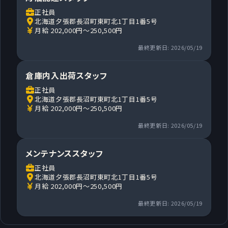
正社員
北海道夕張郡長沼町東町北1丁目1番5号
月給 202,000円～250,500円
最終更新日: 2026/05/19
倉庫内入出荷スタッフ
正社員
北海道夕張郡長沼町東町北1丁目1番5号
月給 202,000円～250,500円
最終更新日: 2026/05/19
メンテナンススタッフ
正社員
北海道夕張郡長沼町東町北1丁目1番5号
月給 202,000円～250,500円
最終更新日: 2026/05/19