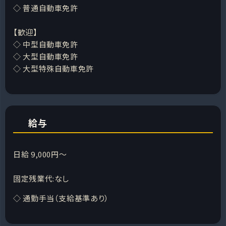
◇ 普通自動車免許
【歓迎】
◇ 中型自動車免許
◇ 大型自動車免許
◇ 大型特殊自動車免許
給与
日給 9,000円～
固定残業代:なし
◇ 通勤手当（支給基準あり）