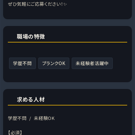
ぜひ気軽にご応募ください！✨
職場の特徴
学歴不問
ブランクOK
未経験者活躍中
求める人材
学歴不問 / 未経験OK
【必須】