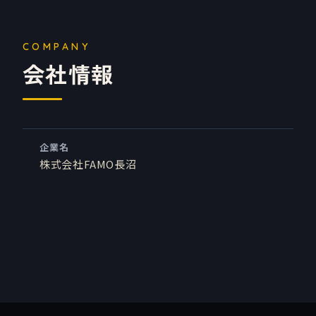
会社情報
企業名
株式会社FAMO長沼