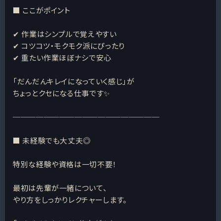
■ ここがポイント
✔ 作業はシンプルで覚えやすい
✔ コツコツ・モクモク派にぴったり
✔ 重たい作業ほぼナシで安心
「だんだんキレイになっていく感じ」が
ちょっとクセになる仕事です✨
───────────────────
■ 未経験でも大丈夫◎
特別な経験や資格は一切不要！
最初は先輩が一緒について、
やり方をしっかりレクチャーします。