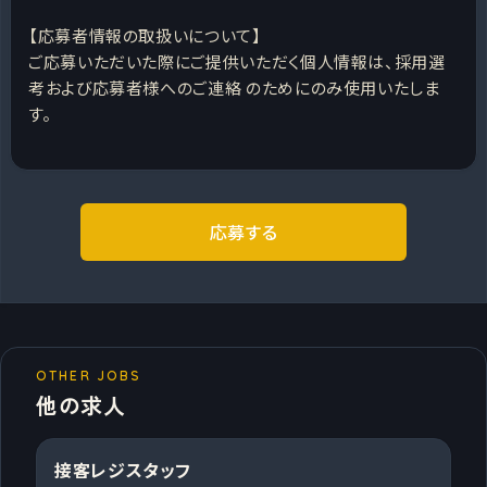
【応募者情報の取扱いについて】
ご応募いただいた際にご提供いただく個人情報は、採用選
考および応募者様へのご連絡 のためにのみ使用いたしま
す。
応募する
OTHER JOBS
他の求人
接客レジスタッフ