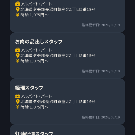
アルバイト・パート
北海道夕張郡長沼町銀座北1丁目5番19号
時給 1,075円～
最終更新日: 2026/05/19
お肉の品出しスタッフ
アルバイト・パート
北海道夕張郡長沼町銀座北1丁目5番19号
時給 1,075円～
最終更新日: 2026/05/19
経理スタッフ
アルバイト・パート
北海道夕張郡長沼町銀座北1丁目5番19号
時給 1,075円～
最終更新日: 2026/05/19
灯油配達スタッフ