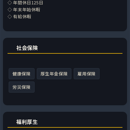
◇ 年間休日125日
◇ 年末年始休暇
◇ 有給休暇
社会保険
健康保険
厚生年金保険
雇用保険
労災保険
福利厚生