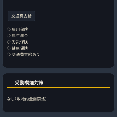
交通費支給
◇ 雇用保険
◇ 厚生年金
◇ 労災保険
◇ 健康保険
◇ 交通費支給あり
受動喫煙対策
なし（敷地内全面禁煙）