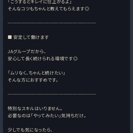
「こうするとキレイに仕上がるよ」
そんなコツもちゃんと教えてもらえます◎
───────────────────
■ 安定して働けます
JAグループだから、
安心して長く続けられる環境です◎
「ムリなく、ちゃんと続けたい」
そんな方におすすめです。
───────────────────
特別なスキルはいりません。
必要なのは「やってみたい」気持ちだけ。
少しでも気になったら、