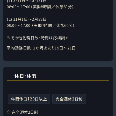
(1) 3月1日～10月31日
08:00～17:00（実働8時間／休憩60分）
(2) 11月1日～2月28日
09:00～17:00 （実働7時間／休憩60分）
※その他勤務日数・時間は応相談⭐
平均勤務日数：1か月あたり19日～21日
休日・休暇
年間休日120日以上
完全週休2日制
◇ 完全週休2日制