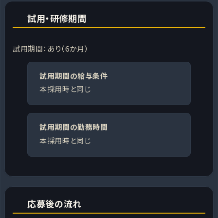
試用・研修期間
試用期間：あり（6か月）
試用期間の給与条件
本採用時と同じ
試用期間の勤務時間
本採用時と同じ
応募後の流れ