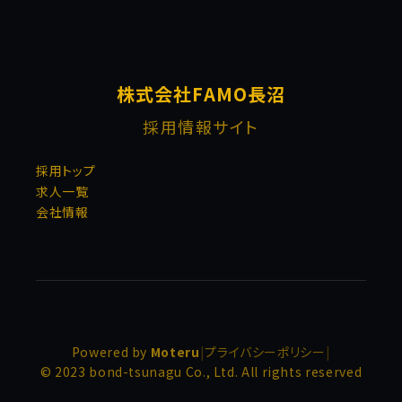
株式会社FAMO長沼
採用情報サイト
採用トップ
求人一覧
会社情報
Powered by
Moteru
|
プライバシーポリシー
|
© 2023 bond-tsunagu Co., Ltd. All rights reserved