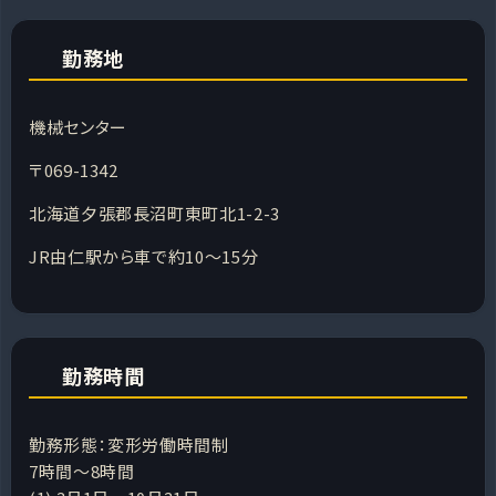
勤務地
機械センター
〒069-1342
北海道夕張郡長沼町東町北1-2-3
JR由仁駅から車で約10〜15分
勤務時間
勤務形態：変形労働時間制
7時間～8時間