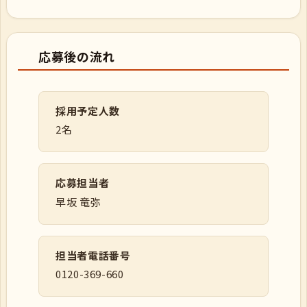
応募後の流れ
採用予定人数
2名
応募担当者
早坂 竜弥
担当者電話番号
0120-369-660