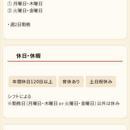
① 月曜日・木曜日
② 火曜日・金曜日
・週2日勤務
休日・休暇
年間休日120日以上
育休あり
土日祝休み
シフトによる
※勤務日（月曜日・木曜日 or 火曜日・金曜日）以外は休み