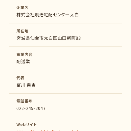
企業名
株式会社明治宅配センター太白
所在地
宮城県仙台市太白区山田新町83
事業内容
配送業
代表
富川 榮吉
電話番号
022-245-2047
Webサイト