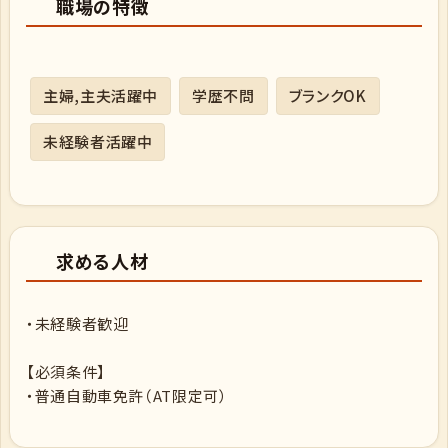
職場の特徴
主婦,主夫活躍中
学歴不問
ブランクOK
未経験者活躍中
求める人材
・未経験者歓迎
【必須条件】
・普通自動車免許（AT限定可）