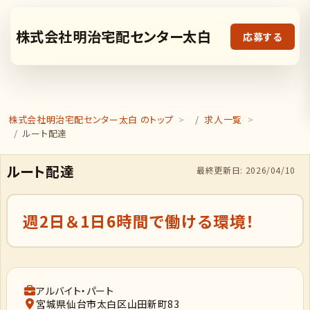
株式会社明治宅配センター太白
応募する
株式会社明治宅配センター太白 のトップ
求人一覧
ルート配達
ルート配達
最終更新日: 2026/04/10
週2日＆1日6時間で働ける環境！
アルバイト・パート
宮城県仙台市太白区山田新町83