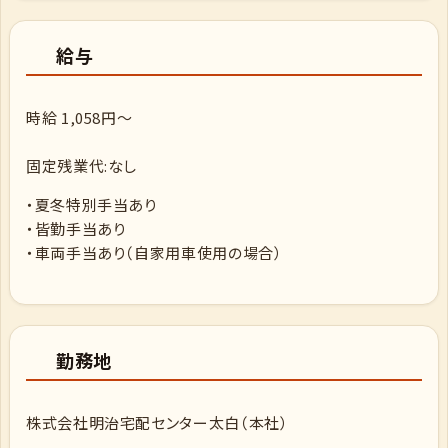
給与
時給 1,058円～
固定残業代:なし
・夏冬特別手当あり
・皆勤手当あり
・車両手当あり（自家用車使用の場合）
勤務地
株式会社明治宅配センター太白（本社）