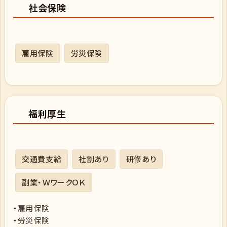
社会保険
雇用保険
労災保険
福利厚生
交通費支給
社割あり
研修あり
副業・ＷワークＯＫ
・雇用保険
・労災保険