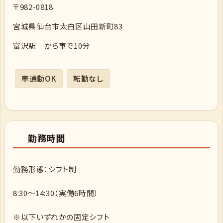
〒982-0818
宮城県仙台市太白区山田新町83
富沢駅 から車で10分
車通勤OK
転勤なし
勤務時間
勤務形態：シフト制
8:30〜14:30（実働6時間）
※以下いずれかの固定シフト