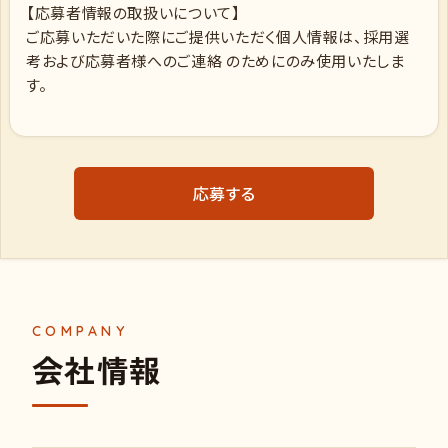
【応募者情報の取扱いについて】
ご応募いただいた際にご提供いただく個人情報は、採用選
考および応募者様へのご連絡 のためにのみ使用いたしま
す。
応募する
会社情報