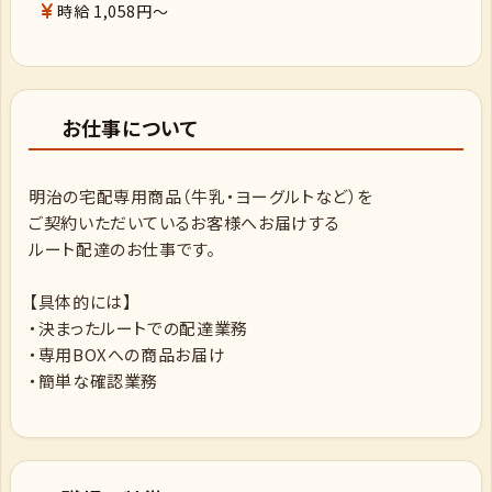
時給 1,058円～
お仕事について
明治の宅配専用商品（牛乳・ヨーグルトなど）を
ご契約いただいているお客様へお届けする
ルート配達のお仕事です。
【具体的には】
・決まったルートでの配達業務
・専用BOXへの商品お届け
・簡単な確認業務