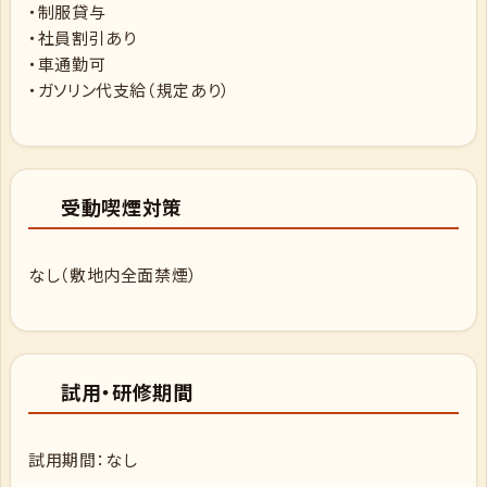
・制服貸与
・社員割引あり
・車通勤可
・ガソリン代支給（規定あり）
受動喫煙対策
なし（敷地内全面禁煙）
試用・研修期間
試用期間：なし