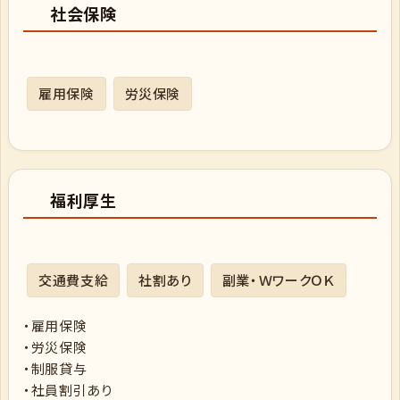
社会保険
雇用保険
労災保険
福利厚生
交通費支給
社割あり
副業・ＷワークＯＫ
・雇用保険
・労災保険
・制服貸与
・社員割引あり