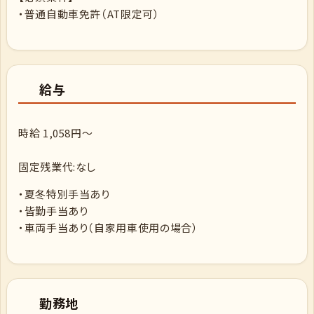
・普通自動車免許（AT限定可）
給与
時給 1,058円～
固定残業代:なし
・夏冬特別手当あり
・皆勤手当あり
・車両手当あり（自家用車使用の場合）
勤務地