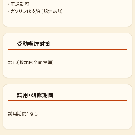
・車通勤可
・ガソリン代支給（規定あり）
受動喫煙対策
なし（敷地内全面禁煙）
試用・研修期間
試用期間：なし