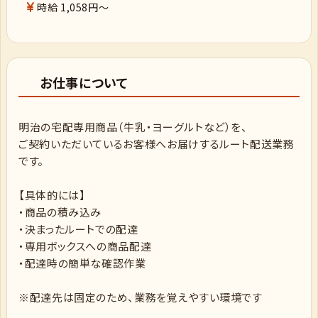
時給 1,058円～
お仕事について
明治の宅配専用商品（牛乳・ヨーグルトなど）を、
ご契約いただいているお客様へお届けするルート配送業務
です。
【具体的には】
・商品の積み込み
・決まったルートでの配達
・専用ボックスへの商品配達
・配達時の簡単な確認作業
※配達先は固定のため、業務を覚えやすい環境です