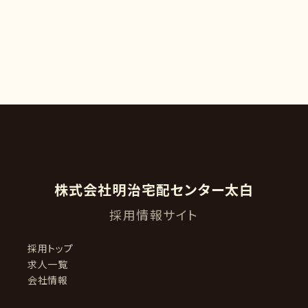
株式会社明治宅配センター太白
採用情報サイト
採用トップ
求人一覧
会社情報