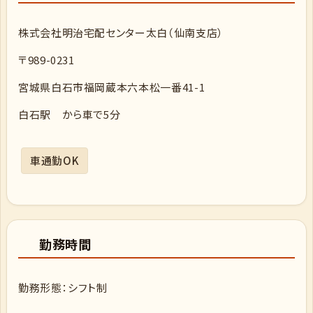
株式会社明治宅配センター太白（仙南支店）
〒989-0231
宮城県白石市福岡蔵本六本松一番41-1
白石駅 から車で5分
車通勤OK
勤務時間
勤務形態：シフト制