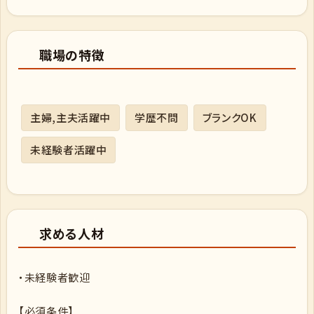
職場の特徴
主婦,主夫活躍中
学歴不問
ブランクOK
未経験者活躍中
求める人材
・未経験者歓迎
【必須条件】