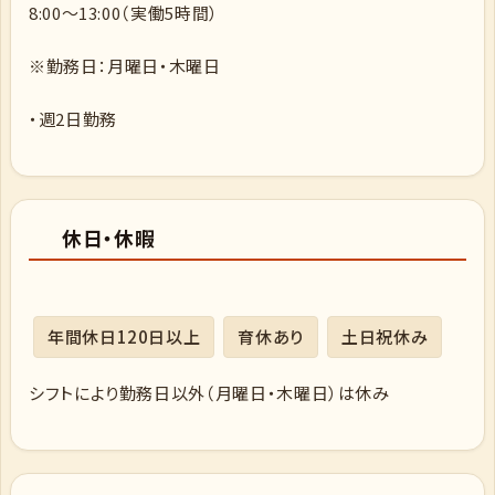
8:00〜13:00（実働5時間）
※勤務日：月曜日・木曜日
・週2日勤務
休日・休暇
年間休日120日以上
育休あり
土日祝休み
シフトにより勤務日以外（月曜日・木曜日）は休み