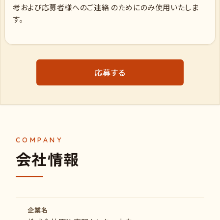
考および応募者様へのご連絡 のためにのみ使用いたしま
す。
応募する
会社情報
企業名