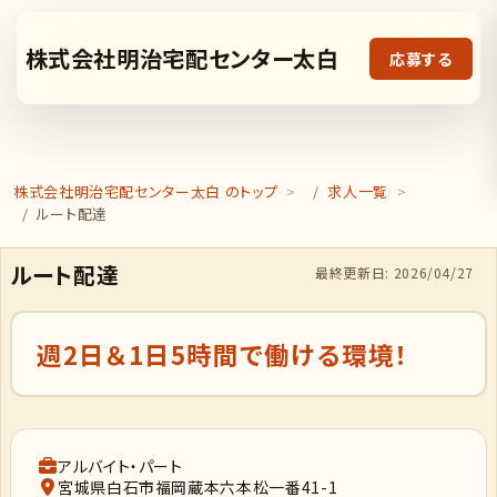
株式会社明治宅配センター太白
応募する
株式会社明治宅配センター太白 のトップ
求人一覧
ルート配達
ルート配達
最終更新日: 2026/04/27
週2日＆1日5時間で働ける環境！
アルバイト・パート
宮城県白石市福岡蔵本六本松一番41-1