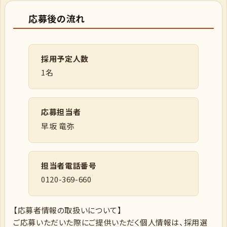
応募後の流れ
採用予定人数
1名
応募担当者
早坂 竜弥
担当者電話番号
0120-369-660
【応募者情報の取扱いについて】
ご応募いただいた際にご提供いただく個人情報は、採用選