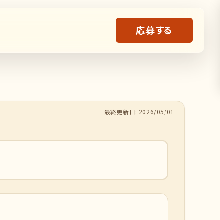
応募する
最終更新日: 2026/05/01