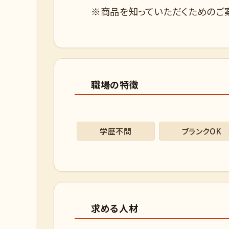
※商品を知っていただくためのご
職場の特徴
学歴不問
ブランクOK
求める人材