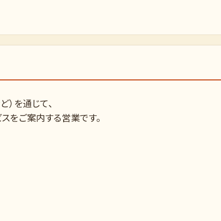
ど）を通じて、
スをご案内する営業です。