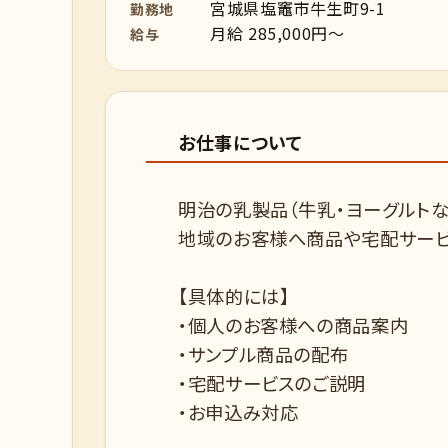
宮城県塩竈市牛生町9-1
勤務地
月給 285,000円～
給与
お仕事について
明治の乳製品（牛乳・ヨーグルトな
地域のお客様へ商品や宅配サービ
【具体的には】
・個人のお客様への商品案内
・サンプル商品の配布
・宅配サービスのご説明
・お申込み対応