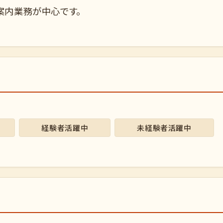
案内業務が中心です。
経験者活躍中
未経験者活躍中