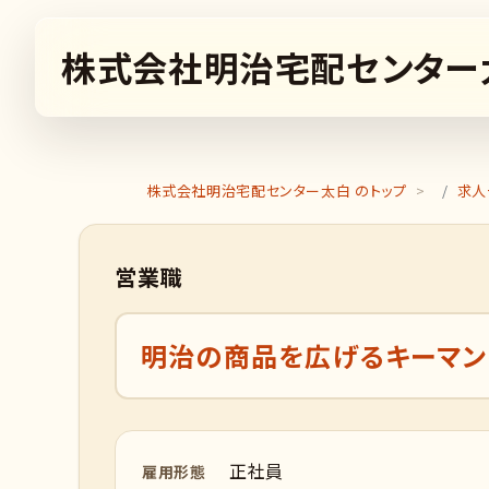
株式会社明治宅配センター
株式会社明治宅配センター太白 のトップ
求人
営業職
明治の商品を広げるキーマン
正社員
雇用形態