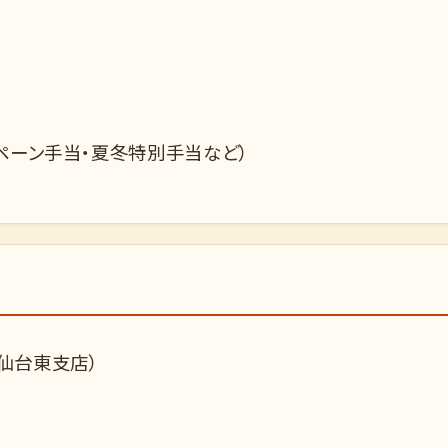
ペーン手当・夏冬特別手当など）
仙台東支店）