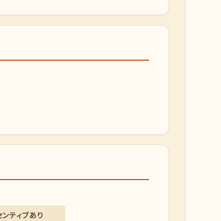
センティブあり