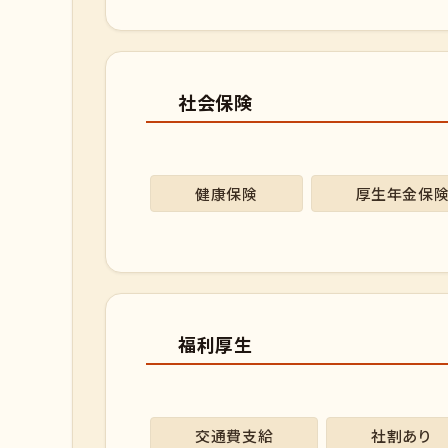
社会保険
健康保険
厚生年金保
福利厚生
交通費支給
社割あり