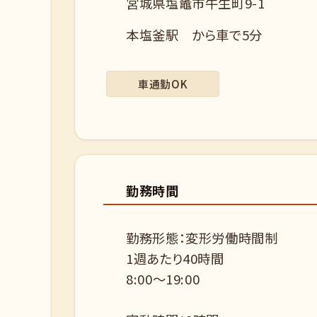
宮城県塩竈市牛生町9-1
本塩釜駅 から車で5分
車通勤OK
勤務時間
勤務形態：変形労働時間制
1週あたり40時間
8:00〜19:00