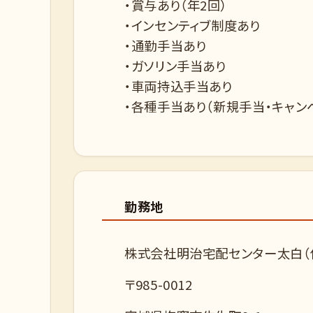
・賞与あり（年2回）
・インセンティブ制度あり
・通勤手当あり
・ガソリン手当あり
・車両持込手当あり
・各種手当あり（新規手当・キャン
勤務地
株式会社明治宅配センター太白（
〒985-0012