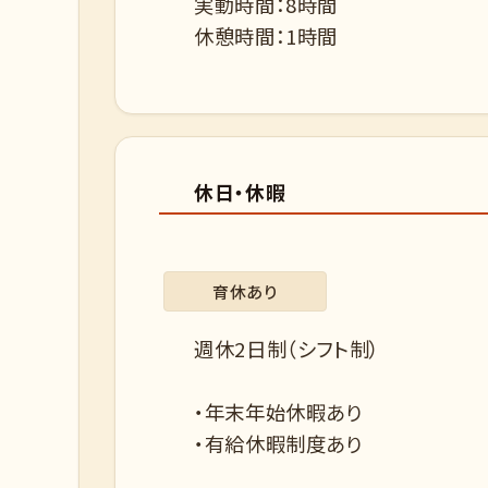
実動時間：8時間
休憩時間：1時間
休日・休暇
育休あり
週休2日制（シフト制）
・年末年始休暇あり
・有給休暇制度あり