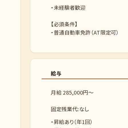
・未経験者歓迎
【必須条件】
・普通自動車免許（AT限定可）
給与
月給 285,000円～
固定残業代:なし
・昇給あり（年1回）