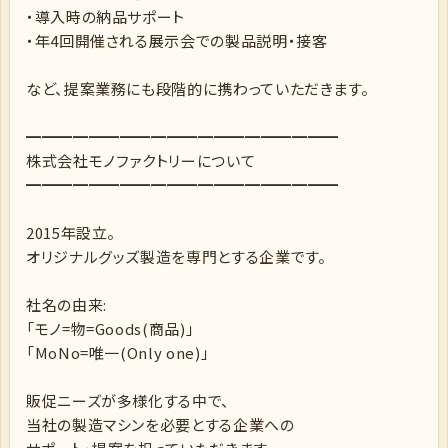
・導入時の納品サポート
・年4回開催される展示会での製品説明・接客
など、提案業務にも段階的に携わっていただきます。
━━━━━━━━━━━━━━━━━━━━
株式会社モノファクトリーについて
━━━━━━━━━━━━━━━━━━━━
2015年設立。
オリジナルグッズ製造を専門とする企業です。
社名の由来:
「モノ=物=Goods(商品)」
「MoNo=唯一(Only one)」
販促ニーズが多様化する中で、
当社の製造マシンを必要とする企業への