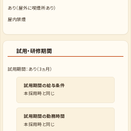
あり（屋外に喫煙所あり）
屋内禁煙
試用・研修期間
試用期間：あり（3ヵ月）
試用期間の給与条件
本採用時と同じ
試用期間の勤務時間
本採用時と同じ