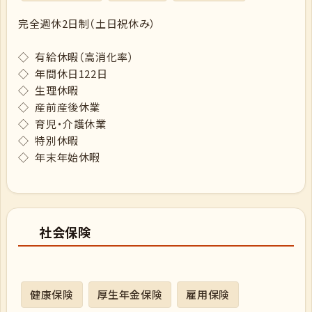
完全週休2日制（土日祝休み）
◇ 有給休暇（高消化率）
◇ 年間休日122日
◇ 生理休暇
◇ 産前産後休業
◇ 育児‧介護休業
◇ 特別休暇
◇ 年末年始休暇
社会保険
健康保険
厚生年金保険
雇用保険