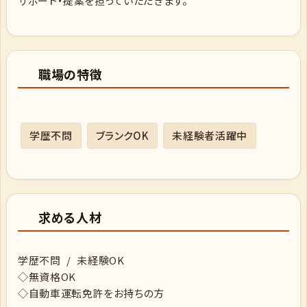
サポート・提案を担っていただきます。
職場の特徴
学歴不問
ブランクOK
未経験者活躍中
求める人材
学歴不問 / 未経験OK
◇無資格OK
◇自動車運転免許をお持ちの方