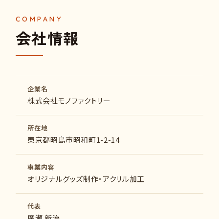
会社情報
企業名
株式会社モノファクトリー
所在地
東京都昭島市昭和町1-2-14
事業内容
オリジナルグッズ制作・アクリル加工
代表
廣瀬 新治