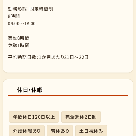
勤務形態：固定時間制
8時間
09:00～18:00
実動8時間
休憩1時間
平均勤務日数：1か月あたり21日～22日
休日・休暇
年間休日120日以上
完全週休2日制
介護休暇あり
育休あり
土日祝休み