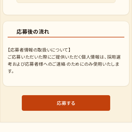
応募後の流れ
【応募者情報の取扱いについて】
ご応募いただいた際にご提供いただく個人情報は、採用選
考および応募者様へのご連絡 のためにのみ使用いたしま
す。
応募する