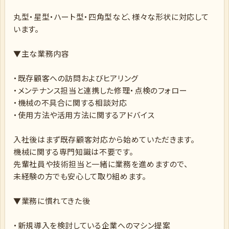
丸型・星型・ハート型・四角型など、様々な形状に対応して
います。
▼主な業務内容
・既存顧客への訪問およびヒアリング
・メンテナンス担当と連携した修理・点検のフォロー
・機械の不具合に関する相談対応
・使用方法や活用方法に関するアドバイス
入社後はまず既存顧客対応から始めていただきます。
機械に関する専門知識は不要です。
先輩社員や技術担当と一緒に業務を進めますので、
未経験の方でも安心して取り組めます。
▼業務に慣れてきた後
・新規導入を検討している企業へのマシン提案