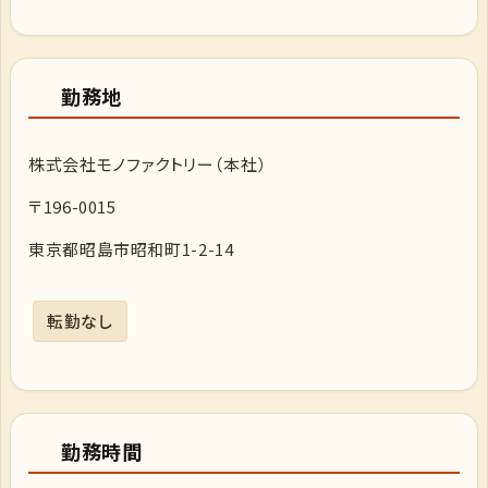
勤務地
株式会社モノファクトリー（本社）
〒196-0015
東京都昭島市昭和町1-2-14
転勤なし
勤務時間