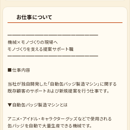
お仕事について
━━━━━━━━━━━━━━━━━━━━
機械×モノづくりの現場へ
モノづくりを支える提案サポート職
━━━━━━━━━━━━━━━━━━━━
■仕事内容
当社が独自開発した「自動缶バッジ製造マシン」に関する
既存顧客のサポートおよび新規提案を行う仕事です。
▼自動缶バッジ製造マシンとは
アニメ・アイドル・キャラクターグッズなどで使用される
缶バッジを自動で大量生産できる機械です。