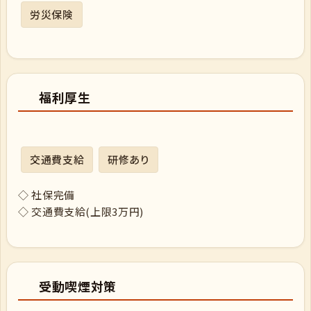
労災保険
福利厚生
交通費支給
研修あり
◇ 社保完備
◇ 交通費支給(上限3万円)
受動喫煙対策