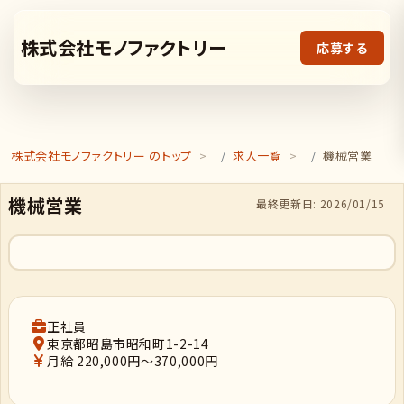
株式会社モノファクトリー
応募する
株式会社モノファクトリー のトップ
求人一覧
機械営業
機械営業
最終更新日: 2026/01/15
正社員
東京都昭島市昭和町1-2-14
月給 220,000円～370,000円