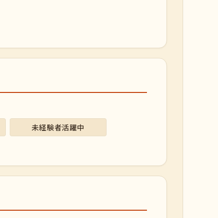
未経験者活躍中