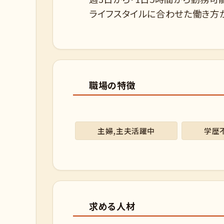
ライフスタイルに合わせた働き方
職場の特徴
主婦,主夫活躍中
学歴
求める人材