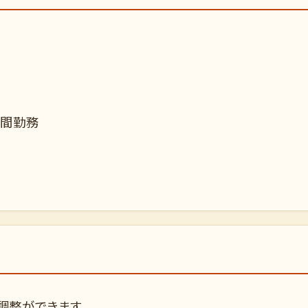
時間勤務
調整ができます。