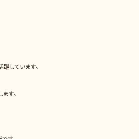
活躍しています。
します。
能です。