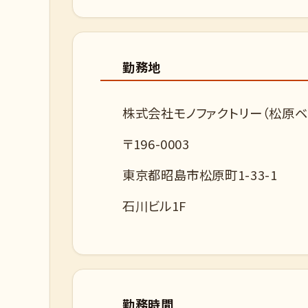
勤務地
株式会社モノファクトリー（松原ベ
〒196-0003
東京都昭島市松原町1-33-1
石川ビル1F
勤務時間