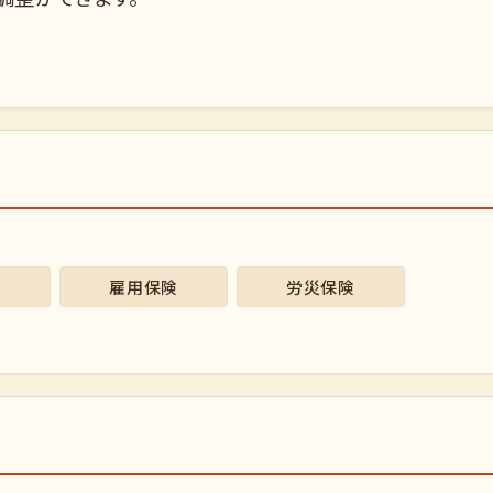
険
雇用保険
労災保険