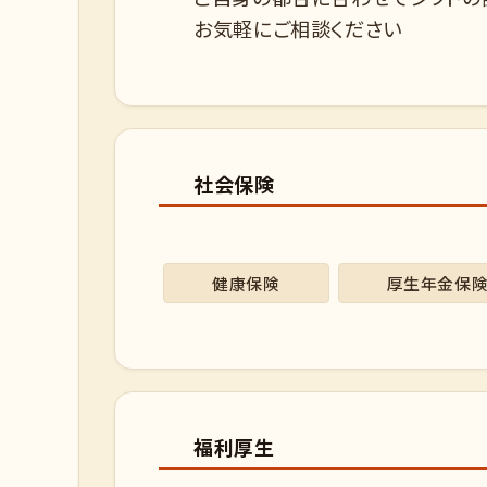
お気軽にご相談ください
社会保険
健康保険
厚生年金保
福利厚生