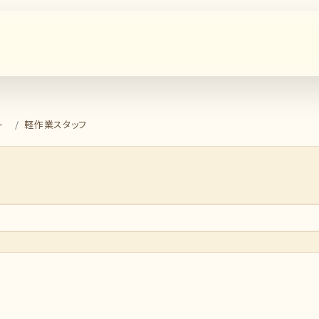
軽作業スタッフ