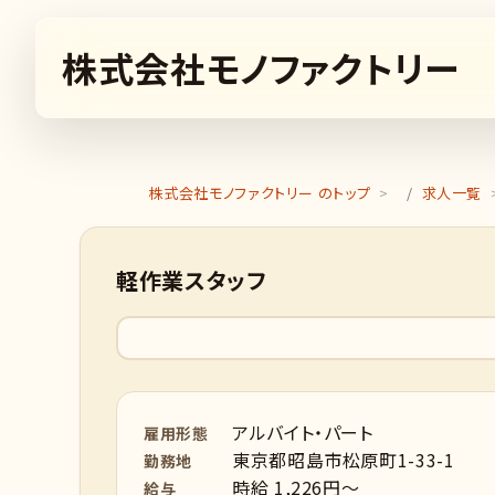
株式会社モノファクトリー
株式会社モノファクトリー のトップ
求人一覧
軽作業スタッフ
アルバイト・パート
雇用形態
東京都昭島市松原町1-33-1
勤務地
時給 1,226円～
給与