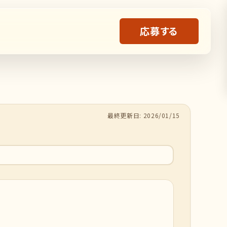
応募する
最終更新日: 2026/01/15