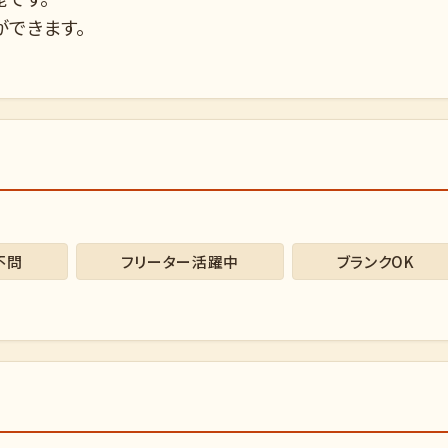
ができます。
不問
フリーター活躍中
ブランクOK