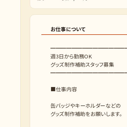
お仕事について
━━━━━━━━━━━━━━
週3日から勤務OK
グッズ制作補助スタッフ募集
━━━━━━━━━━━━━━
■仕事内容
缶バッジやキーホルダーなどの
グッズ制作補助をお願いします。