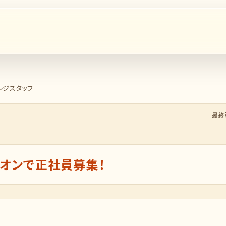
レジスタッフ
最終更
オンで正社員募集！