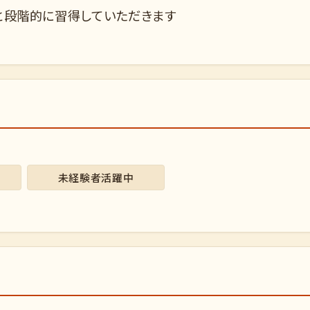
と段階的に習得していただきます
未経験者活躍中