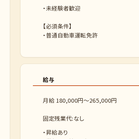
・未経験者歓迎
【必須条件】
・普通自動車運転免許
給与
月給 180,000円～265,000円
固定残業代:なし
・昇給あり