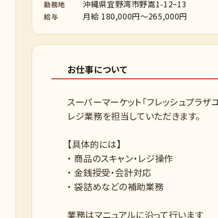
沖縄県宜野湾市野嵩1-12ｰ13
勤務地
月給 180,000円～265,000円
給与
お仕事について
スーパーマーケット「フレッシュプラザ
レジ業務を担当していただきます。
【具体的には】
・ 商品のスキャン・レジ操作
・ 金銭授受・会計対応
・ 袋詰めなどの補助業務
業務はマニュアルに沿って行います