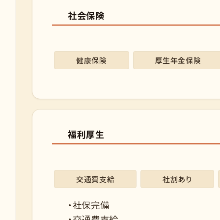
社会保険
健康保険
厚生年金保険
福利厚生
交通費支給
社割あり
・社保完備
・交通費支給