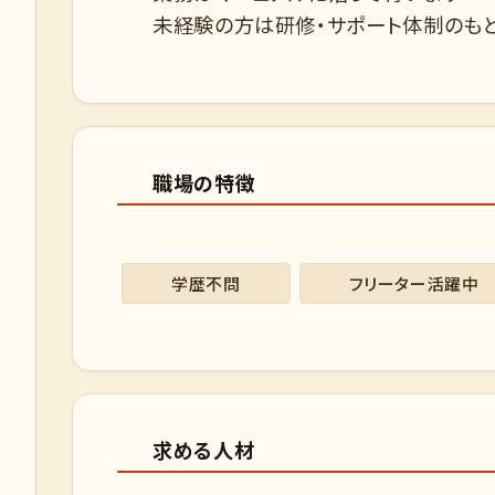
未経験の方は研修・サポート体制のも
職場の特徴
学歴不問
フリーター活躍中
求める人材