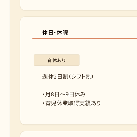
休日・休暇
育休あり
週休2日制（シフト制）
・月8日〜9日休み
・育児休業取得実績あり