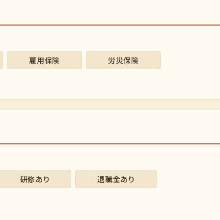
雇用保険
労災保険
研修あり
退職金あり