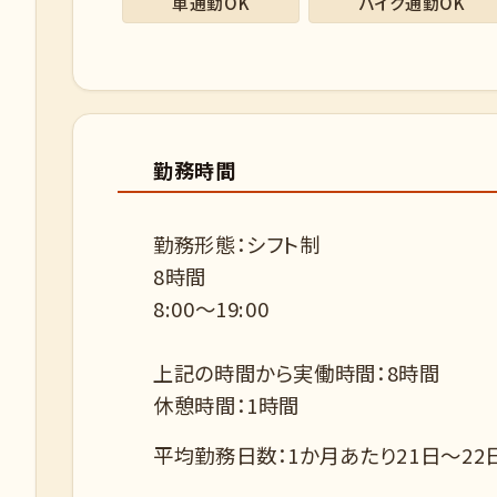
車通勤OK
バイク通勤OK
勤務時間
勤務形態：シフト制
8時間
8:00〜19:00
上記の時間から実働時間：8時間
休憩時間：1時間
平均勤務日数：1か月あたり21日～22