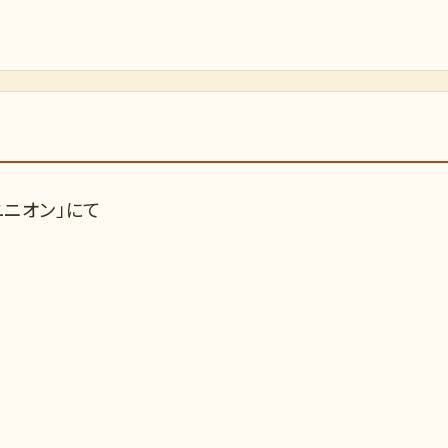
ユニオン」にて