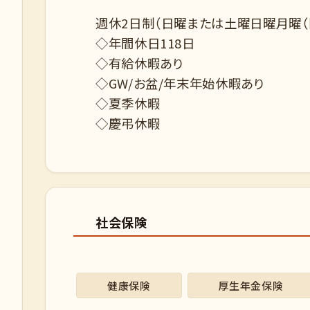
週休2日制（日曜または土曜日曜月曜（
◇年間休日118日
◇有給休暇あり
◇GW/お盆/年末年始休暇あり
◇夏季休暇
◇慶弔休暇
社会保険
健康保険
厚生年金保険