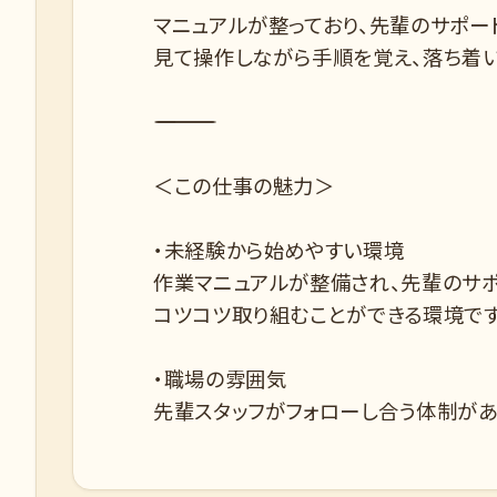
マニュアルが整っており、先輩のサポー
見て操作しながら手順を覚え、落ち着
――――――――――――――――
＜この仕事の魅力＞
・未経験から始めやすい環境
作業マニュアルが整備され、先輩のサ
コツコツ取り組むことができる環境で
・職場の雰囲気
先輩スタッフがフォローし合う体制があ