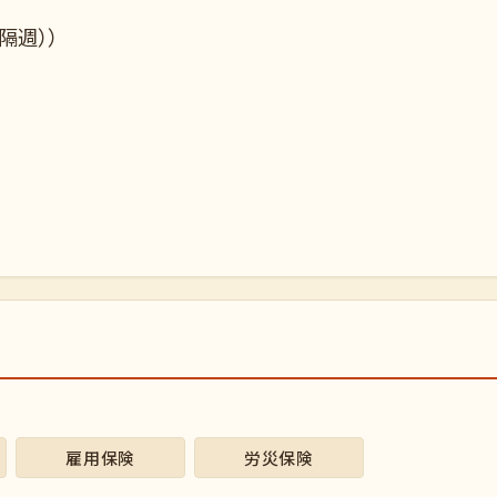
隔週））
雇用保険
労災保険