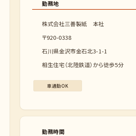
勤務地
株式会社三善製紙 本社
〒920-0338
石川県金沢市金石北3-1-1
相生住宅（北陸鉄道）から徒歩5分
車通勤OK
勤務時間