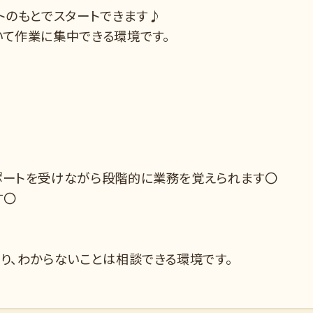
トのもとでスタートできます♪
いて作業に集中できる環境です。
ポートを受けながら段階的に業務を覚えられます〇
す〇
り、わからないことは相談できる環境です。