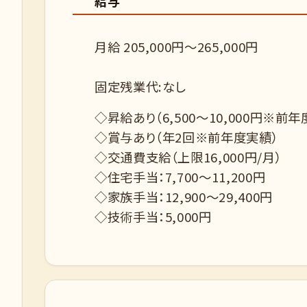
給与
月給 205,000円～265,000円
固定残業代:なし
◇昇給あり（6,500～10,000円※前
◇賞与あり（年2回※前年度実績）
◇交通費支給（上限16,000円/月）
◇住宅手当：7,700～11,200円
◇家族手当：12,900～29,400円
◇技術手当：5,000円