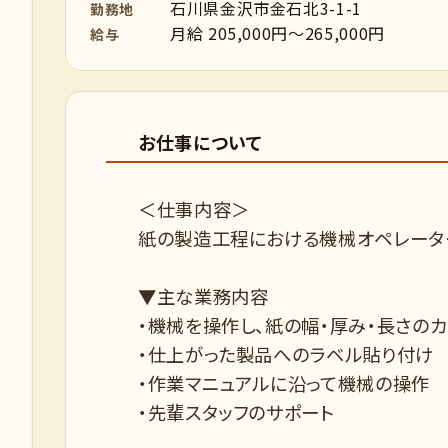
石川県金沢市金石北3-1-1
勤務地
月給 205,000円～265,000円
給与
お仕事について
＜仕事内容＞
紙の製造工程における機械オペレータ
▼主な業務内容
・機械を操作し、紙の幅・厚み・長さの
・仕上がった製品へのラベル貼り付け
・作業マニュアルに沿って機械の操作
・先輩スタッフのサポート