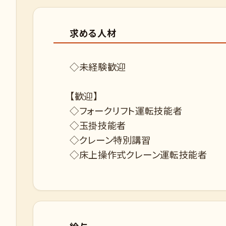
求める人材
◇未経験歓迎
【歓迎】
◇フォークリフト運転技能者
◇玉掛技能者
◇クレーン特別講習
◇床上操作式クレーン運転技能者