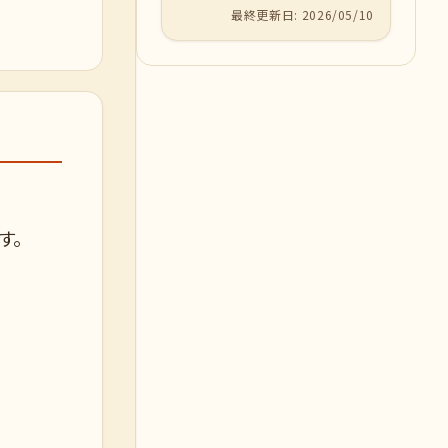
最終更新日: 2026/05/10
す。