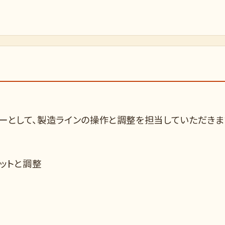
ーとして、製造ラインの操作と調整を担当していただきま
カットと調整