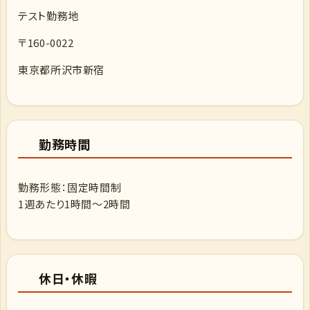
テスト勤務地
〒160-0022
東京都所沢市新宿
勤務時間
勤務形態：固定時間制
1週あたり1時間～2時間
休日・休暇