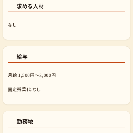
求める人材
なし
給与
月給 1,500円～2,000円
固定残業代:なし
勤務地