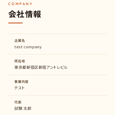
会社情報
企業名
test company
所在地
東京都新宿区新宿アントレビル
事業内容
テスト
代表
試験 太郎