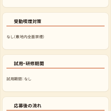
受動喫煙対策
なし（敷地内全面禁煙）
試用・研修期間
試用期間：なし
応募後の流れ