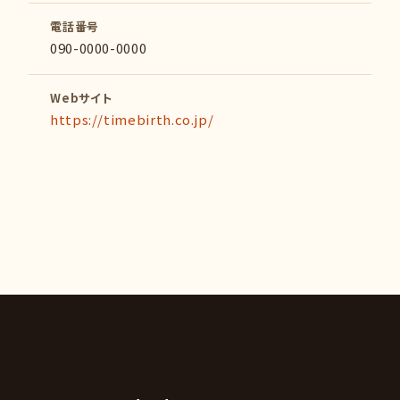
電話番号
090-0000-0000
Webサイト
https://timebirth.co.jp/