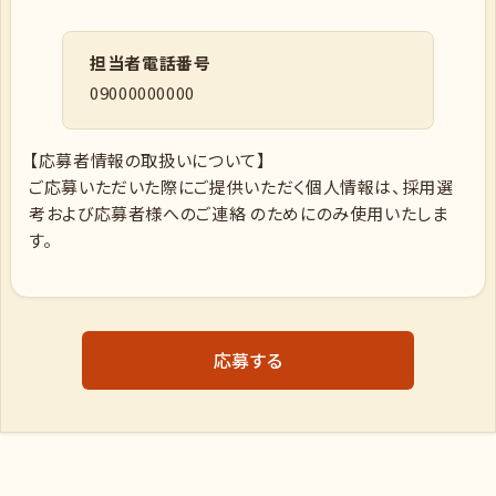
担当者電話番号
09000000000
【応募者情報の取扱いについて】
ご応募いただいた際にご提供いただく個人情報は、採用選
考および応募者様へのご連絡 のためにのみ使用いたしま
す。
応募する