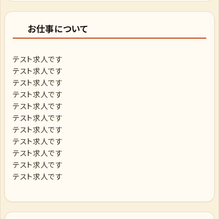
お仕事について
テスト求人です
テスト求人です
テスト求人です
テスト求人です
テスト求人です
テスト求人です
テスト求人です
テスト求人です
テスト求人です
テスト求人です
テスト求人です