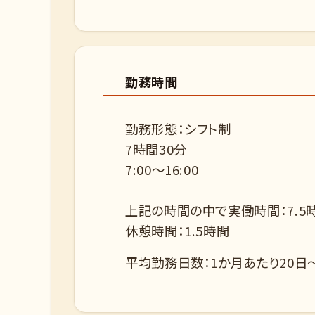
勤務時間
勤務形態：シフト制
7時間30分
7:00～16:00
上記の時間の中で実働時間：7.5
休憩時間：1.5時間
平均勤務日数：1か月あたり20日