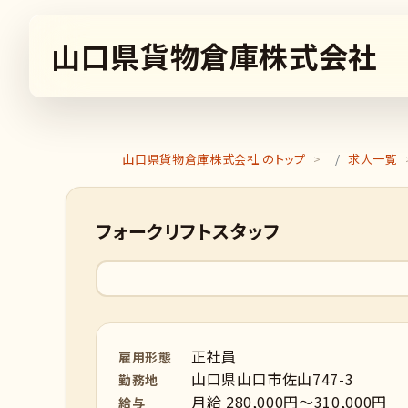
山口県貨物倉庫株式会社
山口県貨物倉庫株式会社 のトップ
求人一覧
フォークリフトスタッフ
正社員
雇用形態
山口県山口市佐山747-3
勤務地
月給 280,000円～310,000円
給与