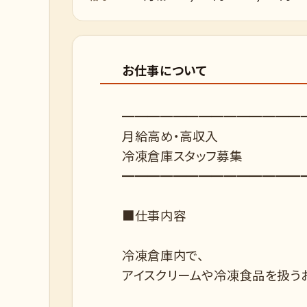
お仕事について
━━━━━━━━━━━━━━
月給高め・高収入
冷凍倉庫スタッフ募集
━━━━━━━━━━━━━━
■仕事内容
冷凍倉庫内で、
アイスクリームや冷凍食品を扱う