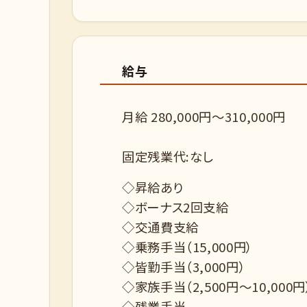
給与
月給 280,000円～310,000円
固定残業代:なし
◇昇給あり
◇ボーナス2回支給
◇交通費支給
◇乗務手当（15,000円）
◇皆勤手当（3,000円）
◇家族手当（2,500円～10,000円
◇残業手当