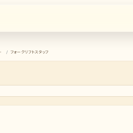
フォークリフトスタッフ