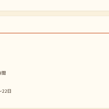
時間
～22日