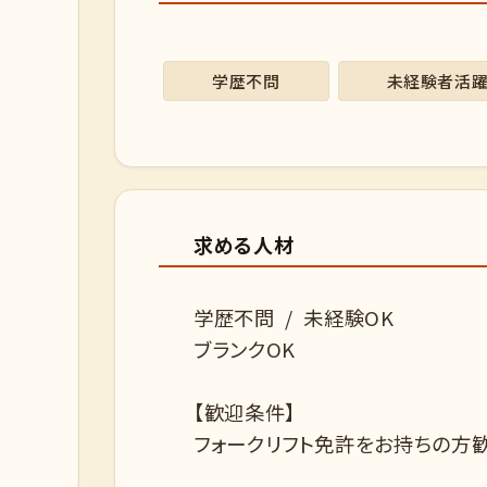
学歴不問
未経験者活
求める人材
学歴不問 / 未経験OK
ブランクOK
【歓迎条件】
フォークリフト免許をお持ちの方