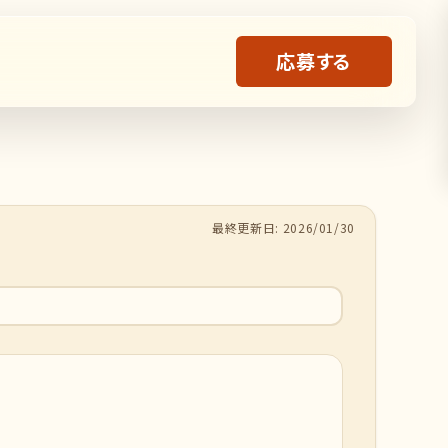
応募する
最終更新日: 2026/01/30