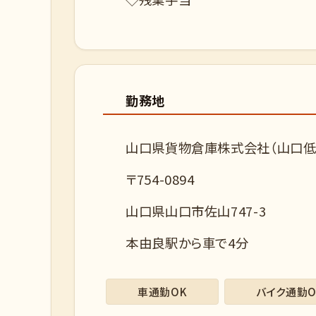
勤務地
山口県貨物倉庫株式会社（山口低
〒754-0894
山口県山口市佐山747-3
本由良駅から車で4分
車通勤OK
バイク通勤O