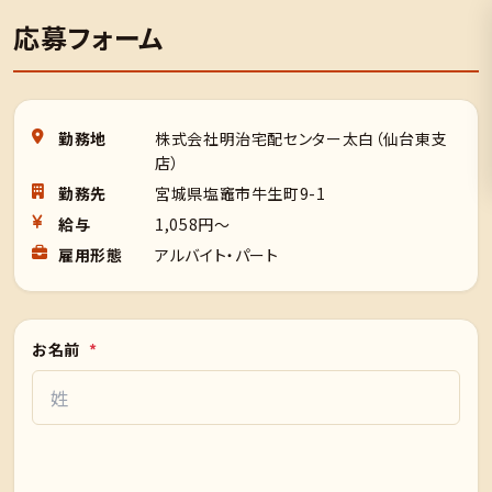
応募フォーム
勤務地
株式会社明治宅配センター太白（仙台東支
店）
勤務先
宮城県塩竈市牛生町9-1
給与
1,058円～
雇用形態
アルバイト・パート
お名前
*