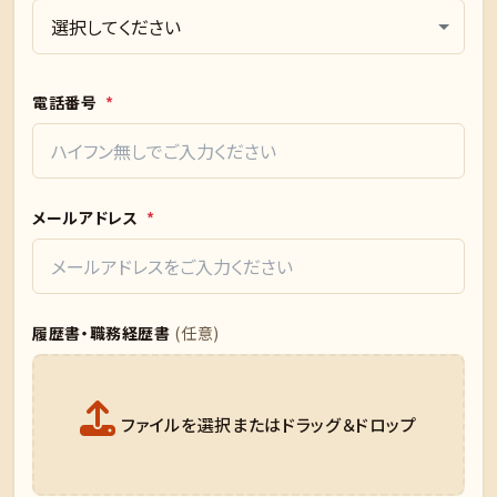
電話番号
*
メールアドレス
*
履歴書・職務経歴書
(任意)
ファイルを選択またはドラッグ＆ドロップ