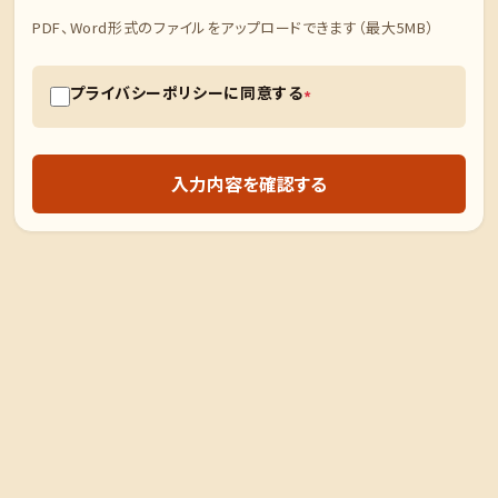
PDF、Word形式のファイルをアップロードできます（最大5MB）
プライバシーポリシーに同意する
*
入力内容を確認する