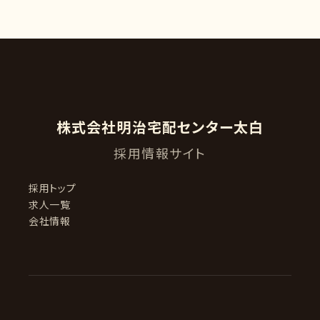
株式会社明治宅配センター太白
採用情報サイト
採用トップ
求人一覧
会社情報