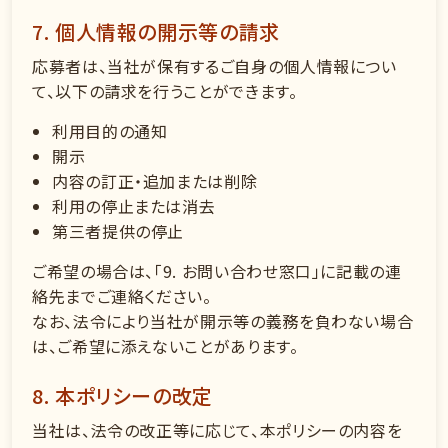
7. 個人情報の開示等の請求
応募者は、当社が保有するご自身の個人情報につい
て、以下の請求を行うことができます。
利用目的の通知
開示
内容の訂正・追加または削除
利用の停止または消去
第三者提供の停止
ご希望の場合は、「9. お問い合わせ窓口」に記載の連
絡先までご連絡ください。
なお、法令により当社が開示等の義務を負わない場合
は、ご希望に添えないことがあります。
8. 本ポリシーの改定
当社は、法令の改正等に応じて、本ポリシーの内容を