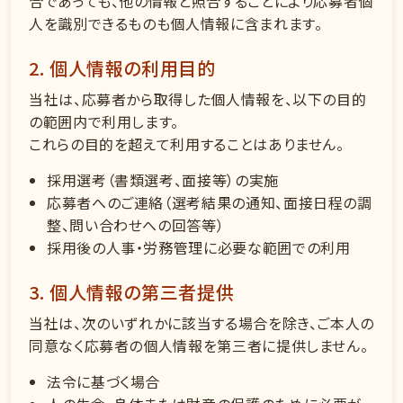
合であっても、他の情報と照合することにより応募者個
人を識別できるものも個人情報に含まれます。
2. 個人情報の利用目的
当社は、応募者から取得した個人情報を、以下の目的
の範囲内で利用します。
これらの目的を超えて利用することはありません。
採用選考（書類選考、面接等）の実施
応募者へのご連絡（選考結果の通知、面接日程の調
整、問い合わせへの回答等）
採用後の人事・労務管理に必要な範囲での利用
3. 個人情報の第三者提供
当社は、次のいずれかに該当する場合を除き、ご本人の
同意なく応募者の個人情報を第三者に提供しません。
法令に基づく場合