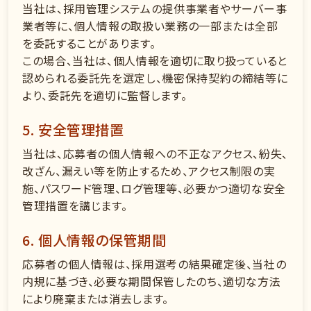
当社は、採用管理システムの提供事業者やサーバー事
業者等に、個人情報の取扱い業務の一部または全部
を委託することがあります。
この場合、当社は、個人情報を適切に取り扱っていると
認められる委託先を選定し、機密保持契約の締結等に
より、委託先を適切に監督します。
5. 安全管理措置
当社は、応募者の個人情報への不正なアクセス、紛失、
改ざん、漏えい等を防止するため、アクセス制限の実
施、パスワード管理、ログ管理等、必要かつ適切な安全
管理措置を講じます。
6. 個人情報の保管期間
応募者の個人情報は、採用選考の結果確定後、当社の
内規に基づき、必要な期間保管したのち、適切な方法
により廃棄または消去します。