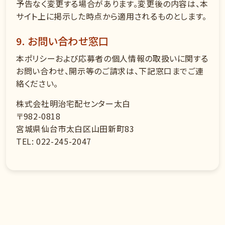
予告なく変更する場合があります。変更後の内容は、本
サイト上に掲示した時点から適用されるものとします。
9. お問い合わせ窓口
本ポリシーおよび応募者の個人情報の取扱いに関する
お問い合わせ、開示等のご請求は、下記窓口までご連
絡ください。
株式会社明治宅配センター太白
〒982-0818
宮城県仙台市太白区山田新町83
TEL: 022-245-2047