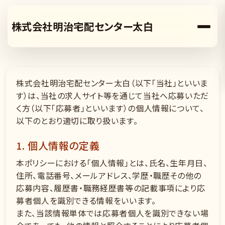
株式会社明治宅配センター太白
株式会社明治宅配センター太白（以下「当社」といいま
す）は、当社の求人サイト等を通じて当社へ応募いただ
く方（以下「応募者」といいます）の個人情報について、
以下のとおり適切に取り扱います。
1. 個人情報の定義
本ポリシーにおける「個人情報」とは、氏名、生年月日、
住所、電話番号、メールアドレス、学歴・職歴その他の
応募内容、履歴書・職務経歴書等の記載事項により応
募者個人を識別できる情報をいいます。
また、当該情報単体では応募者個人を識別できない場