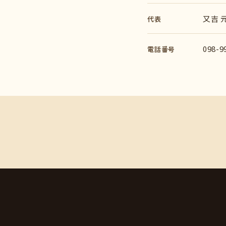
又吉 
代表
098-9
電話番号