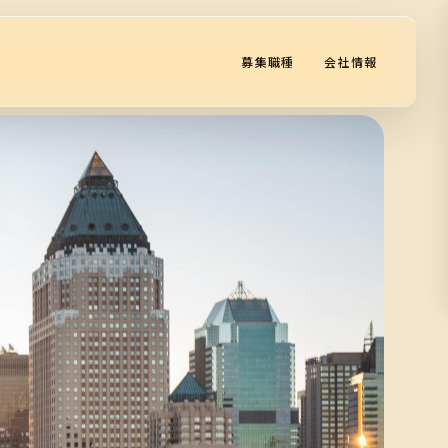
募集職種
会社情報