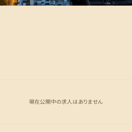
現在公開中の求人はありません