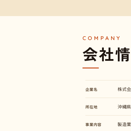
会
社
株式
企業名
沖縄県
所在地
製造
事業内容