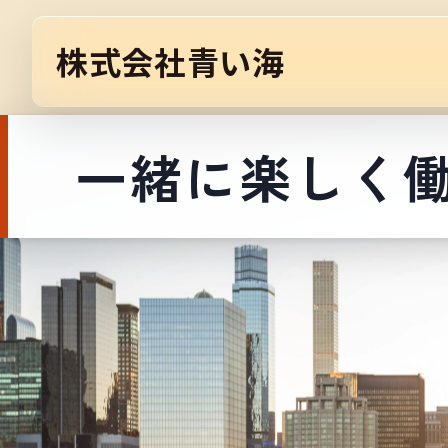
株式会社青い海
一緒に楽しく