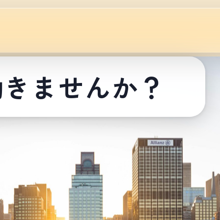
働きませんか？