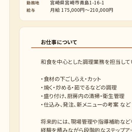
宮崎県宮崎市青島1-16-1
勤務地
月給 175,000円～210,000円
給与
お仕事について
和食を中心とした調理業務を担当して
・食材の下ごしらえ・カット
・焼く・炒める・茹でるなどの調理
・盛り付け、厨房内の清掃・衛生管理
・仕込み、発注、新メニューの考案 など
将来的には、現場管理や指導補助などを
経験を積みながら段階的なステップア