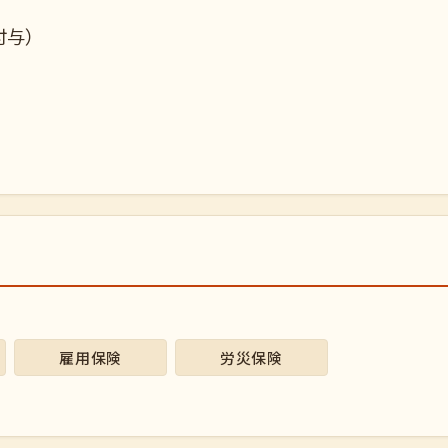
付与）
雇用保険
労災保険