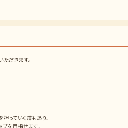
いただきます。
担っていく道もあり、
ップを目指せます。