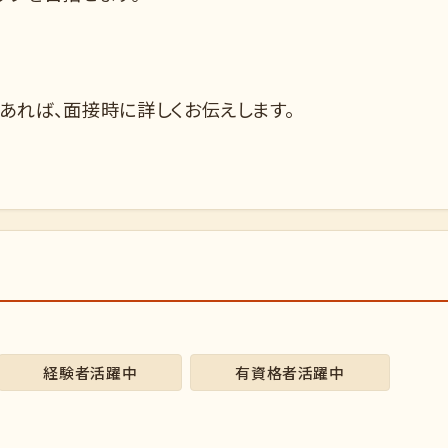
あれば、面接時に詳しくお伝えします。
経験者活躍中
有資格者活躍中