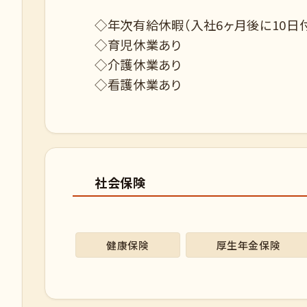
◇年次有給休暇（入社6ヶ月後に10日
◇育児休業あり
◇介護休業あり
◇看護休業あり
社会保険
健康保険
厚生年金保険