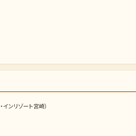
・インリゾート宮崎）