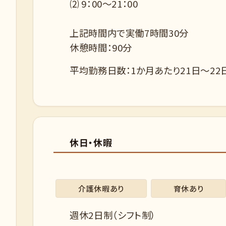
⑵ 9：00～21：00
上記時間内で実働7時間30分
休憩時間：90分
平均勤務日数：1か月あたり21日～22
休日・休暇
介護休暇あり
育休あり
週休2日制（シフト制）