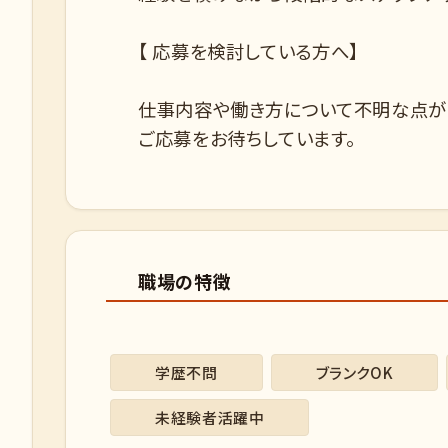
【 応募を検討している方へ】
仕事内容や働き方について不明な点が
ご応募をお待ちしています。
職場の特徴
学歴不問
ブランクOK
未経験者活躍中