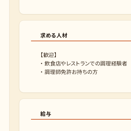
求める人材
【歓迎】
・ 飲食店やレストランでの調理経験者
・ 調理師免許お持ちの方
給与