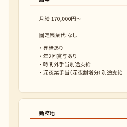
月給 170,000円～
固定残業代:なし
・ 昇給あり
・ 年2回賞与あり
・ 時間外手当別途支給
・ 深夜業手当（深夜割増分）別途支給
勤務地