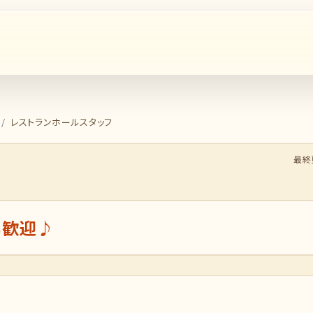
レストランホールスタッフ
最終更
も歓迎♪