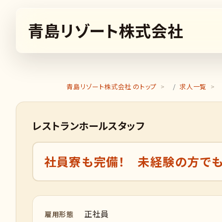
青島リゾート株式会社
青島リゾート株式会社 のトップ
求人一覧
レストランホールスタッフ
社員寮も完備！ 未経験の方で
正社員
雇用形態