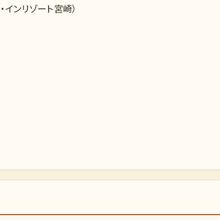
・インリゾート宮崎）