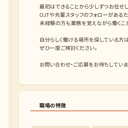
最初はできることから少しずつお任せし
OJTや先輩スタッフのフォローがあるた
未経験の方も業務を覚えながら働くこ
自分らしく働ける場所を探している方は
ぜひ一度ご検討ください。
お問い合わせ・ご応募をお待ちしていま
職場の特徴