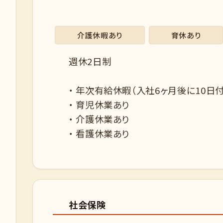
介護休暇あり
育休あり
週休2日制
・ 年次有給休暇（入社6ヶ月後に10日
・ 育児休業あり
・ 介護休業あり
・ 看護休業あり
社会保険