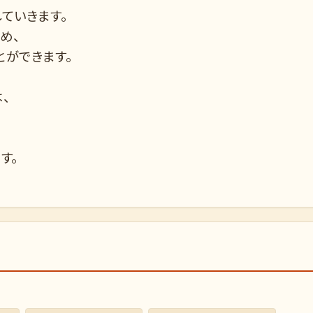
ていきます。
め、
とができます。
、
す。