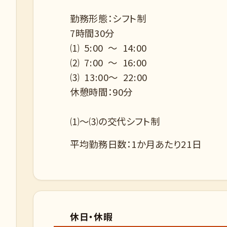
勤務形態：シフト制
7時間30分
⑴ 5:00 ～ 14:00
⑵ 7:00 ～ 16:00
⑶ 13:00～ 22:00
休憩時間：90分
⑴～⑶の交代シフト制
平均勤務日数：1か月あたり21日
休日・休暇