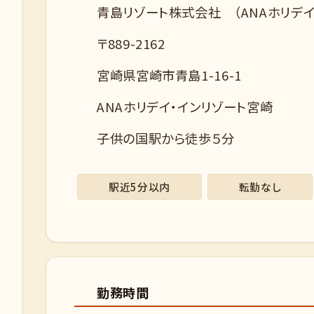
青島リゾート株式会社 （ANAホリデイ
〒889-2162
宮崎県宮崎市青島1-16-1
ANAホリデイ・インリゾート宮崎
子供の国駅から徒歩５分
駅近5分以内
転勤なし
勤務時間