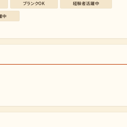
ブランクOK
経験者活躍中
躍中