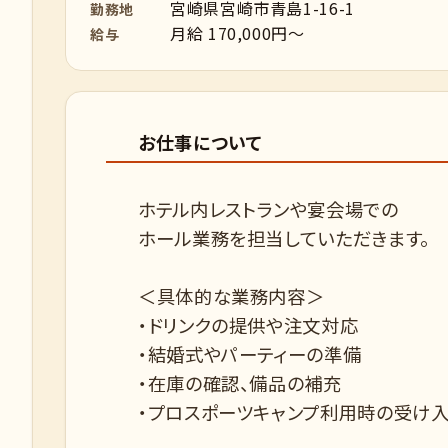
宮崎県宮崎市青島1-16-1
勤務地
月給 170,000円～
給与
お仕事について
ホテル内レストランや宴会場での
ホール業務を担当していただきます。
＜具体的な業務内容＞
・ドリンクの提供や注文対応
・結婚式やパーティーの準備
・在庫の確認、備品の補充
・プロスポーツキャンプ利用時の受け