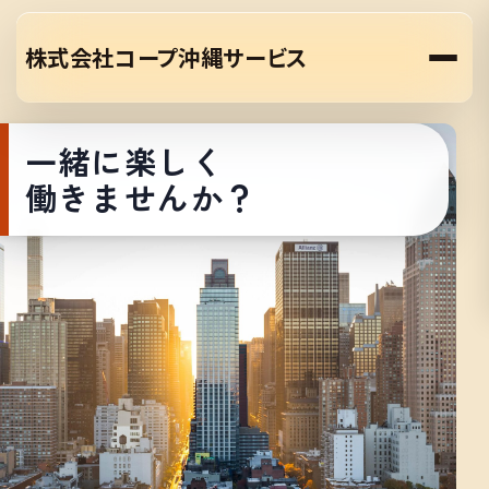
株式会社コープ沖縄サービス
一緒に楽しく
働きませんか？