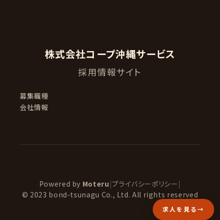
株式会社コープ沖縄サービス
採用情報サイト
募集職種
会社情報
Powered by
Moteru
|
プライバシーポリシー
|
© 2023 bond-tsunagu Co., Ltd. All rights reserved
求人を見る
→