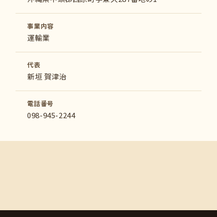
事業内容
運輸業
代表
新垣 賀津治
電話番号
098-945-2244