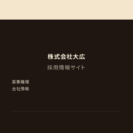
株式会社大広
採用情報サイト
募集職種
会社情報