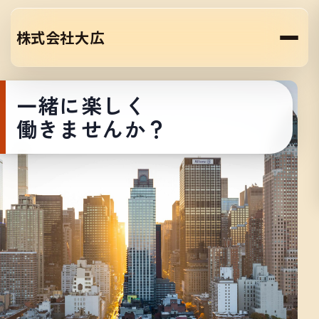
株式会社大広
一緒に楽しく
働きませんか？