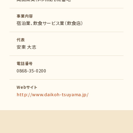
事業内容
宿泊業、飲食サービス業（飲食店）
代表
安東 大志
電話番号
0868-35-0200
Webサイト
http://www.daikoh-tsuyama.jp/