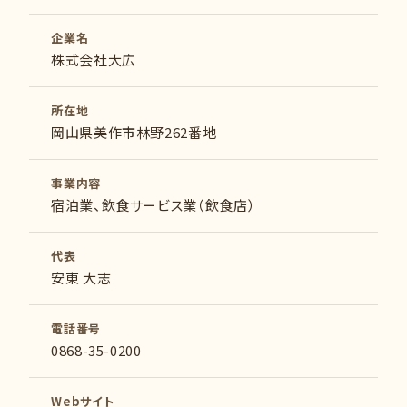
企業名
株式会社大広
所在地
岡山県美作市林野262番地
事業内容
宿泊業、飲食サービス業（飲食店）
代表
安東 大志
電話番号
0868-35-0200
Webサイト