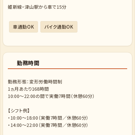
姫新線・津山駅から車で15分
車通勤OK
バイク通勤OK
勤務時間
勤務形態：変形労働時間制
1ヵ月あたり168時間
10:00〜22:00の間で実働7時間（休憩60分）
【シフト例】
・10:00〜18:00（実働7時間／休憩60分）
・14:00〜22:00（実働7時間／休憩60分）