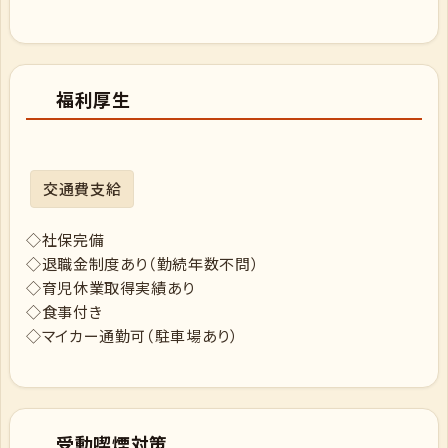
福利厚生
交通費支給
◇社保完備
◇退職金制度あり（勤続年数不問）
◇育児休業取得実績あり
◇食事付き
◇マイカー通勤可（駐車場あり）
受動喫煙対策