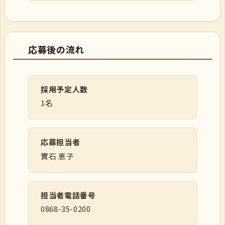
応募後の流れ
採用予定人数
1名
応募担当者
實石 恵子
担当者電話番号
0868-35-0200