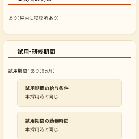
あり（屋内に喫煙所あり）
試用・研修期間
試用期間：あり（6ヵ月）
試用期間の給与条件
本採用時と同じ
試用期間の勤務時間
本採用時と同じ