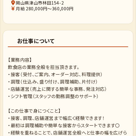
岡山県津山市林田154-2
月給 280,000円～360,000円
お仕事について
【業務内容】
飲食店の業務全般を担当頂きます。
・接客（受付、ご案内、オーダー対応、料理提供）
・調理（仕込み、盛り付け、調理補助、片付け）
・店舗運営（売上に関する簡単な事務、発注対応）
・シフト管理（スタッフの勤務調整のサポート）
【この仕事で身につくこと】
・接客、調理、店舗運営まで幅広く経験できます！
・最初は調理補助や簡単な接客からスタートできます〇
・経験を重ねることで、店舗運営全般へと仕事の幅を広げら