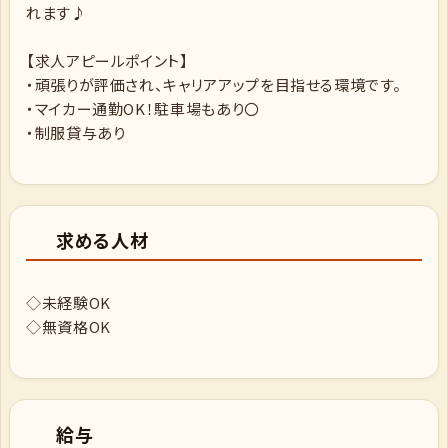
れます♪
【求人アピールポイント】
・頑張りが評価され、キャリアアップを目指せる環境です。
・マイカー通勤OK！駐車場もあり〇
・制服貸与あり
求める人材
◇未経験OK
◇無資格OK
給与