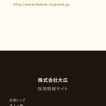
http://www.daikoh-tsuyama.jp/
株式会社大広
採用情報サイト
採用トップ
求人一覧