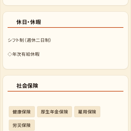
休日・休暇
シフト制（週休二日制）
◇年次有給休暇
社会保険
健康保険
厚生年金保険
雇用保険
労災保険