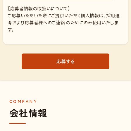
【応募者情報の取扱いについて】
ご応募いただいた際にご提供いただく個人情報は、採用選
考および応募者様へのご連絡 のためにのみ使用いたしま
す。
応募する
会社情報