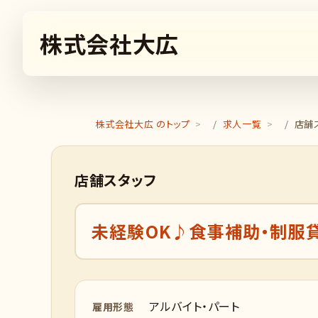
株式会社大広
株式会社大広 のトップ
求人一覧
店舗
店舗スタッフ
未経験OK♪食事補助・制服貸
アルバイト・パート
雇用形態