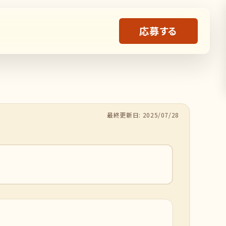
応募する
最終更新日: 2025/07/28