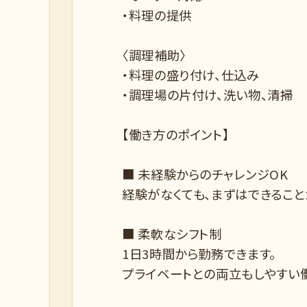
・料理の提供
〈調理補助〉
・料理の盛り付け、仕込み
・調理場の片付け、洗い物、清掃
【働き方のポイント】
■ 未経験からのチャレンジOK
経験がなくても、まずはできること
■ 柔軟なシフト制
1日3時間から勤務できます。
プライベートとの両立もしやすい