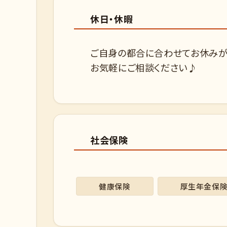
休日・休暇
ご自身の都合に合わせてお休み
お気軽にご相談ください♪
社会保険
健康保険
厚生年金保