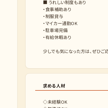
■ うれしい制度もあり
・食事補助あり
・制服貸与
・マイカー通勤OK
・駐車場完備
・有給休暇あり
少しでも気になった方は、ぜひご応
求める人材
◇未経験OK