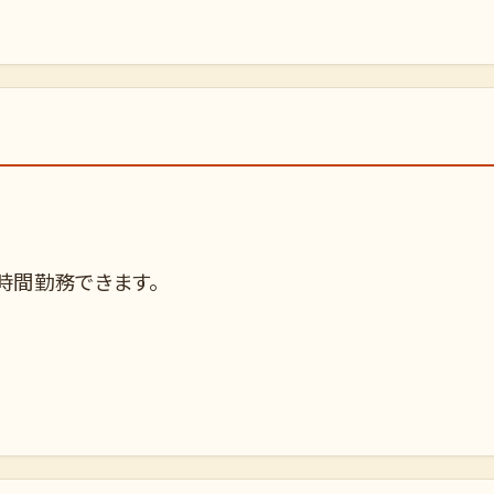
～7時間勤務できます。