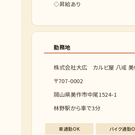
◇昇給あり
勤務地
株式会社大広 カルビ屋 八戒 美
〒707-0002
岡山県美作市中尾1524-1
林野駅から車で3分
車通勤OK
バイク通勤O