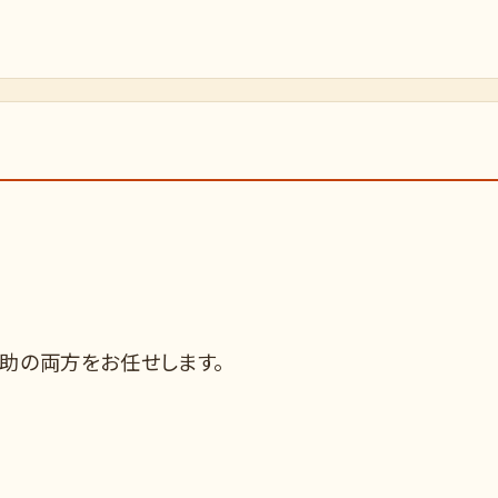
助の両方をお任せします。