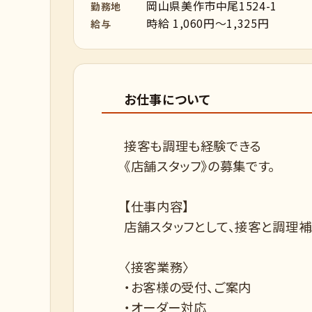
岡山県美作市中尾1524-1
勤務地
時給 1,060円～1,325円
給与
お仕事について
接客も調理も経験できる
《店舗スタッフ》の募集です。
【仕事内容】
店舗スタッフとして、接客と調理補
〈接客業務〉
・お客様の受付、ご案内
・オーダー対応