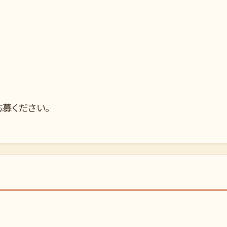
募ください。