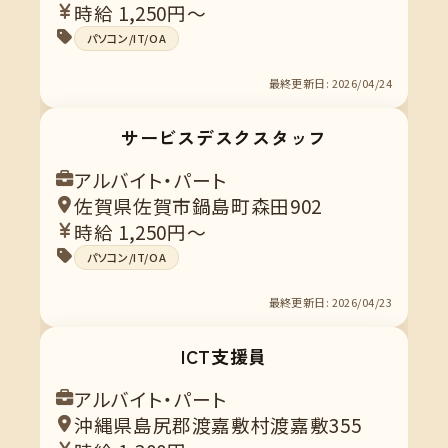
時給 1,250円～
パソコン/IT/OA
最終更新日: 2026/04/24
サービスデスクスタッフ
アルバイト・パート
佐賀県佐賀市鍋島町森田902
時給 1,250円～
パソコン/IT/OA
最終更新日: 2026/04/23
ICT支援員
アルバイト・パート
沖縄県島尻郡渡嘉敷村渡嘉敷355