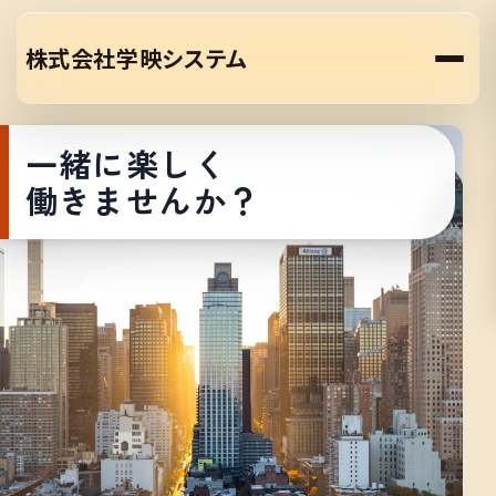
株式会社学映システム
一緒に楽しく
働きませんか？