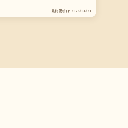
最終更新日: 2026/04/21