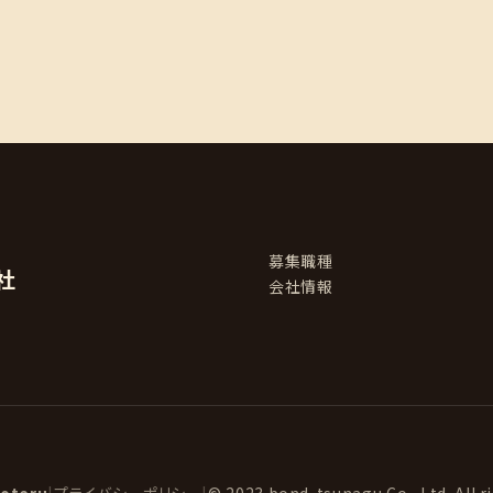
募集職種
社
会社情報