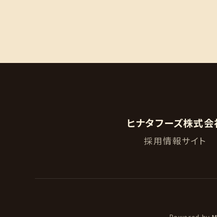
ヒナタフーズ株式会
採用情報サイト