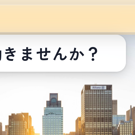
働きませんか？