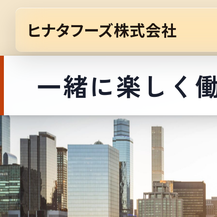
ヒナタフーズ株式会社
一緒に楽しく