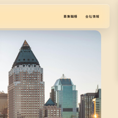
募集職種
会社情報