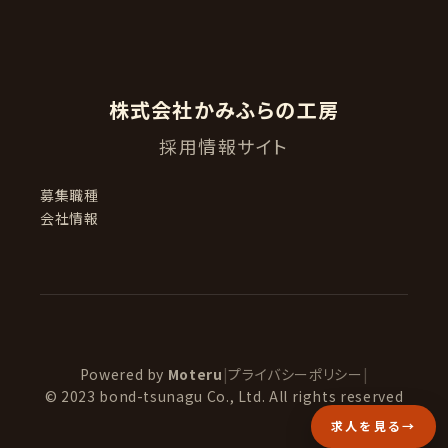
株式会社かみふらの工房
採用情報サイト
募集職種
会社情報
Powered by
Moteru
|
プライバシーポリシー
|
© 2023 bond-tsunagu Co., Ltd. All rights reserved
求人を見る
→