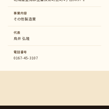
事業内容
その他製造業
代表
鳥井 弘隆
電話番号
0167-45-3107