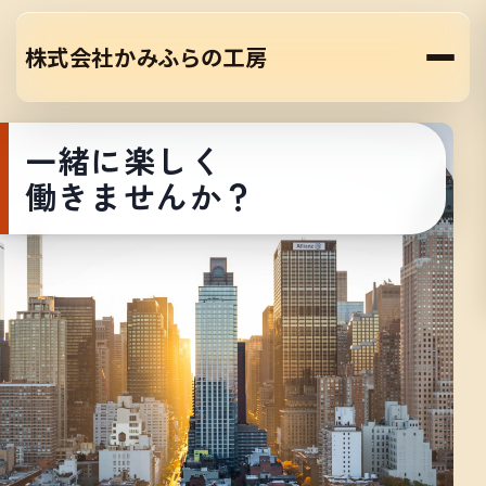
株式会社かみふらの工房
一緒に楽しく
働きませんか？