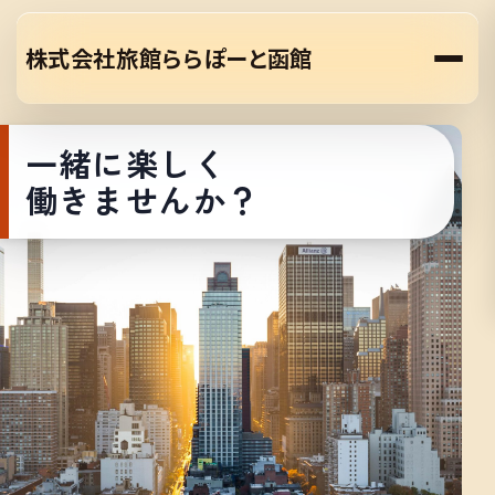
株式会社旅館ららぽーと函館
一緒に楽しく
働きませんか？