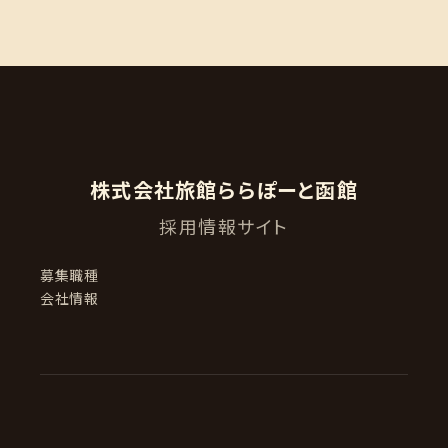
株式会社旅館ららぽーと函館
採用情報サイト
募集職種
会社情報