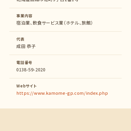
事業内容
宿泊業、飲食サービス業（ホテル、旅館）
代表
成田 恭子
電話番号
0138-59-2020
Webサイト
https://www.kamome-gp.com/index.php