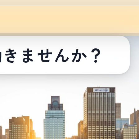
働きませんか？