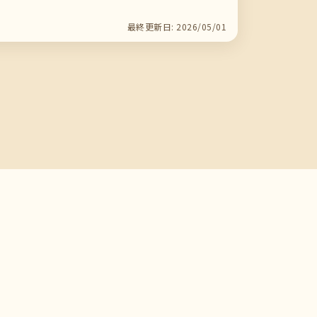
最終更新日: 2026/05/01