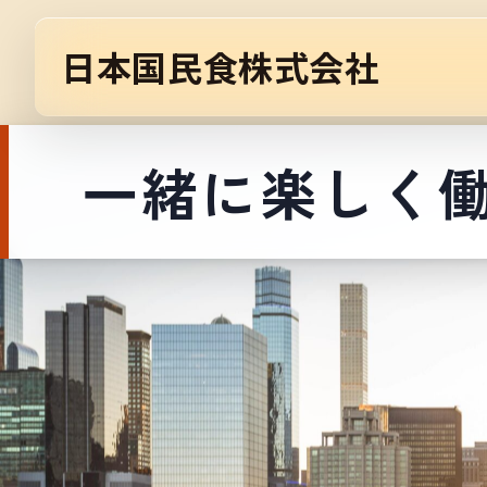
日本国民食株式会社
一緒に楽しく