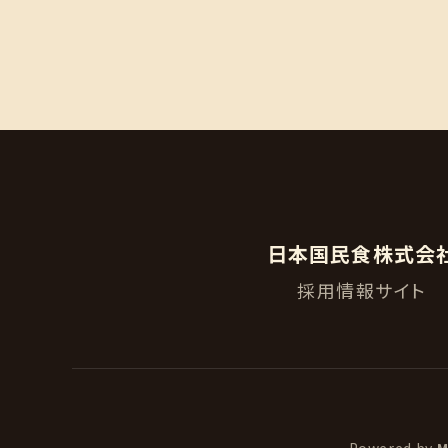
日本国民食株式会
採用情報サイト