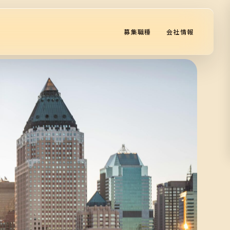
募集職種
会社情報