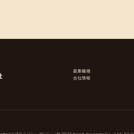
募集職種
社
会社情報