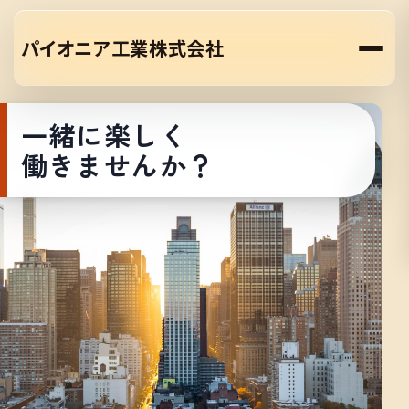
パイオニア工業株式会社
一緒に楽しく
働きませんか？