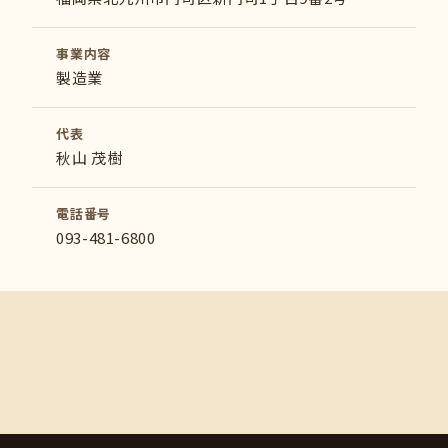
事業内容
製造業
代表
秋山 茂樹
電話番号
093-481-6800