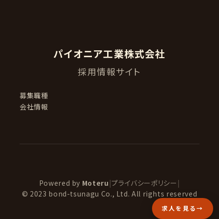
パイオニア工業株式会社
採用情報サイト
募集職種
会社情報
Powered by
Moteru
|
プライバシーポリシー
|
© 2023 bond-tsunagu Co., Ltd. All rights reserved
求人を見る
→