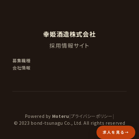
幸姫酒造株式会社
採用情報サイト
募集職種
会社情報
Powered by
Moteru
|
プライバシーポリシー
|
© 2023 bond-tsunagu Co., Ltd. All rights reserved
求人を見る
→