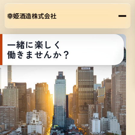
幸姫酒造株式会社
一緒に楽しく
働きませんか？