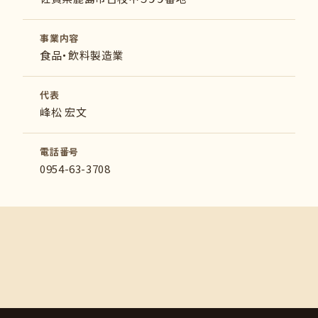
事業内容
食品・飲料製造業
代表
峰松 宏文
電話番号
0954-63-3708