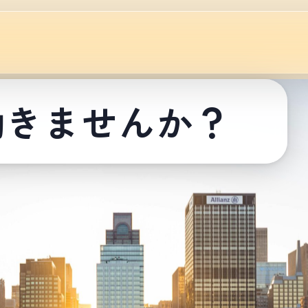
働きませんか？