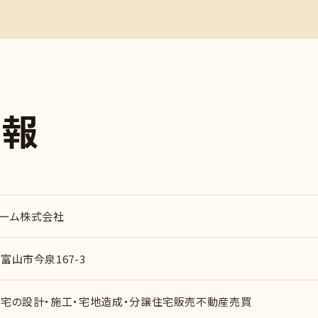
情
報
ーム株式会社
富山市今泉167-3
宅の設計・施工・宅地造成・分譲住宅販売不動産売買