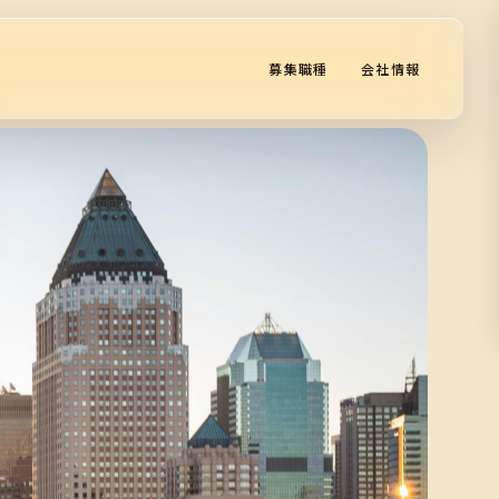
募集職種
会社情報