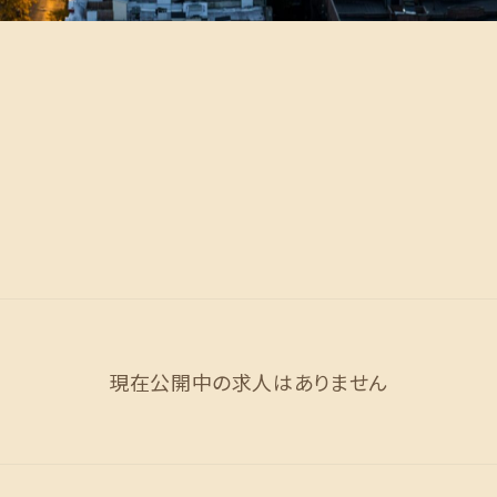
現在公開中の求人はありません