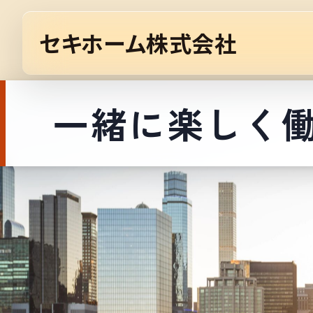
セキホーム株式会社
一緒に楽しく