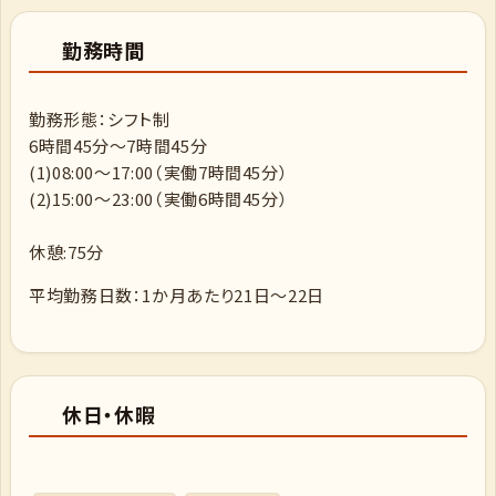
勤務時間
勤務形態：シフト制
6時間45分～7時間45分
(1)08:00～17:00（実働7時間45分）
(2)15:00～23:00（実働6時間45分）
休憩:75分
平均勤務日数：1か月あたり21日～22日
休日・休暇