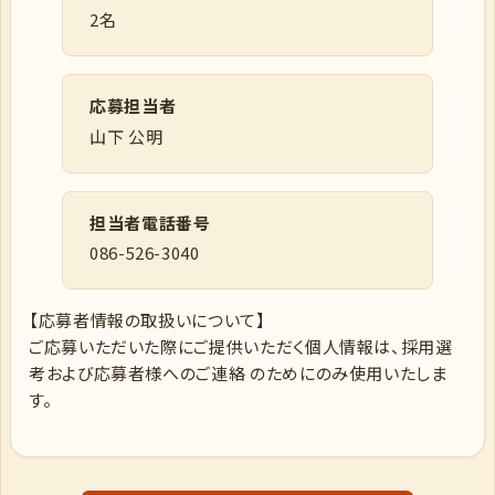
2名
応募担当者
山下 公明
担当者電話番号
086-526-3040
【応募者情報の取扱いについて】
ご応募いただいた際にご提供いただく個人情報は、採用選
考および応募者様へのご連絡 のためにのみ使用いたしま
す。