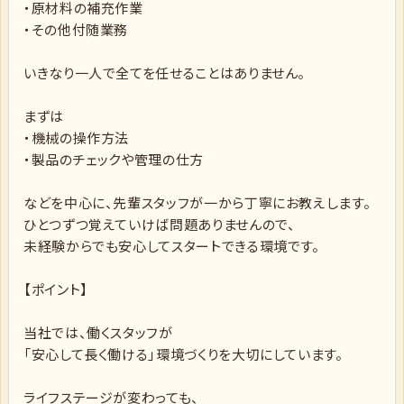
・原材料の補充作業
・その他付随業務
いきなり一人で全てを任せることはありません。
まずは
・機械の操作方法
・製品のチェックや管理の仕方
などを中心に、先輩スタッフが一から丁寧にお教えします。
ひとつずつ覚えていけば問題ありませんので、
未経験からでも安心してスタートできる環境です。
【ポイント】
当社では、働くスタッフが
「安心して長く働ける」環境づくりを大切にしています。
ライフステージが変わっても、