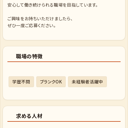
安心して働き続けられる職場を目指しています。
ご興味をお持ちいただけましたら、
ぜひ一度ご応募ください。
職場の特徴
学歴不問
ブランクOK
未経験者活躍中
求める人材