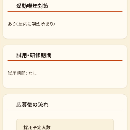
受動喫煙対策
あり（屋内に喫煙所あり）
試用・研修期間
試用期間：なし
応募後の流れ
採用予定人数