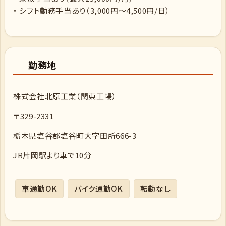
・ シフト勤務手当あり（3,000円～4,500円/日）
勤務地
株式会社北原工業（関東工場）
〒329-2331
栃木県塩谷郡塩谷町大字田所666-3
JR片岡駅より車で10分
車通勤OK
バイク通勤OK
転勤なし