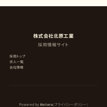
株式会社北原工業
採用情報サイト
採用トップ
求人一覧
会社情報
Powered by
Moteru
|
プライバシーポリシー
|