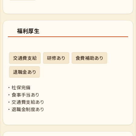
福利厚生
交通費支給
研修あり
食費補助あり
退職金あり
・ 社保完備
・ 食事手当あり
・ 交通費支給あり
・ 退職金制度あり