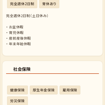
完全週休2日制
育休あり
完全週休2日制（土日休み）
・ お盆休暇
・ 育児休暇
・ 産前産後休暇
・ 年末年始休暇
社会保険
健康保険
厚生年金保険
雇用保険
労災保険