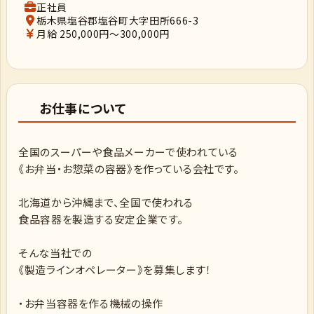
正社員
栃木県塩谷郡塩谷町大字田所666-3
月給 250,000円～300,000円
お仕事について
全国のスーパーや食品メーカーで使われている
《お弁当・お惣菜の容器》を作っている会社です。
北海道から沖縄まで、全国で使われる
食品容器を製造する安定企業です。
そんな当社での
《製造ラインオペレーター》を募集します！
・お弁当容器を作る機械の操作