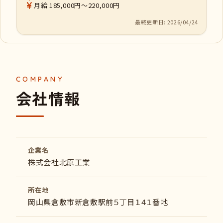
月給 185,000円～220,000円
最終更新日: 2026/04/24
会社情報
企業名
株式会社北原工業
所在地
岡山県倉敷市新倉敷駅前５丁目１４１番地