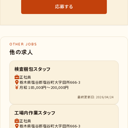
応募する
OTHER JOBS
他の求人
検査梱包スタッフ
正社員
栃木県塩谷郡塩谷町大字田所666-3
月給 185,000円～200,000円
最終更新日: 2026/04/24
工場内作業スタッフ
正社員
栃木県塩谷郡塩谷町大字田所666-3