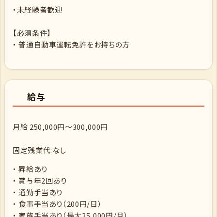
・未経験者歓迎
【必須条件】
・ 普通自動車運転免許をお持ちの方
給与
月給 250,000円～300,000円
固定残業代:なし
・ 昇給あり
・ 賞与年2回あり
・ 通勤手当あり
・ 食事手当あり（200円/日）
・ 家族手当あり（最大25,000円/月）