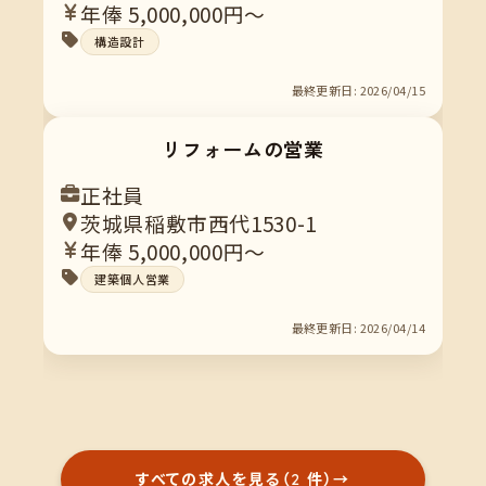
年俸 5,000,000円～
構造設計
最終更新日: 2026/04/15
リフォームの営業
正社員
茨城県稲敷市西代1530-1
年俸 5,000,000円～
建築個人営業
最終更新日: 2026/04/14
すべての求人を見る（2 件）
→