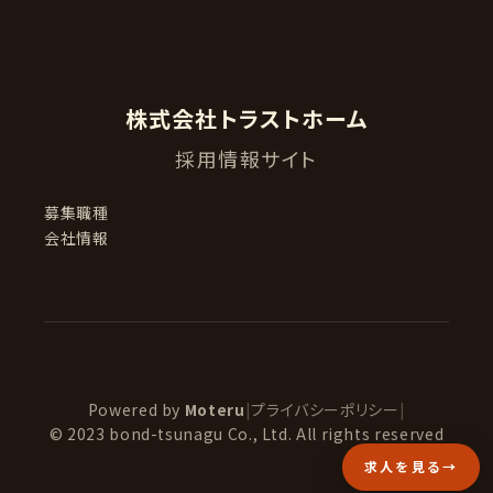
株式会社トラストホーム
採用情報サイト
募集職種
会社情報
Powered by
Moteru
|
プライバシーポリシー
|
© 2023 bond-tsunagu Co., Ltd. All rights reserved
求人を見る
→