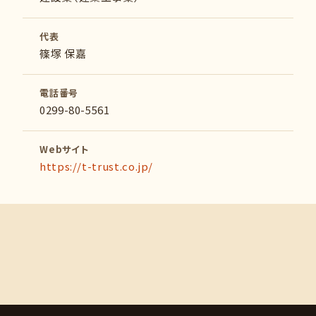
代表
篠塚 保嘉
電話番号
0299-80-5561
Webサイト
https://t-trust.co.jp/