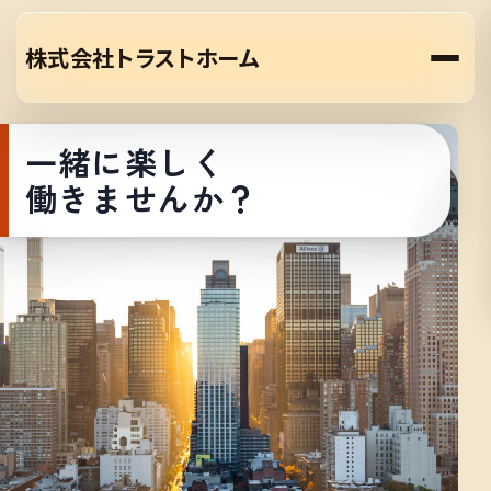
株式会社トラストホーム
一緒に楽しく
働きませんか？