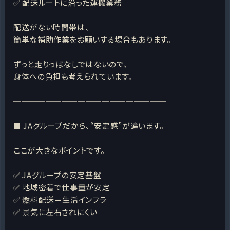
✅ 配送ルートに沿った運搬業務
配送がない時間帯は、
簡単な補助作業をお願いする場合もあります。
ずっと走りっぱなしではないので、
身体への負担も考えられています。
───────────────────
■ JAグループだから、“安定感”が違います。
ここが大きなポイントです。
✅ JAグループの安定基盤
✅ 地域密着で仕事量が安定
✅ 燃料配送＝生活インフラ
✅ 景気に左右されにくい