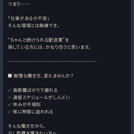
つまり──
「仕事があるか不安」
そんな環境とは無縁です。
“ちゃんと続けられる配送業”を
探している方には、かなり合うと思います。
───────────────────
■ 無理な働き方、変えませんか？
✅ 長距離ばかりで疲れる
✅ 過密スケジュールがしんどい
✅ 休みが不規則
✅ 常に時間に追われる
そんな働き方から、
少し距離を置きたい方へ。