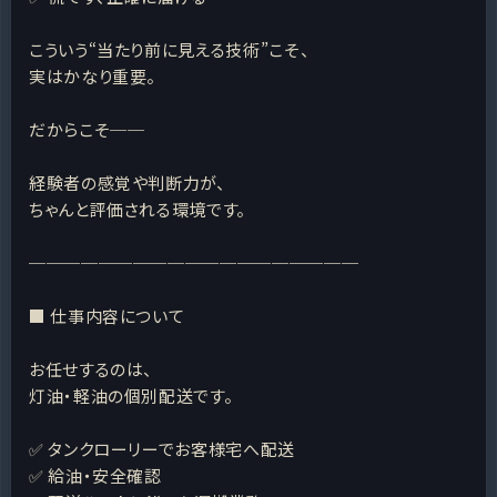
こういう“当たり前に見える技術”こそ、
実はかなり重要。
だからこそ──
経験者の感覚や判断力が、
ちゃんと評価される環境です。
───────────────────
■ 仕事内容について
お任せするのは、
灯油・軽油の個別配送です。
✅ タンクローリーでお客様宅へ配送
✅ 給油・安全確認