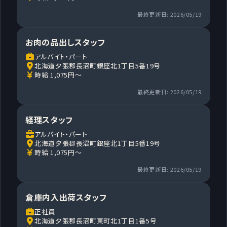
最終更新日: 2026/05/19
お肉の品出しスタッフ
アルバイト・パート
北海道夕張郡長沼町銀座北1丁目5番19号
時給 1,075円～
最終更新日: 2026/05/19
経理スタッフ
アルバイト・パート
北海道夕張郡長沼町銀座北1丁目5番19号
時給 1,075円～
最終更新日: 2026/05/19
倉庫内入出荷スタッフ
正社員
北海道夕張郡長沼町東町北1丁目1番5号