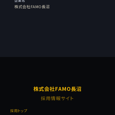
企業名
株式会社FAMO長沼
株式会社FAMO長沼
採用情報サイト
採用トップ