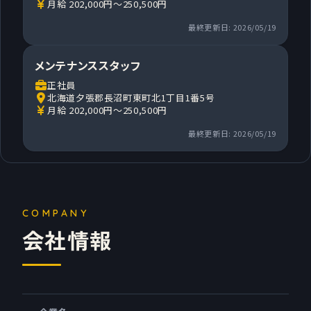
月給 202,000円～250,500円
最終更新日: 2026/05/19
メンテナンススタッフ
正社員
北海道夕張郡長沼町東町北1丁目1番5号
月給 202,000円～250,500円
最終更新日: 2026/05/19
会社情報