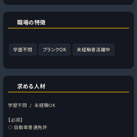
職場の特徴
学歴不問
ブランクOK
未経験者活躍中
求める人材
学歴不問 / 未経験OK
【必須】
◇ 自動車普通免許