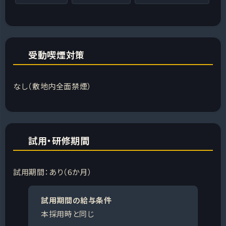
受動喫煙対策
なし（敷地内全面禁煙）
試用・研修期間
試用期間：あり（6か月）
試用期間の給与条件
本採用時と同じ