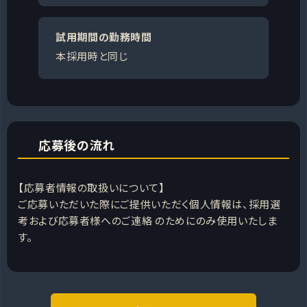
試用期間の勤務時間
本採用時と同じ
応募後の流れ
【応募者情報の取扱いについて】
ご応募いただいた際にご提供いただく個人情報は、採用選
考および応募者様へのご連絡 のためにのみ使用いたしま
す。