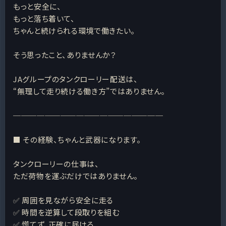
もっと安全に、
もっと落ち着いて、
ちゃんと続けられる環境で働きたい。
そう思ったこと、ありませんか？
JAグループのタンクローリー配送は、
“無理して走り続ける働き方”ではありません。
───────────────────
■ その経験、ちゃんと武器になります。
タンクローリーの仕事は、
ただ荷物を運ぶだけではありません。
✅ 周囲を見ながら安全に走る
✅ 時間を逆算して段取りを組む
✅ 慌てず、正確に届ける