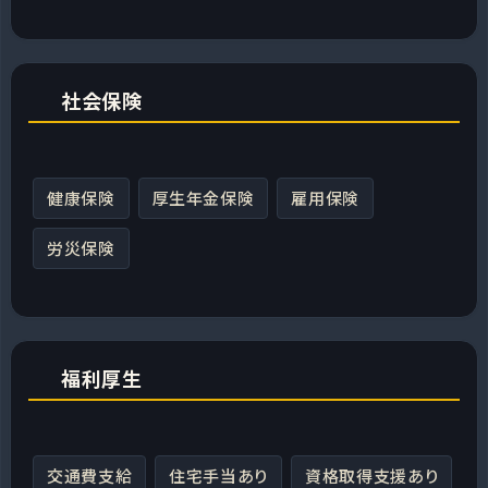
社会保険
健康保険
厚生年金保険
雇用保険
労災保険
福利厚生
交通費支給
住宅手当あり
資格取得支援あり