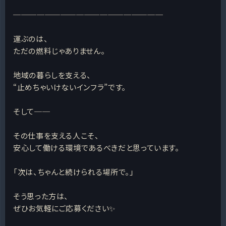
───────────────────
運ぶのは、
ただの燃料じゃありません。
地域の暮らしを支える、
“止めちゃいけないインフラ”です。
そして──
その仕事を支える人こそ、
安心して働ける環境であるべきだと思っています。
「次は、ちゃんと続けられる場所で。」
そう思った方は、
ぜひお気軽にご応募ください✨