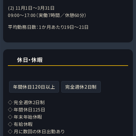
(2) 11月1日～3月31日
09:00～17:00（実働7時間／休憩60分）
平均勤務日数：1か月あたり19日～21日
休日・休暇
年間休日120日以上
完全週休2日制
◇ 完全週休2日制
◇ 年間休日125日
◇ 年末年始休暇
◇ 有給休暇
◇ 月に数回の休日出勤あり