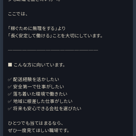
ここでは、
「稼ぐために無理をする」より
「長く安定して働ける」ことを大切にしています。
───────────────────
■ こんな方に向いています。
✅ 配送経験を活かしたい
✅ 安全第一で仕事がしたい
✅ 落ち着いた環境で働きたい
✅ 地域に根差した仕事がしたい
✅ 将来も安心できる会社を選びたい
ひとつでも当てはまるなら、
ぜひ一度見てほしい職場です。