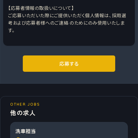
【応募者情報の取扱いについて】
ご応募いただいた際にご提供いただく個人情報は、採用選
考および応募者様へのご連絡 のためにのみ使用いたしま
す。
応募する
OTHER JOBS
他の求人
洗車担当