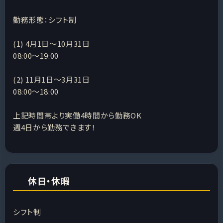
勤務形態：シフト制
(1) 4月1日～10月31日
08:00～19:00
(2) 11月1日～3月31日
08:00～18:00
上記時間帯より実働4時間から勤務OK
週4日から勤務できます！
休日・休暇
シフト制