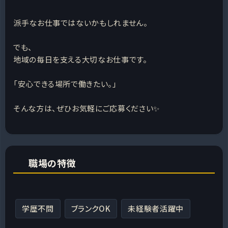
派手なお仕事ではないかもしれません。
でも、
地域の毎日を支える大切なお仕事です。
「安心できる場所で働きたい。」
そんな方は、ぜひお気軽にご応募ください✨
職場の特徴
学歴不問
ブランクOK
未経験者活躍中