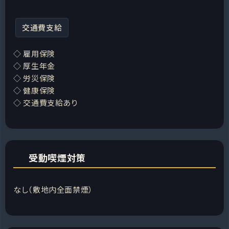
交通費支給
◇ 雇用保険
◇ 厚生年金
◇ 労災保険
◇ 健康保険
◇ 交通費支給あり
受動喫煙対策
なし（敷地内全面禁煙）