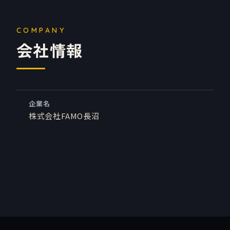
会社情報
企業名
株式会社FAMO長沼