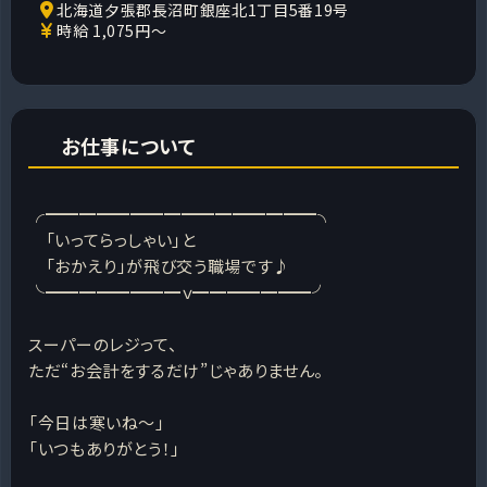
北海道夕張郡長沼町銀座北1丁目5番19号
時給 1,075円～
お仕事について
╭━━━━━━━━━━━━━━━━╮
「いってらっしゃい」と
「おかえり」が飛び交う職場です♪
╰━━━━━━━━ｖ━━━━━━━╯
スーパーのレジって、
ただ“お会計をするだけ”じゃありません。
「今日は寒いね〜」
「いつもありがとう！」