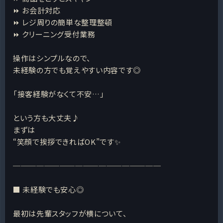
⏩ お会計対応
⏩ レジ周りの簡単な整理整頓
⏩ クリーニング受付業務
操作はシンプルなので、
未経験の方でも覚えやすい内容です◎
「接客経験がなくて不安…」
という方も大丈夫♪
まずは
“笑顔で挨拶できればOK”です✨
───────────────────
■ 未経験でも安心◎
最初は先輩スタッフが横について、