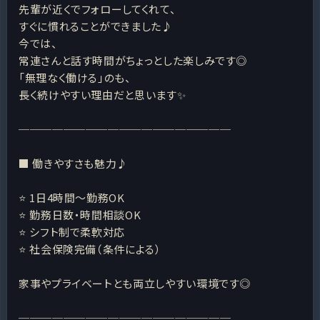
先輩が近くでフォローしてくれて、
すぐに慣れることができました♪
今では、
常連さんと話す時間がちょっとした楽しみです◎
「無理なく働ける」のも、
長く続けやすい理由だと思います✨
───────────────────
■ 働きやすさも魅力♪
⭐ 1日4時間～勤務OK
⭐ 勤務日数・時間相談OK
⭐ シフト制で柔軟対応
⭐ 社会保険完備（条件による）
家事やプライベートとも両立しやすい環境です◎
───────────────────