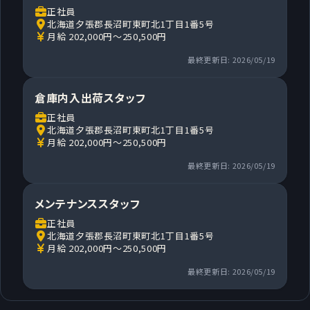
正社員
北海道夕張郡長沼町東町北1丁目1番5号
月給 202,000円～250,500円
最終更新日: 2026/05/19
倉庫内入出荷スタッフ
正社員
北海道夕張郡長沼町東町北1丁目1番5号
月給 202,000円～250,500円
最終更新日: 2026/05/19
メンテナンススタッフ
正社員
北海道夕張郡長沼町東町北1丁目1番5号
月給 202,000円～250,500円
最終更新日: 2026/05/19