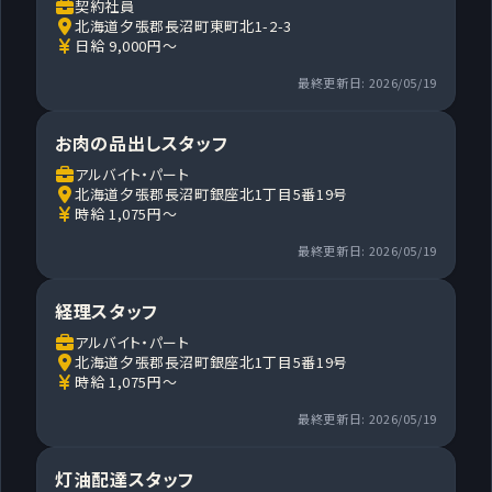
契約社員
北海道夕張郡長沼町東町北1-2-3
日給 9,000円～
最終更新日: 2026/05/19
お肉の品出しスタッフ
アルバイト・パート
北海道夕張郡長沼町銀座北1丁目5番19号
時給 1,075円～
最終更新日: 2026/05/19
経理スタッフ
アルバイト・パート
北海道夕張郡長沼町銀座北1丁目5番19号
時給 1,075円～
最終更新日: 2026/05/19
灯油配達スタッフ