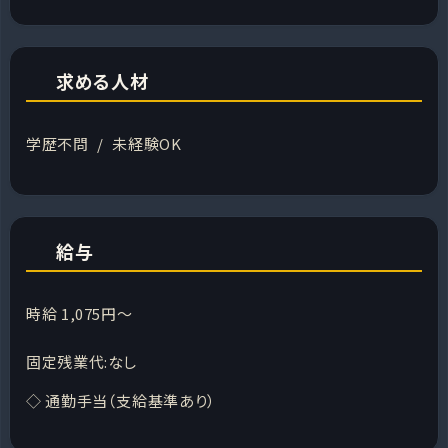
求める人材
学歴不問 / 未経験OK
給与
時給 1,075円～
固定残業代:なし
◇ 通勤手当（支給基準あり）