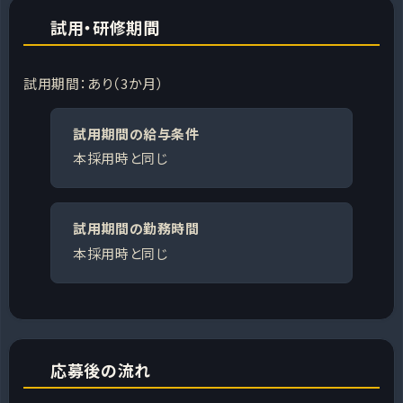
試用・研修期間
試用期間：あり（3か月）
試用期間の給与条件
本採用時と同じ
試用期間の勤務時間
本採用時と同じ
応募後の流れ