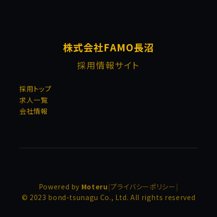
株式会社FAMO長沼
採用情報サイト
採用トップ
求人一覧
会社情報
Powered by
Moteru
|
プライバシーポリシー
|
© 2023 bond-tsunagu Co., Ltd. All rights reserved