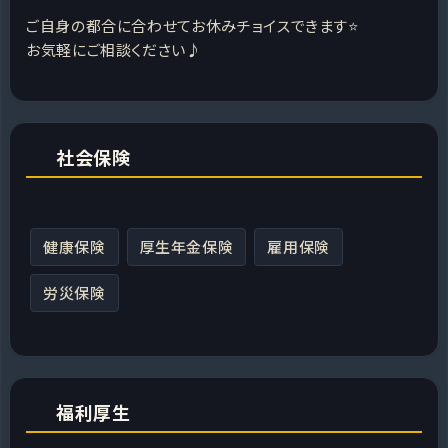
ご自身の都合に合わせてお休みチョイスできます⭐
お気軽にご相談ください♪
社会保険
健康保険
厚生年金保険
雇用保険
労災保険
福利厚生