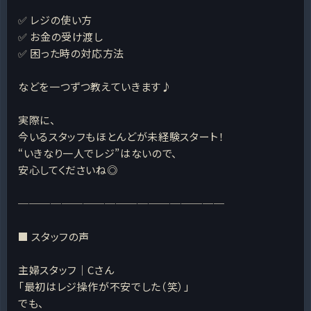
✅ レジの使い方
✅ お金の受け渡し
✅ 困った時の対応方法
などを一つずつ教えていきます♪
実際に、
今いるスタッフもほとんどが未経験スタート！
“いきなり一人でレジ”はないので、
安心してくださいね◎
───────────────────
■ スタッフの声
主婦スタッフ｜Cさん
「最初はレジ操作が不安でした（笑）」
でも、