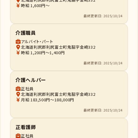
時給 1,600円～
最終更新日: 2025/10/24
介護職員
アルバイト・パート
北海道利尻郡利尻富士町鬼脇字金崎332
時給 1,200円～1,400円
最終更新日: 2025/10/24
介護ヘルパー
正社員
北海道利尻郡利尻富士町鬼脇字金崎332
月給 183,500円～188,000円
最終更新日: 2025/10/24
正看護師
正社員