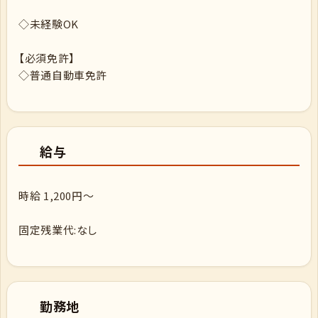
◇未経験OK
【必須免許】
◇普通自動車免許
給与
時給 1,200円～
固定残業代:なし
勤務地