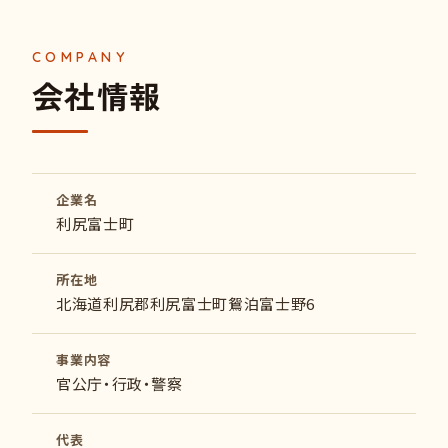
会社情報
企業名
利尻富士町
所在地
北海道利尻郡利尻富士町鴛泊富士野6
事業内容
官公庁・行政・警察
代表