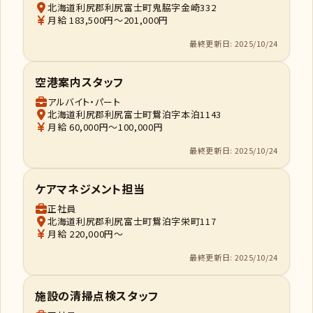
北海道利尻郡利尻富士町鬼脇字金崎332
月給 183,500円～201,000円
最終更新日: 2025/10/24
空港案内スタッフ
アルバイト・パート
北海道利尻郡利尻富士町鴛泊字本泊1143
月給 60,000円～100,000円
最終更新日: 2025/10/24
ケアマネジメント担当
正社員
北海道利尻郡利尻富士町鴛泊字栄町117
月給 220,000円～
最終更新日: 2025/10/24
施設の清掃点検スタッフ