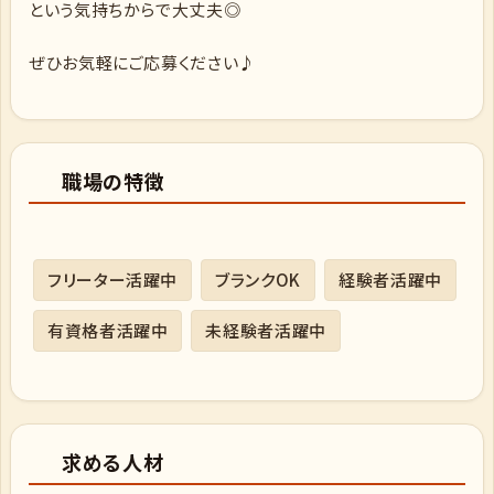
という気持ちからで大丈夫◎
ぜひお気軽にご応募ください♪
職場の特徴
フリーター活躍中
ブランクOK
経験者活躍中
有資格者活躍中
未経験者活躍中
求める人材