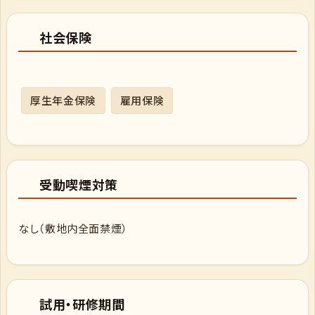
社会保険
厚生年金保険
雇用保険
受動喫煙対策
なし（敷地内全面禁煙）
試用・研修期間