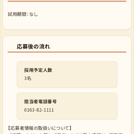
試用期間：なし
応募後の流れ
採用予定人数
3名
担当者電話番号
0163-82-1111
【応募者情報の取扱いについて】