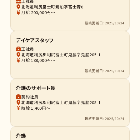
正社員
北海道利尻富士町鴛泊字富士野6
月給 200,000円～
最終更新日: 2025/10/24
デイケアスタッフ
正社員
北海道利尻郡利尻富士町鬼脇字鬼脇205-1
月給 188,000円～
最終更新日: 2025/10/24
介護のサポート員
契約社員
北海道利尻郡利尻富士町鬼脇字鬼脇205-1
時給 1,400円～
最終更新日: 2025/10/24
介護