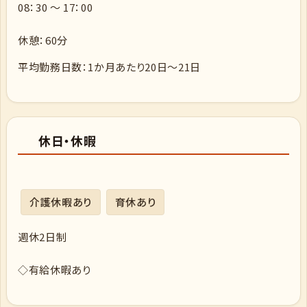
08：30 ～ 17：00
休憩：60分
平均勤務日数：1か月あたり20日～21日
休日・休暇
介護休暇あり
育休あり
週休2日制
◇有給休暇あり