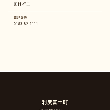
田村 祥三
電話番号
0163-82-1111
利尻富士町