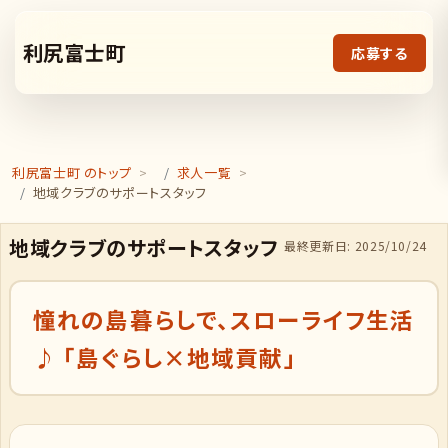
利尻富士町
応募する
利尻富士町 のトップ
求人一覧
地域クラブのサポートスタッフ
地域クラブのサポートスタッフ
最終更新日: 2025/10/24
憧れの島暮らしで、スローライフ生活
♪ 「島ぐらし×地域貢献」