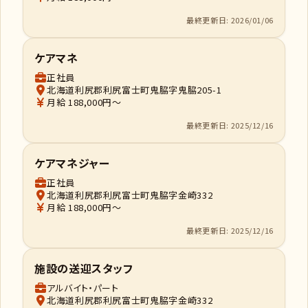
最終更新日: 2026/01/06
ケアマネ
正社員
北海道利尻郡利尻富士町鬼脇字鬼脇205-1
月給 188,000円～
最終更新日: 2025/12/16
ケアマネジャー
正社員
北海道利尻郡利尻富士町鬼脇字金崎332
月給 188,000円～
最終更新日: 2025/12/16
施設の送迎スタッフ
アルバイト・パート
北海道利尻郡利尻富士町鬼脇字金崎332