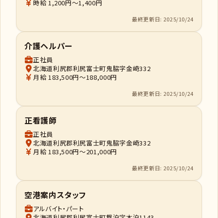
時給 1,200円～1,400円
最終更新日: 2025/10/24
介護ヘルパー
正社員
北海道利尻郡利尻富士町鬼脇字金崎332
月給 183,500円～188,000円
最終更新日: 2025/10/24
正看護師
正社員
北海道利尻郡利尻富士町鬼脇字金崎332
月給 183,500円～201,000円
最終更新日: 2025/10/24
空港案内スタッフ
アルバイト・パート
北海道利尻郡利尻富士町鴛泊字本泊1143