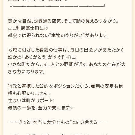
└───────────────────┘
豊かな自然、透き通る空気、そして顔の見えるつながり。
ここ利尻富士町には
都会では得られない“本物のやりがい”があります。
地域に根ざした看護の仕事は、毎日の出会いがあたたかく
誰かの「ありがとう」がすぐそばに。
小さな町だからこそ、人との距離が近く、あなたの存在が大
きな力になります。
行政と連携した公的なポジションだから、雇用の安定も信
頼も心配いりません。
住まいは町がサポート！
最初の一歩を、全力で支えます✨
ーー きっと“本当に大切なもの”と向き合える ーー