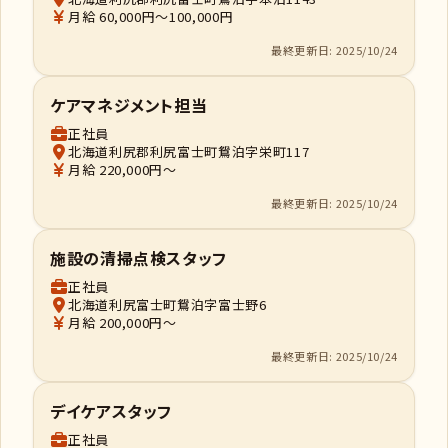
月給 60,000円～100,000円
最終更新日: 2025/10/24
ケアマネジメント担当
正社員
北海道利尻郡利尻富士町鴛泊字栄町117
月給 220,000円～
最終更新日: 2025/10/24
施設の清掃点検スタッフ
正社員
北海道利尻富士町鴛泊字富士野6
月給 200,000円～
最終更新日: 2025/10/24
デイケアスタッフ
正社員