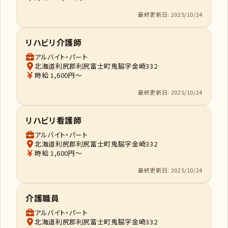
最終更新日: 2025/10/24
リハビリ介護師
アルバイト・パート
北海道利尻郡利尻富士町鬼脇字金崎332
時給 1,600円～
最終更新日: 2025/10/24
リハビリ看護師
アルバイト・パート
北海道利尻郡利尻富士町鬼脇字金崎332
時給 1,600円～
最終更新日: 2025/10/24
介護職員
アルバイト・パート
北海道利尻郡利尻富士町鬼脇字金崎332