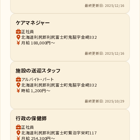
最終更新日: 2025/12/16
ケアマネジャー
正社員
北海道利尻郡利尻富士町鬼脇字金崎332
月給 188,000円～
最終更新日: 2025/12/16
施設の送迎スタッフ
アルバイト・パート
北海道利尻郡利尻富士町鬼脇字金崎332
時給 1,200円～
最終更新日: 2025/10/29
行政の保健師
正社員
北海道利尻郡利尻富士町鴛泊字栄町117
月給 254,300円～