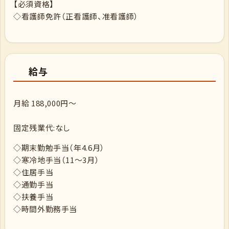
【必須資格】
◇看護師免許（正看護師、准看護師）
給与
月給 188,000円～
固定残業代:なし
◇期末勤勉手当（年4.6月）
◇寒冷地手当（11～3月）
◇住居手当
◇通勤手当
◇扶養手当
◇時間外勤務手当