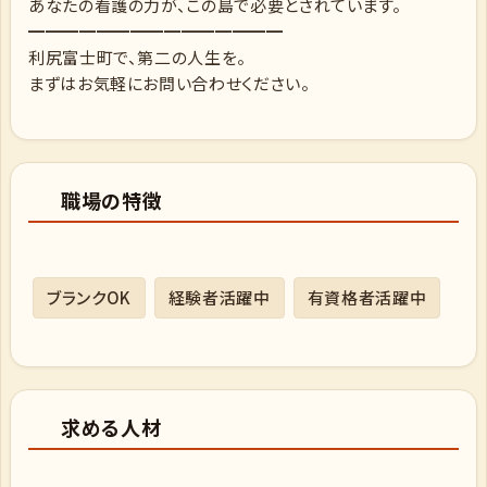
あなたの看護の力が、この島で必要とされています。
━━━━━━━━━━━━━━━
利尻富士町で、第二の人生を。
まずはお気軽にお問い合わせください。
職場の特徴
ブランクOK
経験者活躍中
有資格者活躍中
求める人材