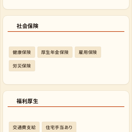
社会保険
健康保険
厚生年金保険
雇用保険
労災保険
福利厚生
交通費支給
住宅手当あり