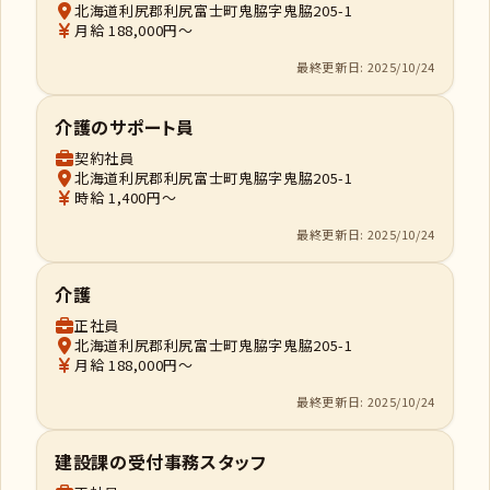
北海道利尻郡利尻富士町鬼脇字鬼脇205-1
月給 188,000円～
最終更新日: 2025/10/24
介護のサポート員
契約社員
北海道利尻郡利尻富士町鬼脇字鬼脇205-1
時給 1,400円～
最終更新日: 2025/10/24
介護
正社員
北海道利尻郡利尻富士町鬼脇字鬼脇205-1
月給 188,000円～
最終更新日: 2025/10/24
建設課の受付事務スタッフ