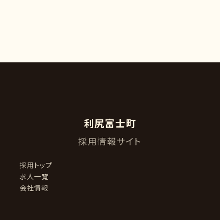
利尻富士町
採用情報サイト
採用トップ
求人一覧
会社情報