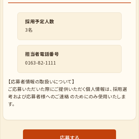
採用予定人数
3名
担当者電話番号
0163-82-1111
【応募者情報の取扱いについて】
ご応募いただいた際にご提供いただく個人情報は、採用選
考および応募者様へのご連絡 のためにのみ使用いたしま
す。
応募する