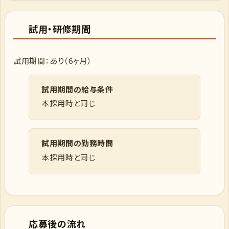
試用・研修期間
試用期間：あり（6ヶ月）
試用期間の給与条件
本採用時と同じ
試用期間の勤務時間
本採用時と同じ
応募後の流れ