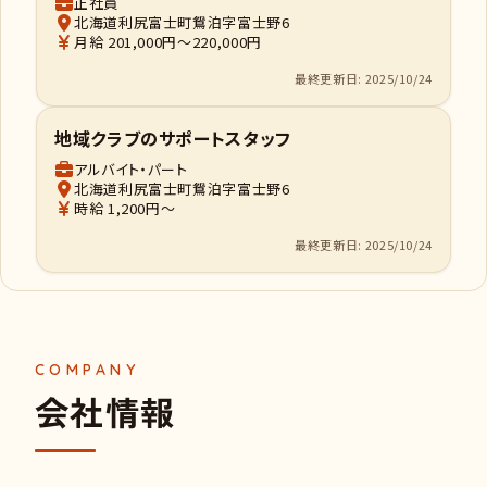
正社員
北海道利尻富士町鴛泊字富士野6
月給 201,000円～220,000円
最終更新日: 2025/10/24
地域クラブのサポートスタッフ
アルバイト・パート
北海道利尻富士町鴛泊字富士野6
時給 1,200円～
最終更新日: 2025/10/24
会社情報