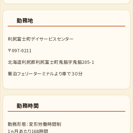
勤務地
利尻富士町デイサービスセンター
〒097-0211
北海道利尻郡利尻富士町鬼脇字鬼脇205-1
鴛泊フェリーターミナルより車で３０分
勤務時間
勤務形態：変形労働時間制
1ヵ月あたり168時間