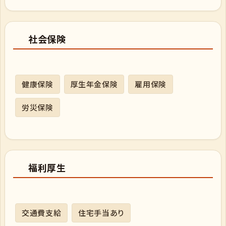
社会保険
健康保険
厚生年金保険
雇用保険
労災保険
福利厚生
交通費支給
住宅手当あり