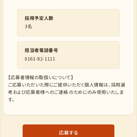
採用予定人数
3名
担当者電話番号
0163-82-1111
【応募者情報の取扱いについて】
ご応募いただいた際にご提供いただく個人情報は、採用選
考および応募者様へのご連絡 のためにのみ使用いたしま
す。
応募する