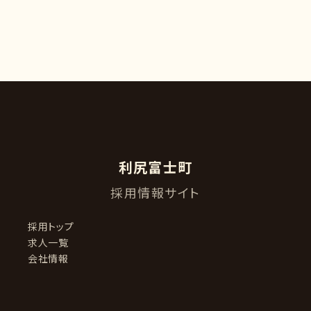
利尻富士町
採用情報サイト
採用トップ
求人一覧
会社情報