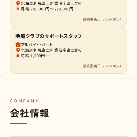
北海道利尻富士町鴛泊字富士野6
月給 201,000円～220,000円
最終更新日: 2025/10/24
地域クラブのサポートスタッフ
アルバイト・パート
北海道利尻富士町鴛泊字富士野6
時給 1,200円～
最終更新日: 2025/10/24
会社情報