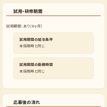
試用・研修期間
試用期間：あり（6ヶ月）
試用期間の給与条件
本採用時と同じ
試用期間の勤務時間
本採用時と同じ
応募後の流れ