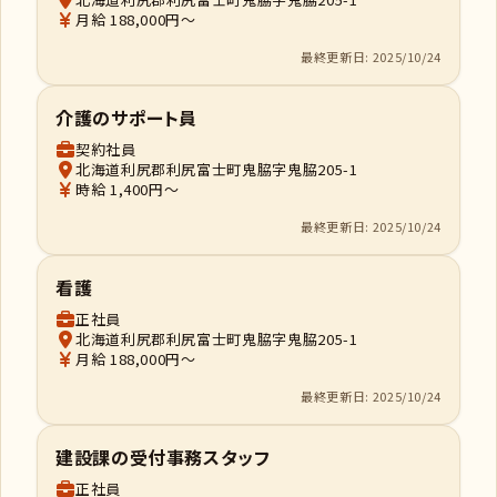
月給 188,000円～
最終更新日: 2025/10/24
介護のサポート員
契約社員
北海道利尻郡利尻富士町鬼脇字鬼脇205-1
時給 1,400円～
最終更新日: 2025/10/24
看護
正社員
北海道利尻郡利尻富士町鬼脇字鬼脇205-1
月給 188,000円～
最終更新日: 2025/10/24
建設課の受付事務スタッフ
正社員