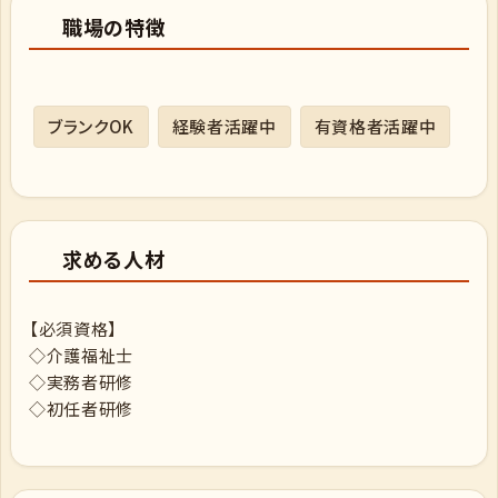
職場の特徴
ブランクOK
経験者活躍中
有資格者活躍中
求める人材
【必須資格】
◇介護福祉士
◇実務者研修
◇初任者研修