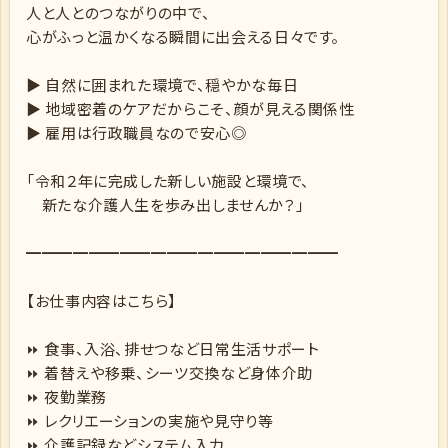
人と人とのつながりの中で、
心がふっと温かくなる瞬間に出会える日々です。
▶ 自然に囲まれた環境で、穏やかな毎日
▶ 地域密着のケアだからこそ、顔が見える関係性
▶ 雇用は行政職員なので安心◎
「令和２年に完成した新しい施設と環境で、
新たな介護人生を歩み出しませんか？」
━━━━━━━━━━━━━━━━━━━━
【お仕事内容はこちら】
⏩ 食事、入浴、排せつなど日常生活サポート
⏩ 着替えや移乗、シーツ交換など身体介助
⏩ 夜勤業務
⏩ レクリエーションの実施や見守り等
⏩ 介護記録などシステム入力