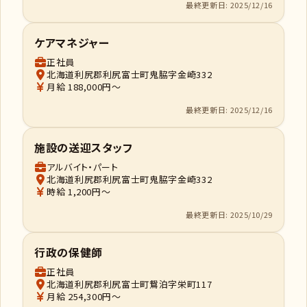
最終更新日: 2025/12/16
ケアマネジャー
正社員
北海道利尻郡利尻富士町鬼脇字金崎332
月給 188,000円～
最終更新日: 2025/12/16
施設の送迎スタッフ
アルバイト・パート
北海道利尻郡利尻富士町鬼脇字金崎332
時給 1,200円～
最終更新日: 2025/10/29
行政の保健師
正社員
北海道利尻郡利尻富士町鴛泊字栄町117
月給 254,300円～