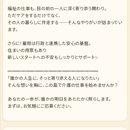
福祉の仕事も、目の前の一人に深く寄り添う関わり。
ただケアをするだけでなく、
その人の暮らしに伴走する——そんなやりがいが詰まってい
ます。
さらに！雇用は行政と連携した安心の基盤。
住まいの用意もあり
新しいスタートへの不安もしっかりとサポート✨
━━━━━━━━━━━━━━━━━━━━
「誰かの人生に、そっと寄り添える人になりたい」
そんな想いを胸に、この島で介護の仕事を始めませんか？
あなたの一歩が、誰かの明日をあたたかく照らします。
まずは、お気軽にご応募ください。