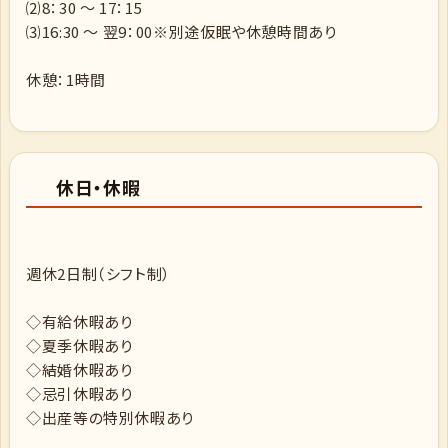
⑵8：30 ～ 17：15
⑶16:30 ～ 翌9：00※別途仮眠や休憩時間あり
休憩：1時間
休日・休暇
週休2日制（シフト制）
◇有給休暇あり
◇夏季休暇あり
◇結婚休暇あり
◇忌引休暇あり
◇出産等の特別休暇あり