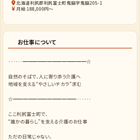
北海道利尻郡利尻富士町鬼脇字鬼脇205-1
月給 188,000円～
お仕事について
‥‥…━━━━━━━━━━━━━☆
自然のそばで、人に寄り添う介護へ
地域を支える“やさしいチカラ”求む
☆━━━━━━━━━━━━━…‥‥
ここ利尻富士町で、
“誰かの暮らし”を支える介護のお仕事
ただの日常じゃない、