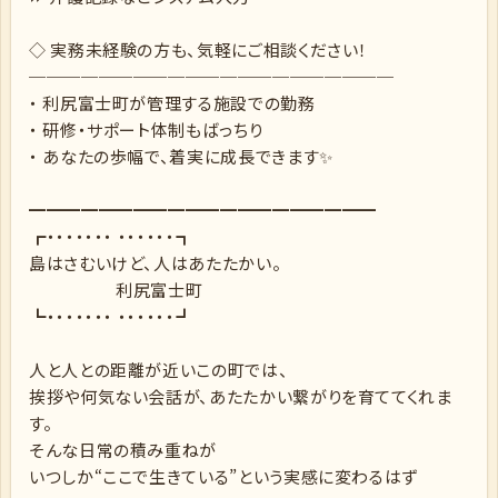
◇ 実務未経験の方も、気軽にご相談ください！
─────────────────────
・ 利尻富士町が管理する施設での勤務
・ 研修・サポート体制もばっちり
・ あなたの歩幅で、着実に成長できます✨
━━━━━━━━━━━━━━━━━━━━
┏・・・・・・・ ・・・・・・┓
島はさむいけど、人はあたたかい。
利尻富士町
┗・・・・・・・ ・・・・・・┛
人と人との距離が近いこの町では、
挨拶や何気ない会話が、あたたかい繋がりを育ててくれま
す。
そんな日常の積み重ねが
いつしか“ここで生きている”という実感に変わるはず