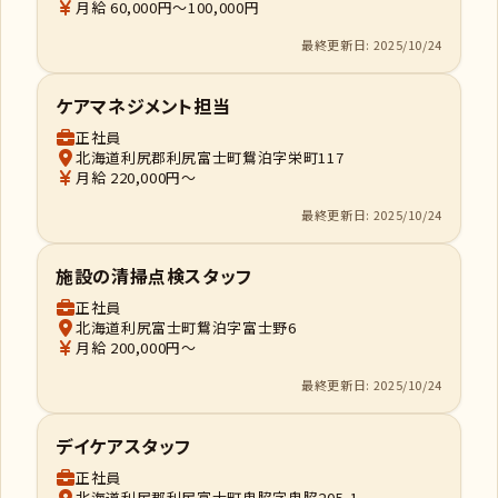
月給 60,000円～100,000円
最終更新日: 2025/10/24
ケアマネジメント担当
正社員
北海道利尻郡利尻富士町鴛泊字栄町117
月給 220,000円～
最終更新日: 2025/10/24
施設の清掃点検スタッフ
正社員
北海道利尻富士町鴛泊字富士野6
月給 200,000円～
最終更新日: 2025/10/24
デイケアスタッフ
正社員
北海道利尻郡利尻富士町鬼脇字鬼脇205-1