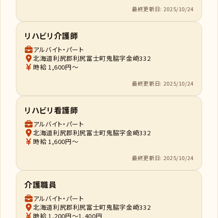
最終更新日: 2025/10/24
リハビリ介護師
アルバイト・パート
北海道利尻郡利尻富士町鬼脇字金崎332
時給 1,600円～
最終更新日: 2025/10/24
リハビリ看護師
アルバイト・パート
北海道利尻郡利尻富士町鬼脇字金崎332
時給 1,600円～
最終更新日: 2025/10/24
介護職員
アルバイト・パート
北海道利尻郡利尻富士町鬼脇字金崎332
時給 1,200円～1,400円