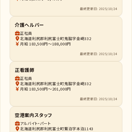
最終更新日: 2025/10/24
介護ヘルパー
正社員
北海道利尻郡利尻富士町鬼脇字金崎332
月給 183,500円～188,000円
最終更新日: 2025/10/24
正看護師
正社員
北海道利尻郡利尻富士町鬼脇字金崎332
月給 183,500円～201,000円
最終更新日: 2025/10/24
空港案内スタッフ
アルバイト・パート
北海道利尻郡利尻富士町鴛泊字本泊1143