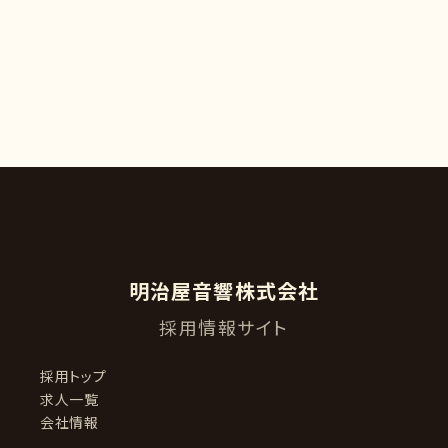
明治屋音響株式会社
採用情報サイト
採用トップ
求人一覧
会社情報