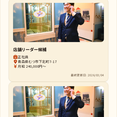
店舗リーダー候補
正社員
青森県むつ市下北町7-17
月給 240,000円～
最終更新日: 2026/03/04