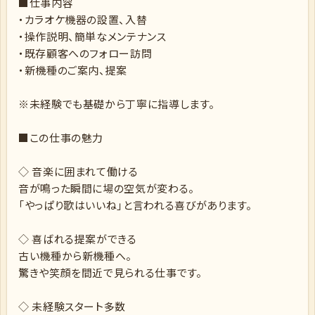
■仕事内容
・カラオケ機器の設置、入替
・操作説明、簡単なメンテナンス
・既存顧客へのフォロー訪問
・新機種のご案内、提案
※未経験でも基礎から丁寧に指導します。
■この仕事の魅力
◇ 音楽に囲まれて働ける
音が鳴った瞬間に場の空気が変わる。
「やっぱり歌はいいね」と言われる喜びがあります。
◇ 喜ばれる提案ができる
古い機種から新機種へ。
驚きや笑顔を間近で見られる仕事です。
◇ 未経験スタート多数