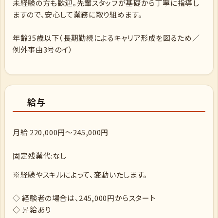
未経験の方も歓迎。先輩スタッフが基礎から丁寧に指導し
ますので、安心して業務に取り組めます。
年齢35歳以下（長期勤続によるキャリア形成を図るため／
例外事由3号のイ）
給与
月給 220,000円～245,000円
固定残業代:なし
※経験やスキルによって、変動いたします。
◇ 経験者の場合は、245,000円からスタート
◇ 昇給あり