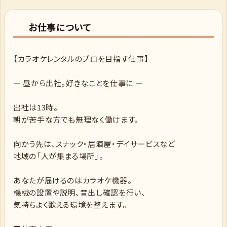
お仕事について
【カラオケレンタルのプロを目指す仕事】
― 昼から出社。好きなことを仕事に ―
出社は13時。
朝が苦手な方でも無理なく働けます。
向かう先は、スナック・居酒屋・デイサービスなど
地域の「人が集まる場所」。
あなたが届けるのはカラオケ機器。
機械の設置や説明、音出し確認を行い、
気持ちよく歌える環境を整えます。