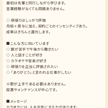
最初は先輩と同行しながら学びます。
営業経験がなくても問題ありません。
◇ 頑張りはしっかり評価
月給＋賞与に加え、契約ごとのインセンティブあり。
成果はきちんと還元します。
■こんな方に向いています
◇ 朝が苦手で午後から働きたい
◇ 人と話すことが好き
◇ カラオケや音楽が好き
◇ 頑張りを正当に評価されたい
◇ 「ありがとう」と言われる仕事がしたい
※歌が上手である必要はありません。
設置やメンテナンスが中心です。
■メッセージ
カラオケには、人を元気にする力があります。