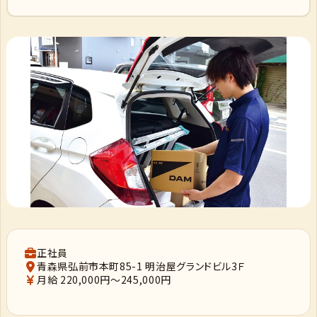
正社員
青森県弘前市本町85-1 明治屋グランドビル3Ｆ
月給 220,000円～245,000円