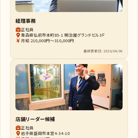
経理事務
正社員
青森県弘前市本町85-1 明治屋グランドビル3Ｆ
月給 210,000円～310,000円
最終更新日: 2026/04/06
店舗リーダー候補
正社員
岩手県盛岡市本宮4-34-10