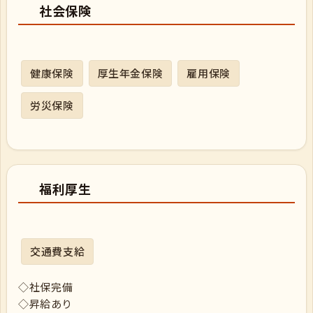
社会保険
健康保険
厚生年金保険
雇用保険
労災保険
福利厚生
交通費支給
◇社保完備
◇昇給あり