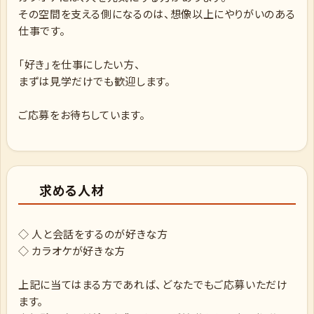
その空間を支える側になるのは、想像以上にやりがいのある
仕事です。
「好き」を仕事にしたい方、
まずは見学だけでも歓迎します。
ご応募をお待ちしています。
求める人材
◇ 人と会話をするのが好きな方
◇ カラオケが好きな方
上記に当てはまる方であれば、どなたでもご応募いただけ
ます。