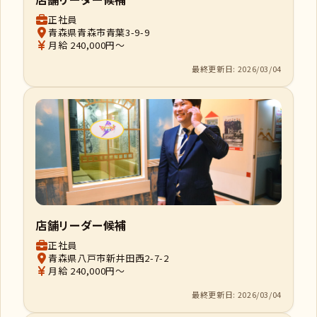
正社員
青森県青森市青葉3-9-9
月給 240,000円～
最終更新日: 2026/03/04
店舗リーダー候補
正社員
青森県八戸市新井田西2-7-2
月給 240,000円～
最終更新日: 2026/03/04