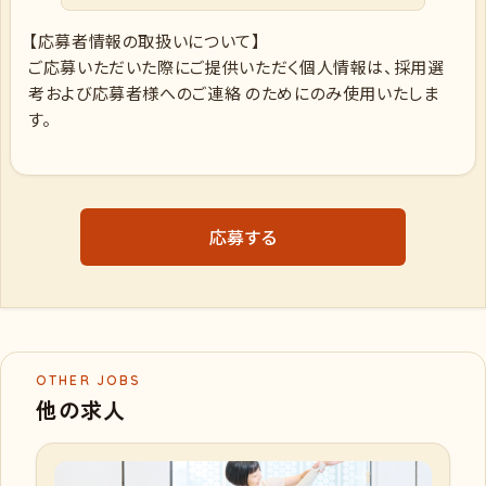
【応募者情報の取扱いについて】
ご応募いただいた際にご提供いただく個人情報は、採用選
考および応募者様へのご連絡 のためにのみ使用いたしま
す。
応募する
OTHER JOBS
他の求人