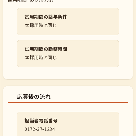
試用期間の給与条件
本採用時と同じ
試用期間の勤務時間
本採用時と同じ
応募後の流れ
担当者電話番号
0172-37-1234