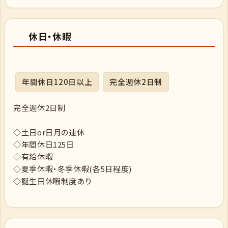
休日・休暇
年間休日120日以上
完全週休2日制
完全週休2日制
◇土日or日月の連休
◇年間休日125日
◇有給休暇
◇夏季休暇・冬季休暇(各5日程度)
◇誕生日休暇制度あり