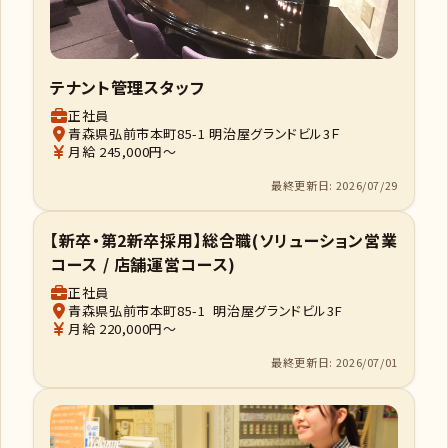
テナント管理スタッフ
正社員
青森県弘前市本町85-1 明治屋グランドビル3Ｆ
月給 245,000円～
最終更新日: 2026/07/29
【新卒・第2新卒採用】総合職(ソリューション営業
コース / 店舗運営コース)
正社員
青森県弘前市本町85-1 明治屋グランドビル3F
月給 220,000円～
最終更新日: 2026/07/01