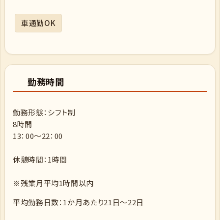
車通勤OK
勤務時間
勤務形態：シフト制
8時間
13：00～22：00
休憩時間：1時間
※残業月平均1時間以内
平均勤務日数：1か月あたり21日～22日