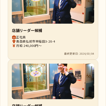
店舗リーダー候補
正社員
青森県弘前市早稲田3-20-4
月給 240,000円～
最終更新日: 2026/03/04
店舗リーダー候補