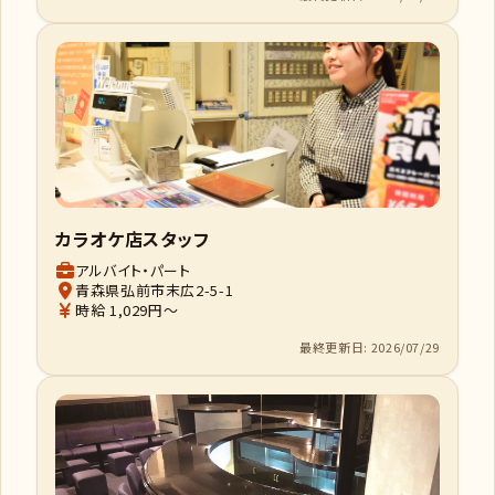
カラオケ店スタッフ
アルバイト・パート
青森県弘前市末広2-5-1
時給 1,029円～
最終更新日: 2026/07/29