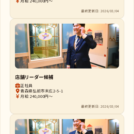
月給 240,000円～
最終更新日: 2026/03/04
店舗リーダー候補
正社員
青森県弘前市末広2-5-1
月給 240,000円～
最終更新日: 2026/03/04