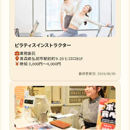
ピラティスインストラクター
業務委託
青森県弘前市駅前町9-20 ヒロロB1F
時給 3,000円～4,000円
最終更新日: 2026/08/06