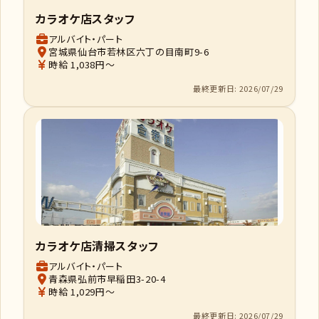
カラオケ店スタッフ
アルバイト・パート
宮城県仙台市若林区六丁の目南町9-6
時給 1,038円～
最終更新日: 2026/07/29
カラオケ店清掃スタッフ
アルバイト・パート
青森県弘前市早稲田3-20-4
時給 1,029円～
最終更新日: 2026/07/29