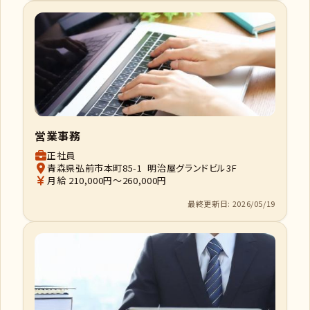
営業事務
正社員
青森県弘前市本町85-1 明治屋グランドビル3F
月給 210,000円～260,000円
最終更新日: 2026/05/19