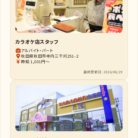
カラオケ店スタッフ
アルバイト・パート
秋田県秋田市寺内三千刈251-2
時給 1,031円～
最終更新日: 2026/06/29