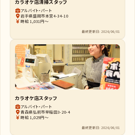
カラオケ店清掃スタッフ
アルバイト・パート
岩手県盛岡市本宮4-34-10
時給 1,031円～
最終更新日: 2026/06/01
カラオケ店スタッフ
アルバイト・パート
青森県弘前市早稲田3-20-4
時給 1,029円～
最終更新日: 2026/06/01