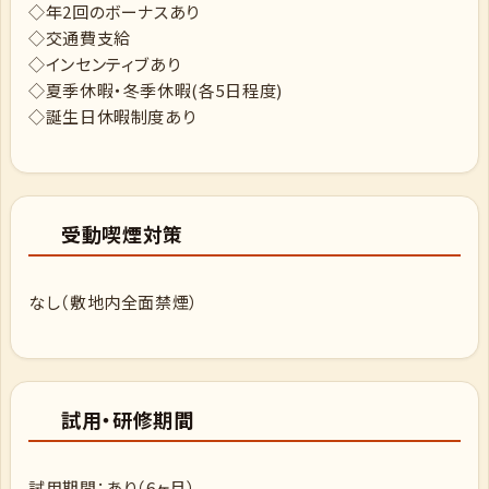
◇年2回のボーナスあり
◇交通費支給
◇インセンティブあり
◇夏季休暇・冬季休暇(各5日程度)
◇誕生日休暇制度あり
受動喫煙対策
なし（敷地内全面禁煙）
試用・研修期間
試用期間：あり（6ヶ月）