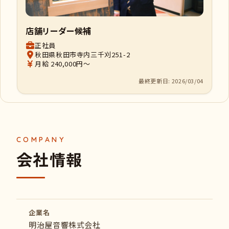
店舗リーダー候補
正社員
秋田県秋田市寺内三千刈251-2
月給 240,000円～
最終更新日: 2026/03/04
会社情報
企業名
明治屋音響株式会社