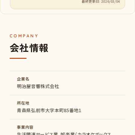
最終更新日: 2026/03/04
会社情報
企業名
明治屋音響株式会社
所在地
青森県弘前市大字本町85番地1
事業内容
生活関連サービス業，娯楽業（カラオケボックス