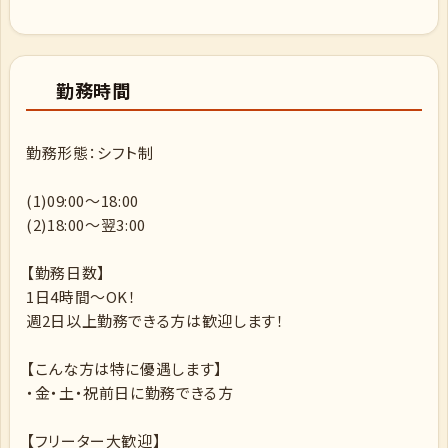
勤務時間
勤務形態：シフト制
(1)09:00～18:00
(2)18:00～翌3:00
【勤務日数】
1日4時間～OK！
週2日以上勤務できる方は歓迎します！
【こんな方は特に優遇します】
・金・土・祝前日に勤務できる方
【フリーター大歓迎】