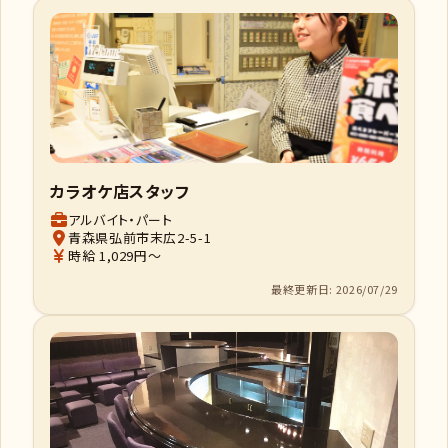
カラオケ店スタッフ
アルバイト・パート
青森県弘前市末広2-5-1
時給 1,029円～
最終更新日: 2026/07/29