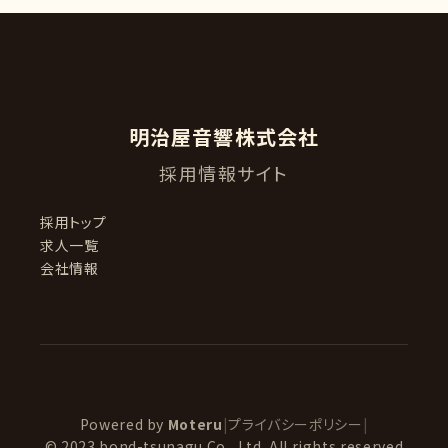
明治屋音響株式会社
採用情報サイト
採用トップ
求人一覧
会社情報
Powered by
Moteru
|
プライバシーポリシー
|
© 2023 bond-tsunagu Co., Ltd. All rights reserved