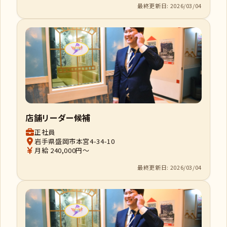
最終更新日: 2026/03/04
店舗リーダー候補
正社員
岩手県盛岡市本宮4-34-10
月給 240,000円～
最終更新日: 2026/03/04