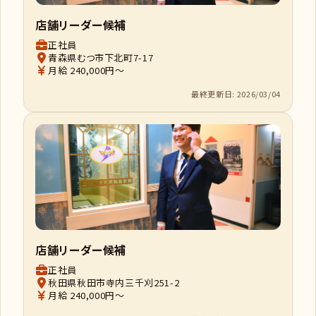
店舗リーダー候補
正社員
青森県むつ市下北町7-17
月給 240,000円～
最終更新日: 2026/03/04
店舗リーダー候補
正社員
秋田県秋田市寺内三千刈251-2
月給 240,000円～