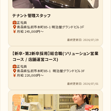
テナント管理スタッフ
正社員
青森県弘前市本町85-1 明治屋グランドビル3Ｆ
月給 245,000円～
最終更新日: 2026/07/29
【新卒・第2新卒採用】総合職(ソリューション営業
コース / 店舗運営コース)
正社員
青森県弘前市本町85-1 明治屋グランドビル3F
月給 220,000円～
最終更新日: 2026/07/01