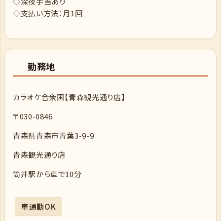
◇深夜手当あり
◇支払い方法：月1回
勤務地
カラオケ合衆国【青森観光通り店】
〒030-0846
青森県青森市青葉3-9-9
青森観光通り店
筒井駅から車で10分
車通勤OK