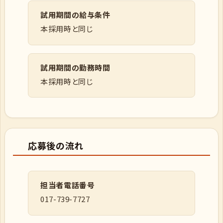
試用期間の給与条件
本採用時と同じ
試用期間の勤務時間
本採用時と同じ
応募後の流れ
担当者電話番号
017-739-7727