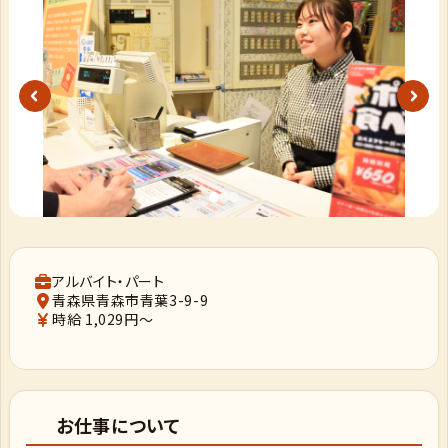
アルバイト・パート
青森県青森市青葉3-9-9
時給 1,029円～
お仕事について