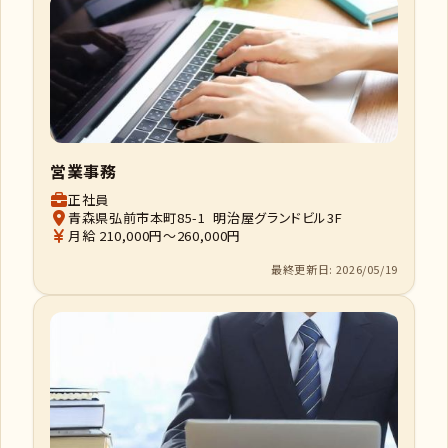
営業事務
正社員
青森県弘前市本町85-1 明治屋グランドビル3F
月給 210,000円～260,000円
最終更新日: 2026/05/19