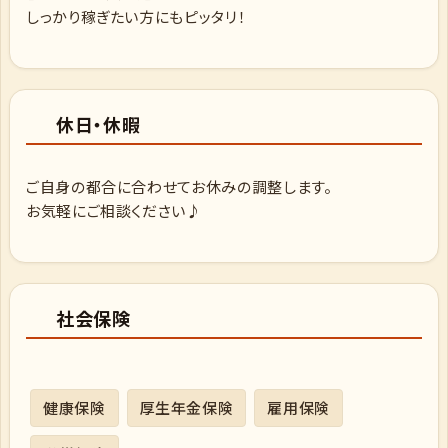
しっかり稼ぎたい方にもピッタリ！
休日・休暇
ご自身の都合に合わせてお休みの調整します。
お気軽にご相談ください♪
社会保険
健康保険
厚生年金保険
雇用保険