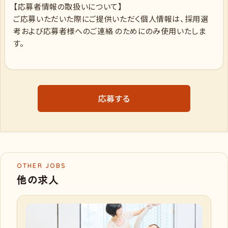
【応募者情報の取扱いについて】
ご応募いただいた際にご提供いただく個人情報は、採用選
考および応募者様へのご連絡 のためにのみ使用いたしま
す。
応募する
OTHER JOBS
他の求人