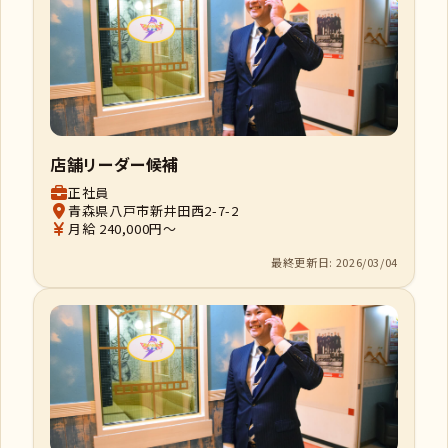
店舗リーダー候補
正社員
青森県八戸市新井田西2-7-2
月給 240,000円～
最終更新日: 2026/03/04