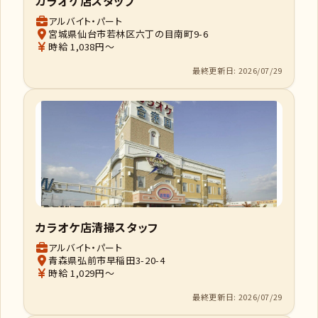
カラオケ店スタッフ
アルバイト・パート
宮城県仙台市若林区六丁の目南町9-6
時給 1,038円～
最終更新日: 2026/07/29
カラオケ店清掃スタッフ
アルバイト・パート
青森県弘前市早稲田3-20-4
時給 1,029円～
最終更新日: 2026/07/29