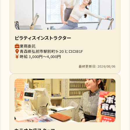
ピラティスインストラクター
業務委託
青森県弘前市駅前町9-20 ヒロロB1F
時給 3,000円～4,000円
最終更新日: 2026/08/06