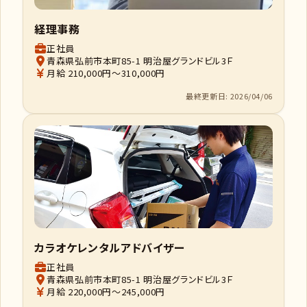
経理事務
正社員
青森県弘前市本町85-1 明治屋グランドビル3Ｆ
月給 210,000円～310,000円
最終更新日: 2026/04/06
カラオケレンタルアドバイザー
正社員
青森県弘前市本町85-1 明治屋グランドビル3Ｆ
月給 220,000円～245,000円