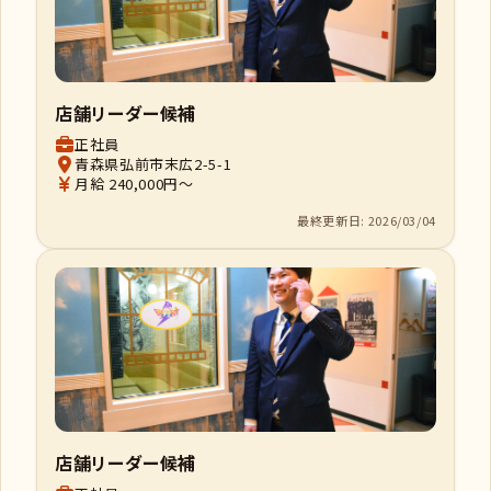
店舗リーダー候補
正社員
青森県弘前市末広2-5-1
月給 240,000円～
最終更新日: 2026/03/04
店舗リーダー候補