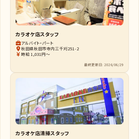
カラオケ店スタッフ
アルバイト・パート
秋田県秋田市寺内三千刈251-2
時給 1,031円～
最終更新日: 2026/06/29
カラオケ店清掃スタッフ