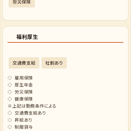
労災保険
福利厚生
交通費支給
社割あり
◇ 雇用保険
◇ 厚生年金
◇ 労災保険
◇ 健康保険
※上記は勤務条件による
◇ 交通費支給あり
◇ 昇給あり
◇ 制服貸与