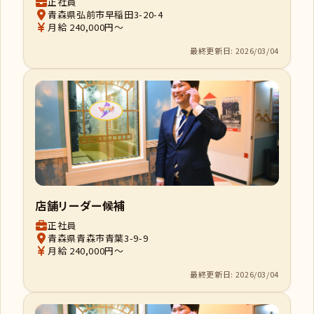
正社員
青森県弘前市早稲田3-20-4
月給 240,000円～
最終更新日: 2026/03/04
店舗リーダー候補
正社員
青森県青森市青葉3-9-9
月給 240,000円～
最終更新日: 2026/03/04