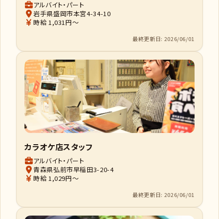
アルバイト・パート
岩手県盛岡市本宮4-34-10
時給 1,031円～
最終更新日: 2026/06/01
カラオケ店スタッフ
アルバイト・パート
青森県弘前市早稲田3-20-4
時給 1,029円～
最終更新日: 2026/06/01