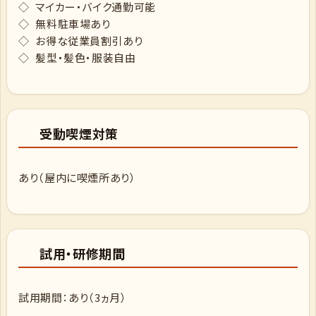
◇ マイカー・バイク通勤可能
◇ 無料駐車場あり
◇ お得な従業員割引あり
◇ 髪型・髪色・服装自由
受動喫煙対策
あり（屋内に喫煙所あり）
試用・研修期間
試用期間：あり（3ヵ月）