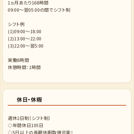
1ヵ月あたり168時間
09:00～翌05:00の間でシフト制
シフト例
(1)09:00～18:00
(2)13:00～22:00
(3)22:00～翌5:00
実働8時間
休憩時間：1時間
休日・休暇
週休2日制（シフト制）
◇年間休日105日
◇5日以上の長期休暇取得可能！