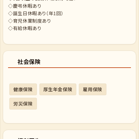
◇慶弔休暇あり
◇誕生日休暇あり（年1回）
◇育児休業制度あり
◇有給休暇あり
社会保険
健康保険
厚生年金保険
雇用保険
労災保険