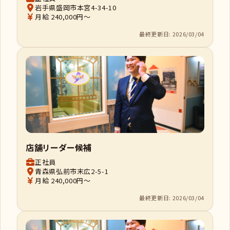
岩手県盛岡市本宮4-34-10
月給 240,000円～
最終更新日: 2026/03/04
店舗リーダー候補
正社員
青森県弘前市末広2-5-1
月給 240,000円～
最終更新日: 2026/03/04