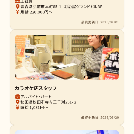
正社員
青森県弘前市本町85-1 明治屋グランドビル3F
月給 220,000円～
最終更新日: 2026/07/01
カラオケ店スタッフ
アルバイト・パート
秋田県秋田市寺内三千刈251-2
時給 1,031円～
最終更新日: 2026/06/29