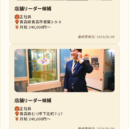
店舗リーダー候補
正社員
青森県青森市青葉3-9-9
月給 240,000円～
最終更新日: 2026/03/04
店舗リーダー候補
正社員
青森県むつ市下北町7-17
月給 240,000円～
最終更新日: 2026/03/04