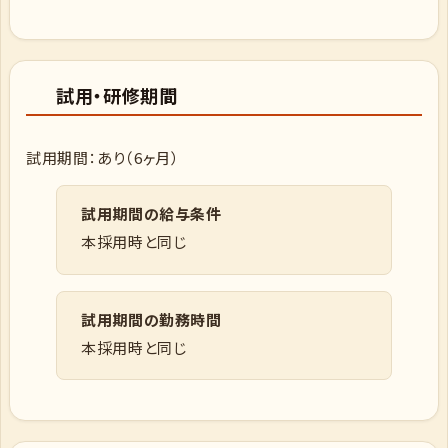
試用・研修期間
試用期間：あり（6ヶ月）
試用期間の給与条件
本採用時と同じ
試用期間の勤務時間
本採用時と同じ