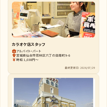
カラオケ店スタッフ
アルバイト・パート
宮城県仙台市若林区六丁の目南町9-6
時給 1,038円～
最終更新日: 2026/07/29