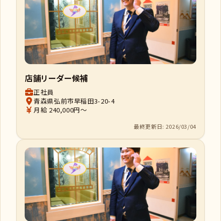
店舗リーダー候補
正社員
青森県弘前市早稲田3-20-4
月給 240,000円～
最終更新日: 2026/03/04