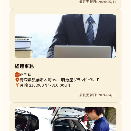
最終更新日: 2026/05/19
経理事務
正社員
青森県弘前市本町85-1 明治屋グランドビル3Ｆ
月給 210,000円～310,000円
最終更新日: 2026/04/06