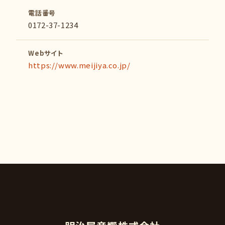
電話番号
0172-37-1234
Webサイト
https://www.meijiya.co.jp/