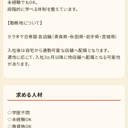
未経験でもOK。
段階的に学べる体制を整えています。
【勤務地について】
カラオケ合衆国 各店舗（青森県・秋田県・岩手県・宮城県）
入社後は自宅から通勤可能な店舗へ配属となります。
適性に応じて、入社3ヵ月以降に他店舗へ配属となる可能性
があります。
求める人材
◇学歴不問
◇未経験OK
◇無資格OK