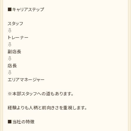
■キャリアステップ
スタッフ
⇩
トレーナー
⇩
副店長
⇩
店長
⇩
エリアマネージャー
※本部スタッフへの道もあります。
経験よりも人柄と前向きさを重視します。
■当社の特徴