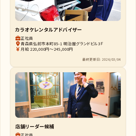
カラオケレンタルアドバイザー
正社員
青森県弘前市本町85-1 明治屋グランドビル3Ｆ
月給 220,000円～245,000円
最終更新日: 2026/03/04
店舗リーダー候補
正社員