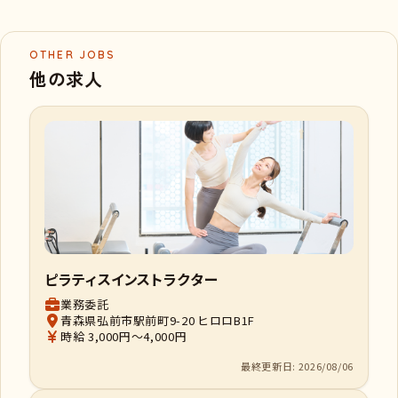
OTHER JOBS
他の求人
ピラティスインストラクター
業務委託
青森県弘前市駅前町9-20 ヒロロB1F
時給 3,000円～4,000円
最終更新日: 2026/08/06