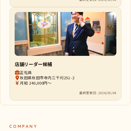
店舗リーダー候補
正社員
秋田県秋田市寺内三千刈251-2
月給 240,000円～
最終更新日: 2026/03/04