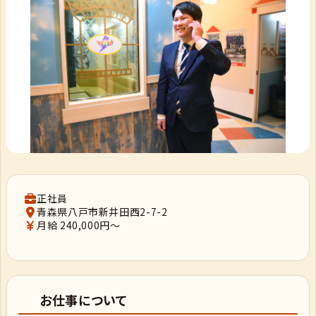
正社員
青森県八戸市新井田西2-7-2
月給 240,000円～
お仕事について