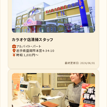
カラオケ店清掃スタッフ
アルバイト・パート
岩手県盛岡市本宮4-34-10
時給 1,031円～
最終更新日: 2026/06/01