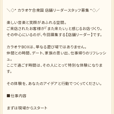
＼◇* カラオケ合衆国 店舗リーダースタッフ募集 *◇／
楽しい音楽と笑顔があふれる空間。
ご来店されたお客様が「また来たい」と感じるお店づくり。
その中心にいるのが、今回募集する【店舗リーダー】です。
カラオケBOXは、単なる遊び場ではありません。
仲間との時間、デート、家族の思い出、仕事帰りのリフレッシ
ュ。
ここで過ごす時間は、その人にとって特別な体験になりま
す。
その体験を、あなたのアイデアと行動でつくってください。
■仕事内容
まずは現場からスタート