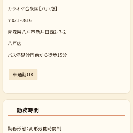
カラオケ合衆国【八戸店】
〒031-0816
青森県八戸市新井田西2-7-2
八戸店
バス停毘沙門前から徒歩15分
車通勤OK
勤務時間
勤務形態：変形労働時間制