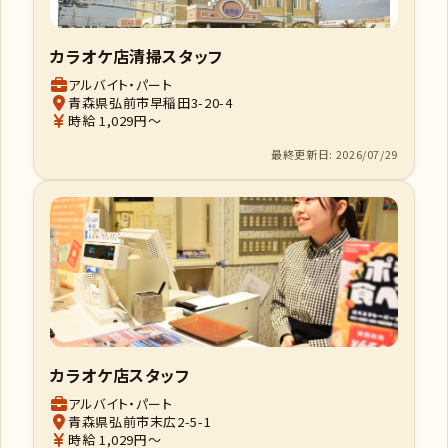
カラオケ店清掃スタッフ
アルバイト・パート
青森県弘前市早稲田3-20-4
時給 1,029円～
最終更新日: 2026/07/29
カラオケ店スタッフ
アルバイト・パート
青森県弘前市末広2-5-1
時給 1,029円～