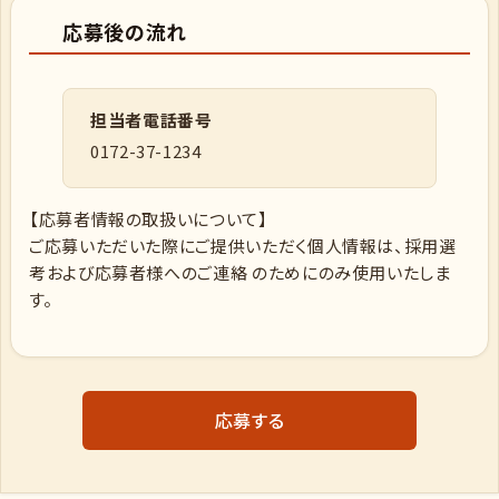
応募後の流れ
担当者電話番号
0172-37-1234
【応募者情報の取扱いについて】
ご応募いただいた際にご提供いただく個人情報は、採用選
考および応募者様へのご連絡 のためにのみ使用いたしま
す。
応募する