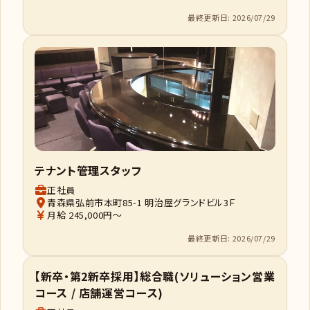
最終更新日: 2026/07/29
テナント管理スタッフ
正社員
青森県弘前市本町85-1 明治屋グランドビル3Ｆ
月給 245,000円～
最終更新日: 2026/07/29
【新卒・第2新卒採用】総合職(ソリューション営業
コース / 店舗運営コース)