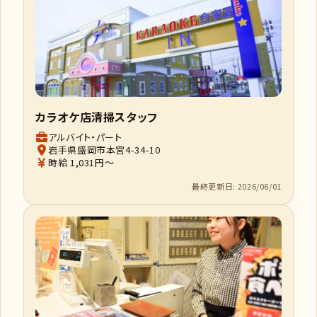
カラオケ店清掃スタッフ
アルバイト・パート
岩手県盛岡市本宮4-34-10
時給 1,031円～
最終更新日: 2026/06/01