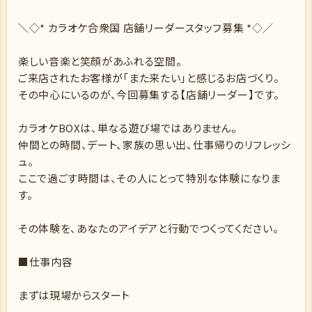
＼◇* カラオケ合衆国 店舗リーダースタッフ募集 *◇／
楽しい音楽と笑顔があふれる空間。
ご来店されたお客様が「また来たい」と感じるお店づくり。
その中心にいるのが、今回募集する【店舗リーダー】です。
カラオケBOXは、単なる遊び場ではありません。
仲間との時間、デート、家族の思い出、仕事帰りのリフレッシ
ュ。
ここで過ごす時間は、その人にとって特別な体験になりま
す。
その体験を、あなたのアイデアと行動でつくってください。
■仕事内容
まずは現場からスタート