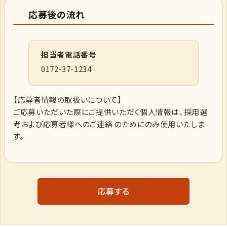
応募後の流れ
担当者電話番号
0172-37-1234
【応募者情報の取扱いについて】
ご応募いただいた際にご提供いただく個人情報は、採用選
考および応募者様へのご連絡 のためにのみ使用いたしま
す。
応募する