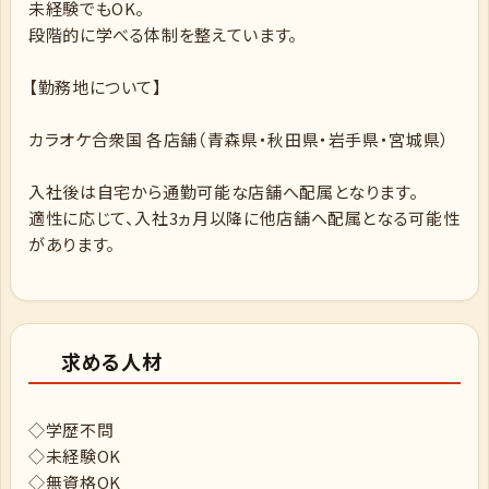
未経験でもOK。
段階的に学べる体制を整えています。
【勤務地について】
カラオケ合衆国 各店舗（青森県・秋田県・岩手県・宮城県）
入社後は自宅から通勤可能な店舗へ配属となります。
適性に応じて、入社3ヵ月以降に他店舗へ配属となる可能性
があります。
求める人材
◇学歴不問
◇未経験OK
◇無資格OK