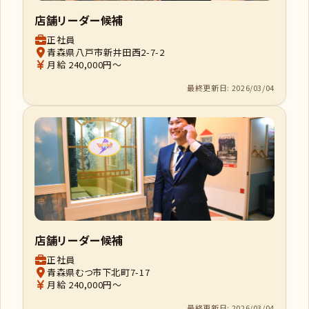
店舗リーダー候補
正社員
青森県八戸市新井田西2-7-2
月給 240,000円～
最終更新日: 2026/03/04
店舗リーダー候補
正社員
青森県むつ市下北町7-17
月給 240,000円～
最終更新日: 2026/03/04