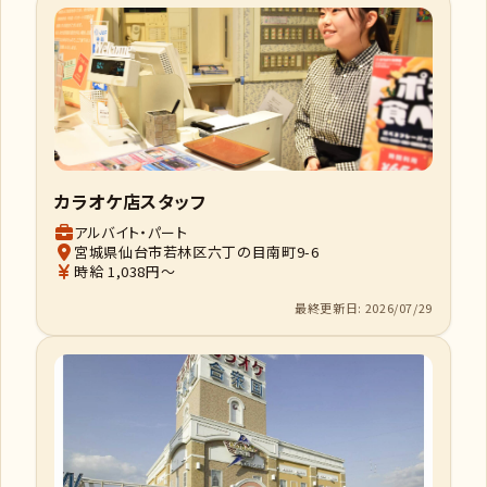
カラオケ店スタッフ
アルバイト・パート
宮城県仙台市若林区六丁の目南町9-6
時給 1,038円～
最終更新日: 2026/07/29