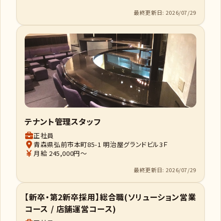
最終更新日: 2026/07/29
テナント管理スタッフ
正社員
青森県弘前市本町85-1 明治屋グランドビル3Ｆ
月給 245,000円～
最終更新日: 2026/07/29
【新卒・第2新卒採用】総合職(ソリューション営業
コース / 店舗運営コース)