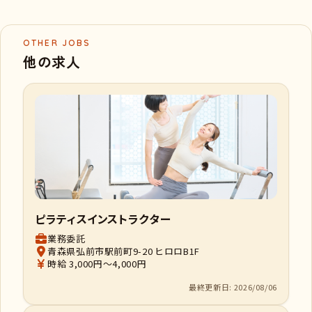
OTHER JOBS
他の求人
ピラティスインストラクター
業務委託
青森県弘前市駅前町9-20 ヒロロB1F
時給 3,000円～4,000円
最終更新日: 2026/08/06