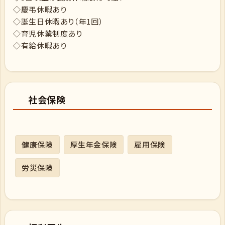
◇慶弔休暇あり
◇誕生日休暇あり（年1回）
◇育児休業制度あり
◇有給休暇あり
社会保険
健康保険
厚生年金保険
雇用保険
労災保険