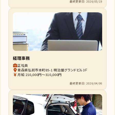
最終更新日: 2026/05/19
経理事務
正社員
青森県弘前市本町85-1 明治屋グランドビル3Ｆ
月給 210,000円～310,000円
最終更新日: 2026/04/06