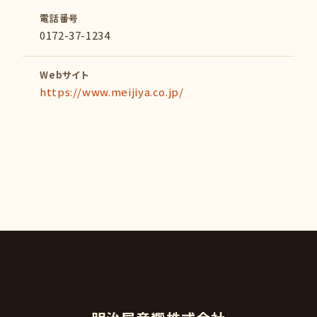
電話番号
0172-37-1234
Webサイト
https://www.meijiya.co.jp/