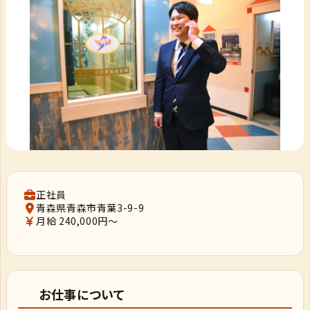
正社員
青森県青森市青葉3-9-9
月給 240,000円～
お仕事について