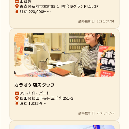
正社員
青森県弘前市本町85-1 明治屋グランドビル3F
月給 220,000円～
最終更新日: 2026/07/01
カラオケ店スタッフ
アルバイト・パート
秋田県秋田市寺内三千刈251-2
時給 1,031円～
最終更新日: 2026/06/29