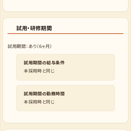
試用・研修期間
試用期間：あり（6ヶ月）
試用期間の給与条件
本採用時と同じ
試用期間の勤務時間
本採用時と同じ