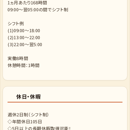
1ヵ月あたり168時間
09:00～翌05:00の間でシフト制
シフト例
(1)09:00～18:00
(2)13:00～22:00
(3)22:00～翌5:00
実働8時間
休憩時間：1時間
休日・休暇
週休2日制（シフト制）
◇年間休日105日
◇5日以上の長期休暇取得可能！