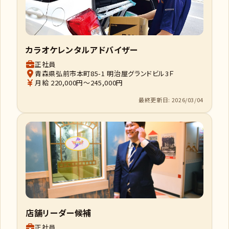
カラオケレンタルアドバイザー
正社員
青森県弘前市本町85-1 明治屋グランドビル3Ｆ
月給 220,000円～245,000円
最終更新日: 2026/03/04
店舗リーダー候補
正社員