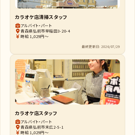
カラオケ店清掃スタッフ
アルバイト・パート
青森県弘前市早稲田3-20-4
時給 1,029円～
最終更新日: 2026/07/29
カラオケ店スタッフ
アルバイト・パート
青森県弘前市末広2-5-1
時給 1,029円～