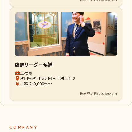
店舗リーダー候補
正社員
秋田県秋田市寺内三千刈251-2
月給 240,000円～
最終更新日: 2026/03/04