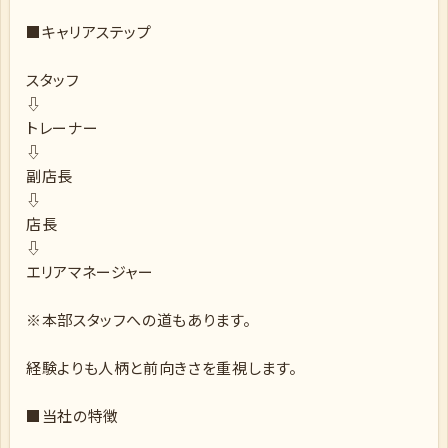
■キャリアステップ
スタッフ
⇩
トレーナー
⇩
副店長
⇩
店長
⇩
エリアマネージャー
※本部スタッフへの道もあります。
経験よりも人柄と前向きさを重視します。
■当社の特徴