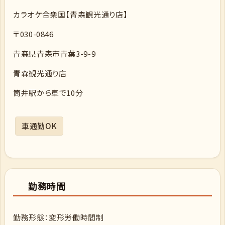
カラオケ合衆国【青森観光通り店】
〒030-0846
青森県青森市青葉3-9-9
青森観光通り店
筒井駅から車で10分
車通勤OK
勤務時間
勤務形態：変形労働時間制