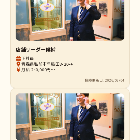
店舗リーダー候補
正社員
青森県弘前市早稲田3-20-4
月給 240,000円～
最終更新日: 2026/03/04