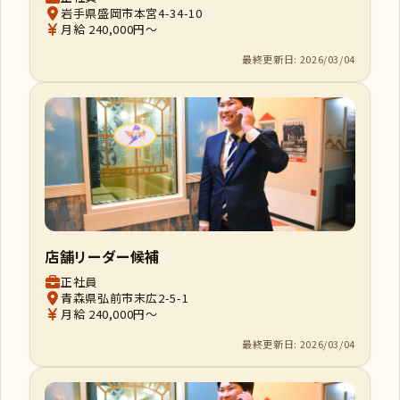
岩手県盛岡市本宮4-34-10
月給 240,000円～
最終更新日: 2026/03/04
店舗リーダー候補
正社員
青森県弘前市末広2-5-1
月給 240,000円～
最終更新日: 2026/03/04