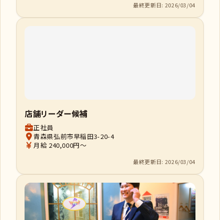
最終更新日: 2026/03/04
店舗リーダー候補
正社員
青森県弘前市早稲田3-20-4
月給 240,000円～
最終更新日: 2026/03/04