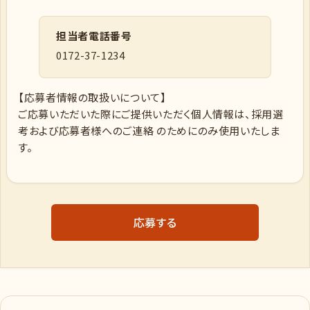
担当者電話番号
0172-37-1234
【応募者情報の取扱いについて】
ご応募いただいた際にご提供いただく個人情報は、採用選
考および応募者様へのご連絡 のためにのみ使用いたしま
す。
応募する