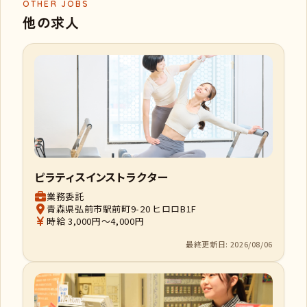
OTHER JOBS
他の求人
ピラティスインストラクター
業務委託
青森県弘前市駅前町9-20 ヒロロB1F
時給 3,000円～4,000円
最終更新日: 2026/08/06