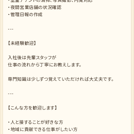
・夜間営業店舗の状況確認
・管理日報の作成
---
【未経験歓迎】
入社後は先輩スタッフが
仕事の流れから丁寧にお教えします。
専門知識は少しずつ覚えていただければ大丈夫です。
---
【こんな方を歓迎します】
・人と接することが好きな方
・地域に貢献できる仕事がしたい方