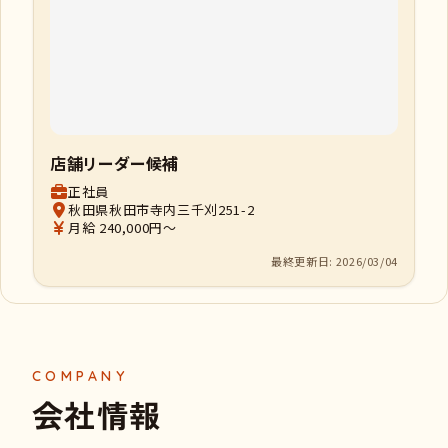
店舗リーダー候補
正社員
秋田県秋田市寺内三千刈251-2
月給 240,000円～
最終更新日: 2026/03/04
会社情報