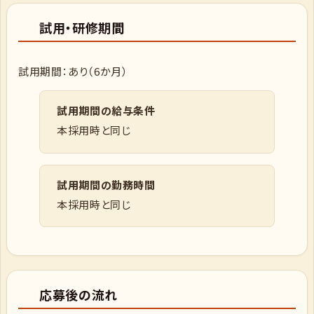
試用・研修期間
試用期間：あり（6か月）
試用期間の給与条件
本採用時と同じ
試用期間の勤務時間
本採用時と同じ
応募後の流れ