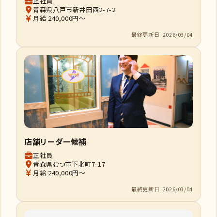
正社員
青森県八戸市新井田西2-7-2
月給 240,000円～
最終更新日: 2026/03/04
店舗リーダー候補
正社員
青森県むつ市下北町7-17
月給 240,000円～
最終更新日: 2026/03/04