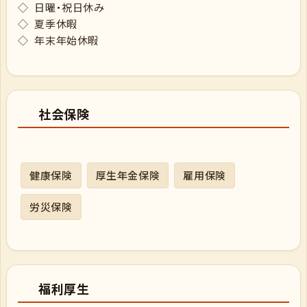
◇ 日曜・祝日休み
◇ 夏季休暇
◇ 年末年始休暇
社会保険
健康保険
厚生年金保険
雇用保険
労災保険
福利厚生