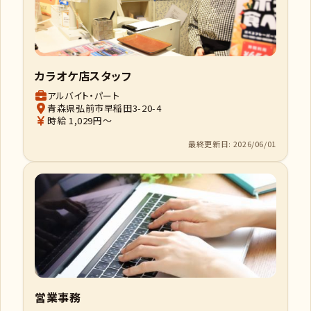
カラオケ店スタッフ
アルバイト・パート
青森県弘前市早稲田3-20-4
時給 1,029円～
最終更新日: 2026/06/01
営業事務