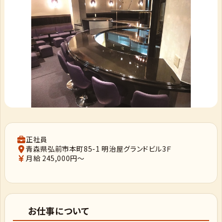
正社員
青森県弘前市本町85-1 明治屋グランドビル3Ｆ
月給 245,000円～
お仕事について