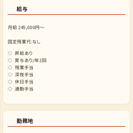
給与
月給 245,000円～
固定残業代:なし
◇ 昇給あり
◇ 賞与あり/年2回
◇ 残業手当
◇ 深夜手当
◇ 休日手当
◇ 通勤手当
勤務地