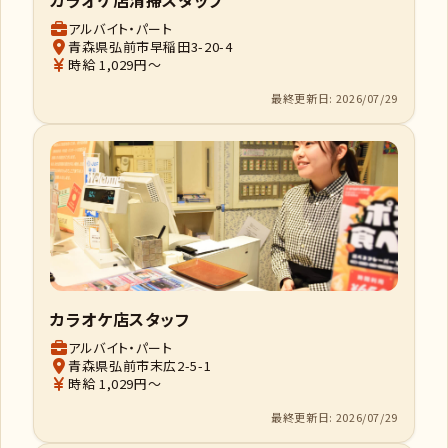
アルバイト・パート
青森県弘前市早稲田3-20-4
時給 1,029円～
最終更新日: 2026/07/29
カラオケ店スタッフ
アルバイト・パート
青森県弘前市末広2-5-1
時給 1,029円～
最終更新日: 2026/07/29