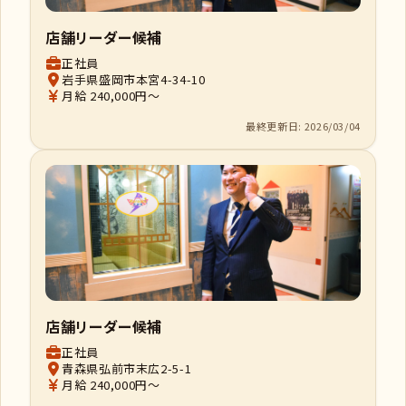
店舗リーダー候補
正社員
岩手県盛岡市本宮4-34-10
月給 240,000円～
最終更新日: 2026/03/04
店舗リーダー候補
正社員
青森県弘前市末広2-5-1
月給 240,000円～