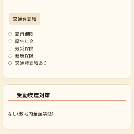
交通費支給
◇ 雇用保険
◇ 厚生年金
◇ 労災保険
◇ 健康保険
◇ 交通費支給あり
受動喫煙対策
なし（敷地内全面禁煙）