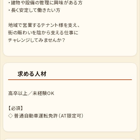
・建物や設備の管理に興味がある方
・長く安定して働きたい方
地域で営業するテナント様を支え、
街の賑わいを陰から支える仕事に
チャレンジしてみませんか？
求める人材
高卒以上／未経験OK
【必須】
◇ 普通自動車運転免許（AT限定可）