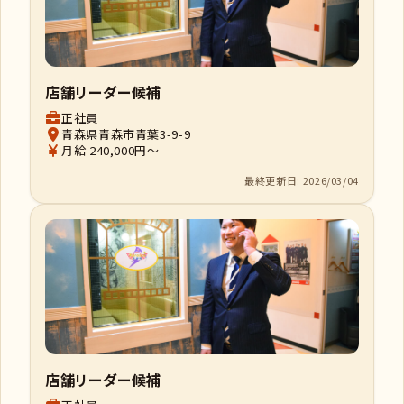
店舗リーダー候補
正社員
青森県青森市青葉3-9-9
月給 240,000円～
最終更新日: 2026/03/04
店舗リーダー候補