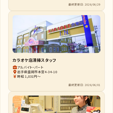
最終更新日: 2026/06/29
カラオケ店清掃スタッフ
アルバイト・パート
岩手県盛岡市本宮4-34-10
時給 1,031円～
最終更新日: 2026/06/01