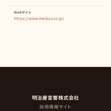
Webサイト
https://www.meijiya.co.jp/
明治屋音響株式会社
採用情報サイト