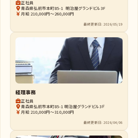
正社員
青森県弘前市本町85-1 明治屋グランドビル3F
月給 210,000円～260,000円
最終更新日: 2026/05/19
経理事務
正社員
青森県弘前市本町85-1 明治屋グランドビル3Ｆ
月給 210,000円～310,000円
最終更新日: 2026/04/06