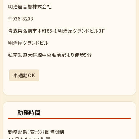
明治屋音響株式会社
〒036-8203
青森県弘前市本町85-1 明治屋グランドビル3Ｆ
明治屋グランドビル
弘南鉄道大鰐線中央弘前駅より徒歩5分
車通勤OK
勤務時間
勤務形態：変形労働時間制