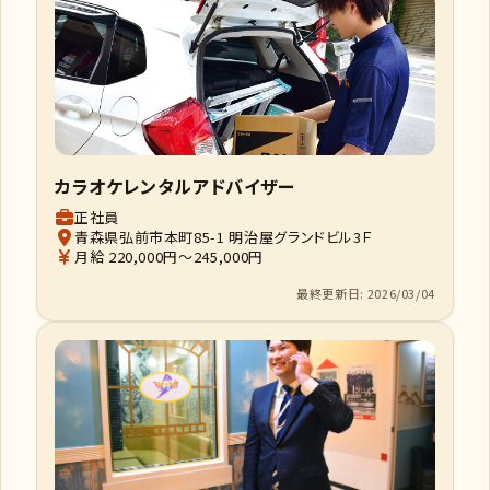
カラオケレンタルアドバイザー
正社員
青森県弘前市本町85-1 明治屋グランドビル3Ｆ
月給 220,000円～245,000円
最終更新日: 2026/03/04