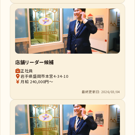
店舗リーダー候補
正社員
岩手県盛岡市本宮4-34-10
月給 240,000円～
最終更新日: 2026/03/04