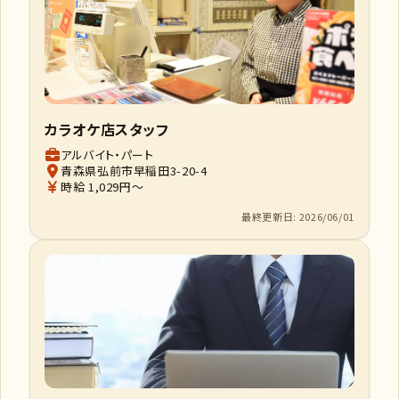
カラオケ店スタッフ
アルバイト・パート
青森県弘前市早稲田3-20-4
時給 1,029円～
最終更新日: 2026/06/01