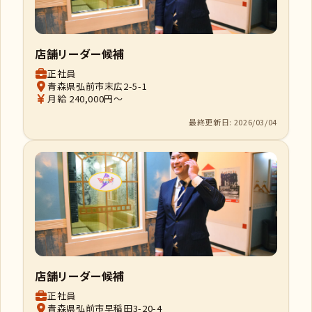
店舗リーダー候補
正社員
青森県弘前市末広2-5-1
月給 240,000円～
最終更新日: 2026/03/04
店舗リーダー候補
正社員
青森県弘前市早稲田3-20-4