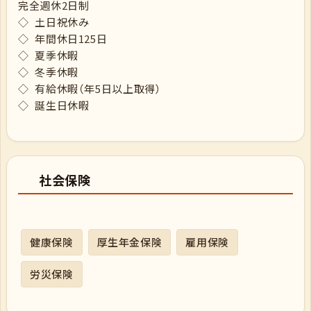
完全週休2日制
◇ 土日祝休み
◇ 年間休日125日
◇ 夏季休暇
◇ 冬季休暇
◇ 有給休暇（年5日以上取得）
◇ 誕生日休暇
社会保険
健康保険
厚生年金保険
雇用保険
労災保険