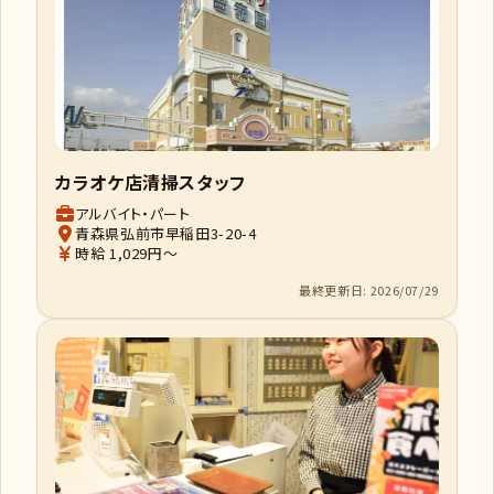
カラオケ店清掃スタッフ
アルバイト・パート
青森県弘前市早稲田3-20-4
時給 1,029円～
最終更新日: 2026/07/29