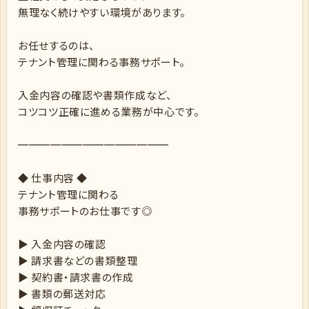
無理なく続けやすい環境があります。
お任せするのは、
テナント管理に関わる事務サポート。
入金内容の確認や書類作成など、
コツコツ正確に進める業務が中心です。
══════════════
◆ 仕事内容 ◆
テナント管理に関わる
事務サポートのお仕事です◎
▶ 入金内容の確認
▶ 請求書などの書類整理
▶ 契約書・請求書の作成
▶ 書類の郵送対応