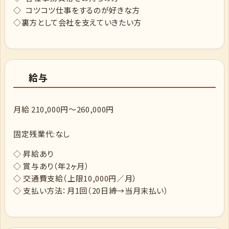
◇ コツコツ仕事をするのが好きな方
◇裏方として会社を支えていきたい方
給与
月給 210,000円～260,000円
固定残業代:なし
◇ 昇給あり
◇ 賞与あり（年2ヶ月）
◇ 交通費支給（上限10,000円／月）
◇ 支払い方法：月1回（20日締→当月末払い）