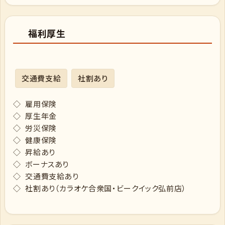
福利厚生
交通費支給
社割あり
◇ 雇用保険
◇ 厚生年金
◇ 労災保険
◇ 健康保険
◇ 昇給あり
◇ ボーナスあり
◇ 交通費支給あり
◇ 社割あり（カラオケ合衆国・ビークイック弘前店）