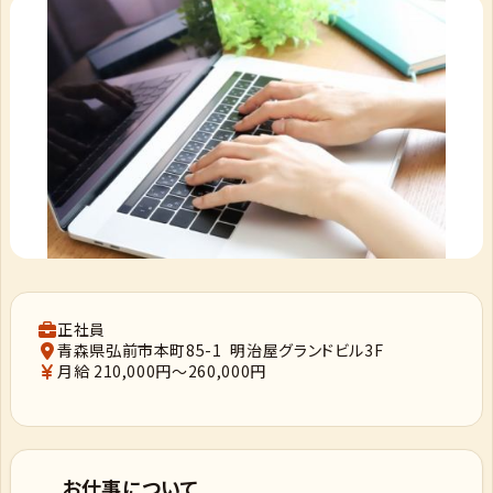
正社員
青森県弘前市本町85-1 明治屋グランドビル3F
月給 210,000円～260,000円
お仕事について