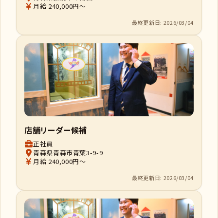
月給 240,000円～
最終更新日: 2026/03/04
店舗リーダー候補
正社員
青森県青森市青葉3-9-9
月給 240,000円～
最終更新日: 2026/03/04