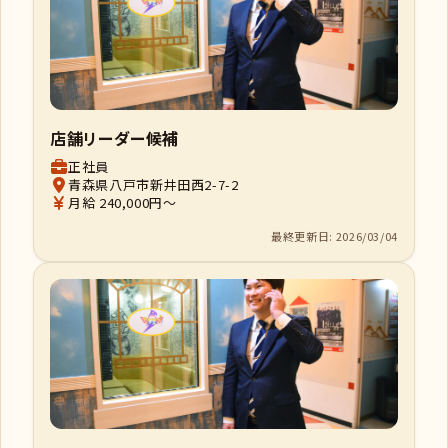
店舗リーダー候補
正社員
青森県八戸市新井田西2-7-2
月給 240,000円～
最終更新日: 2026/03/04