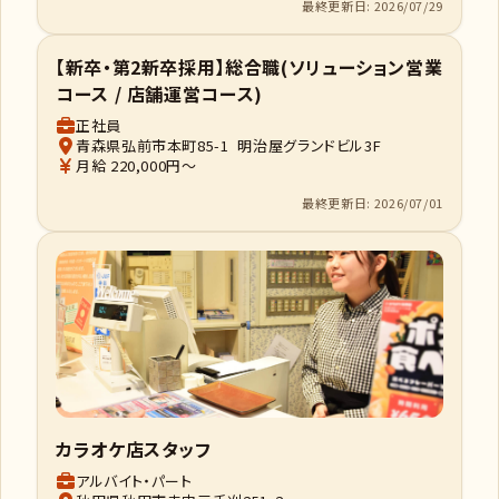
最終更新日: 2026/07/29
【新卒・第2新卒採用】総合職(ソリューション営業
コース / 店舗運営コース)
正社員
青森県弘前市本町85-1 明治屋グランドビル3F
月給 220,000円～
最終更新日: 2026/07/01
カラオケ店スタッフ
アルバイト・パート