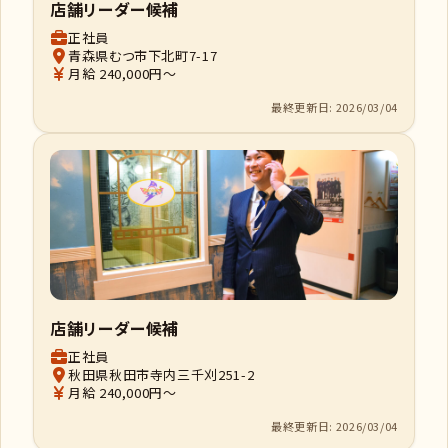
店舗リーダー候補
正社員
青森県むつ市下北町7-17
月給 240,000円～
最終更新日: 2026/03/04
店舗リーダー候補
正社員
秋田県秋田市寺内三千刈251-2
月給 240,000円～
最終更新日: 2026/03/04