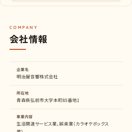
会社情報
企業名
明治屋音響株式会社
所在地
青森県弘前市大字本町85番地1
事業内容
生活関連サービス業，娯楽業（カラオケボックス
業）