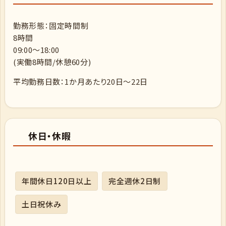
勤務形態：固定時間制
8時間
09:00～18:00
(実働8時間/休憩60分)
平均勤務日数：1か月あたり20日～22日
休日・休暇
年間休日120日以上
完全週休2日制
土日祝休み