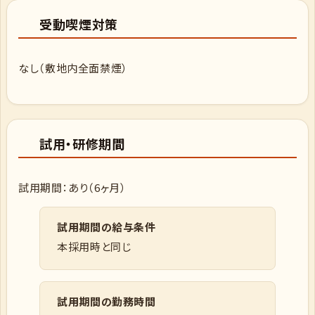
受動喫煙対策
なし（敷地内全面禁煙）
試用・研修期間
試用期間：あり（6ヶ月）
試用期間の給与条件
本採用時と同じ
試用期間の勤務時間