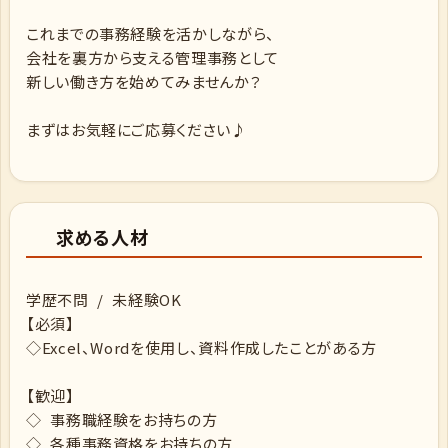
これまでの事務経験を活かしながら、
会社を裏方から支える管理事務として
新しい働き方を始めてみませんか？
まずはお気軽にご応募ください♪
求める人材
学歴不問 / 未経験OK
【必須】
◇Excel、Wordを使用し、資料作成したことがある方
【歓迎】
◇ 事務職経験をお持ちの方
◇ 各種事務資格をお持ちの方