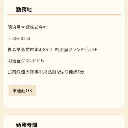
勤務地
明治屋音響株式会社
〒036-8203
青森県弘前市本町85-1 明治屋グランドビル3F
明治屋グランドビル
弘南鉄道大鰐線中央弘前駅より徒歩5分
車通勤OK
勤務時間