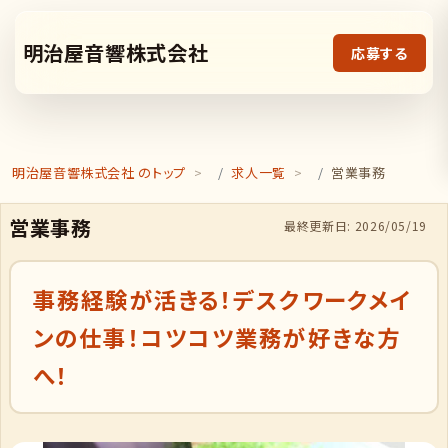
明治屋音響株式会社
応募する
明治屋音響株式会社 のトップ
求人一覧
営業事務
営業事務
最終更新日: 2026/05/19
事務経験が活きる！デスクワークメイ
ンの仕事！コツコツ業務が好きな方
へ！