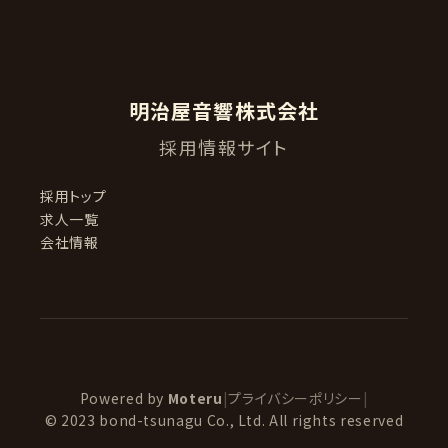
明治屋音響株式会社
採用情報サイト
採用トップ
求人一覧
会社情報
Powered by
Moteru
|
プライバシーポリシー
|
© 2023 bond-tsunagu Co., Ltd. All rights reserved