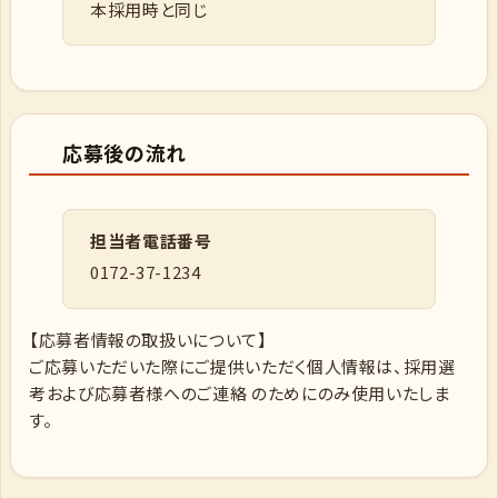
本採用時と同じ
応募後の流れ
担当者電話番号
0172-37-1234
【応募者情報の取扱いについて】
ご応募いただいた際にご提供いただく個人情報は、採用選
考および応募者様へのご連絡 のためにのみ使用いたしま
す。