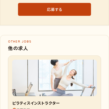
応募する
OTHER JOBS
他の求人
ピラティスインストラクター