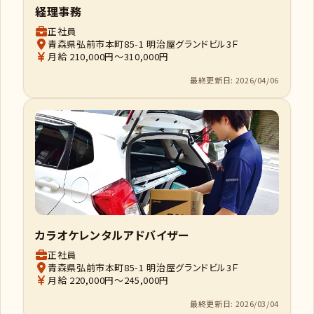
経理事務
正社員
青森県弘前市本町85-1 明治屋グランドビル3Ｆ
月給 210,000円～310,000円
最終更新日: 2026/04/06
カラオケレンタルアドバイザー
正社員
青森県弘前市本町85-1 明治屋グランドビル3Ｆ
月給 220,000円～245,000円
最終更新日: 2026/03/04