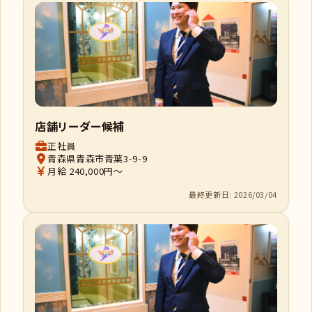
店舗リーダー候補
正社員
青森県青森市青葉3-9-9
月給 240,000円～
最終更新日: 2026/03/04