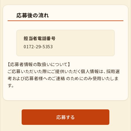
応募後の流れ
担当者電話番号
0172-29-5353
【応募者情報の取扱いについて】
ご応募いただいた際にご提供いただく個人情報は、採用選
考および応募者様へのご連絡 のためにのみ使用いたしま
す。
応募する