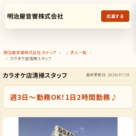
明治屋音響株式会社
応募する
明治屋音響株式会社 のトップ
求人一覧
カラオケ店清掃スタッフ
カラオケ店清掃スタッフ
最終更新日: 2026/07/29
週3日～勤務OK！1日2時間勤務♪