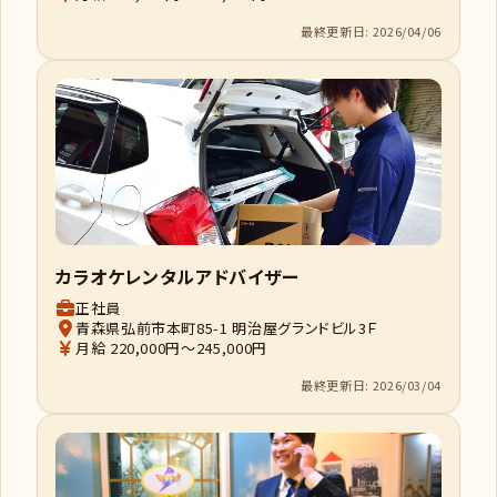
最終更新日: 2026/04/06
カラオケレンタルアドバイザー
正社員
青森県弘前市本町85-1 明治屋グランドビル3Ｆ
月給 220,000円～245,000円
最終更新日: 2026/03/04