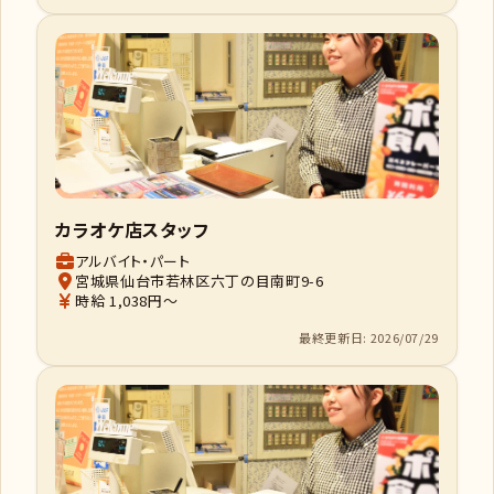
カラオケ店スタッフ
アルバイト・パート
宮城県仙台市若林区六丁の目南町9-6
時給 1,038円～
最終更新日: 2026/07/29