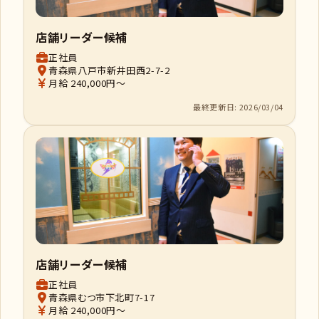
店舗リーダー候補
正社員
青森県八戸市新井田西2-7-2
月給 240,000円～
最終更新日: 2026/03/04
店舗リーダー候補
正社員
青森県むつ市下北町7-17
月給 240,000円～