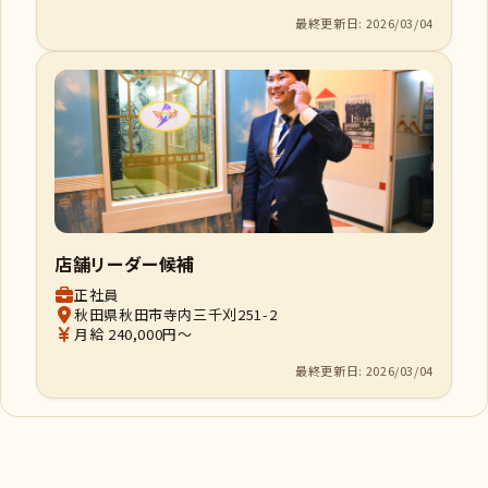
最終更新日: 2026/03/04
店舗リーダー候補
正社員
秋田県秋田市寺内三千刈251-2
月給 240,000円～
最終更新日: 2026/03/04