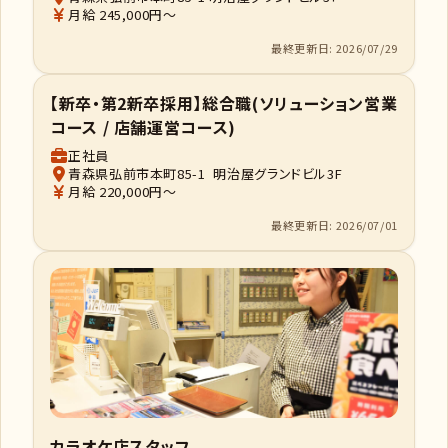
月給 245,000円～
最終更新日: 2026/07/29
【新卒・第2新卒採用】総合職(ソリューション営業
コース / 店舗運営コース)
正社員
青森県弘前市本町85-1 明治屋グランドビル3F
月給 220,000円～
最終更新日: 2026/07/01
カラオケ店スタッフ