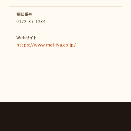
電話番号
0172-37-1234
Webサイト
https://www.meijiya.co.jp/