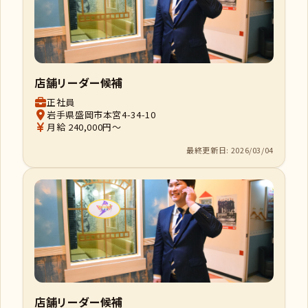
店舗リーダー候補
正社員
岩手県盛岡市本宮4-34-10
月給 240,000円～
最終更新日: 2026/03/04
店舗リーダー候補