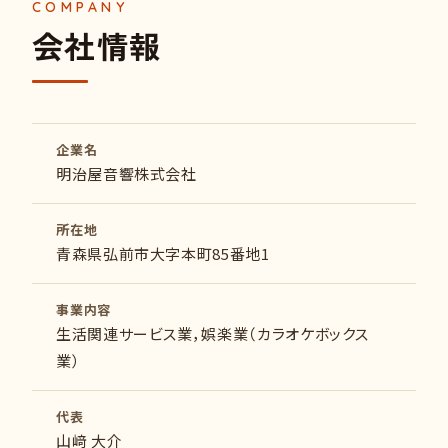
会社情報
企業名
明治屋音響株式会社
所在地
青森県弘前市大字本町85番地1
事業内容
生活関連サービス業，娯楽業（カラオケボックス
業）
代表
山﨑 大介