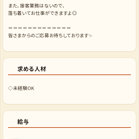
また、接客業務はないので、
落ち着いてお仕事ができますよ◎
＝＝＝＝＝＝＝＝＝＝＝＝＝
皆さまからのご応募お待ちしております✨
求める人材
◇未経験OK
給与