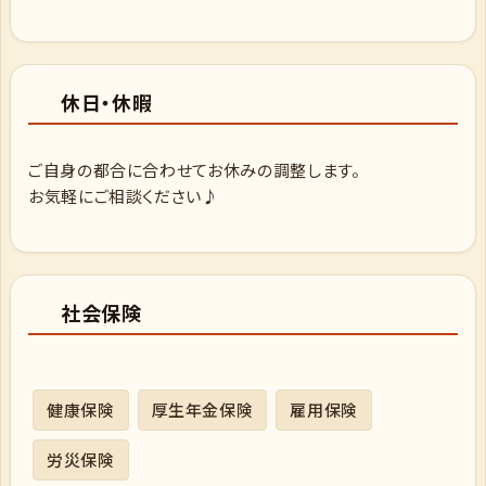
休日・休暇
ご自身の都合に合わせてお休みの調整します。
お気軽にご相談ください♪
社会保険
健康保険
厚生年金保険
雇用保険
労災保険