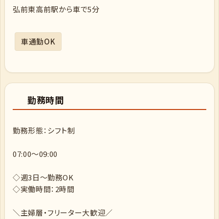
弘前東高前駅から車で5分
車通勤OK
勤務時間
勤務形態：シフト制
07:00～09:00
◇週3日～勤務OK
◇実働時間：2時間
＼主婦層・フリーター大歓迎／