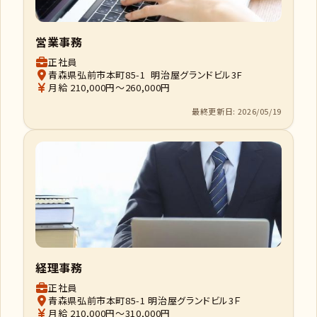
営業事務
正社員
青森県弘前市本町85-1 明治屋グランドビル3F
月給 210,000円～260,000円
最終更新日: 2026/05/19
経理事務
正社員
青森県弘前市本町85-1 明治屋グランドビル3Ｆ
月給 210,000円～310,000円