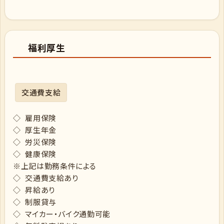
福利厚生
交通費支給
◇ 雇用保険
◇ 厚生年金
◇ 労災保険
◇ 健康保険
※上記は勤務条件による
◇ 交通費支給あり
◇ 昇給あり
◇ 制服貸与
◇ マイカー・バイク通勤可能