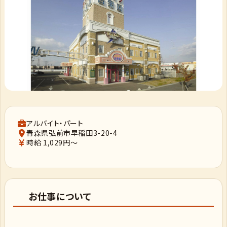
アルバイト・パート
青森県弘前市早稲田3-20-4
時給 1,029円～
お仕事について