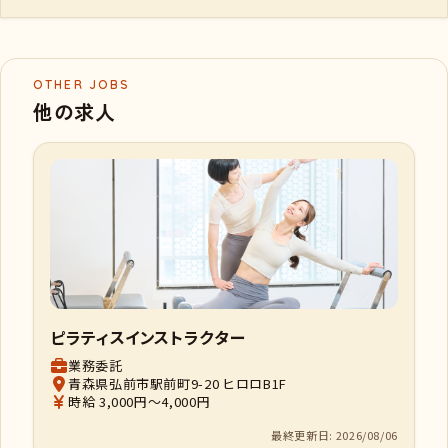
OTHER JOBS
他の求人
ピラティスインストラクター
業務委託
青森県弘前市駅前町9-20 ヒロロB1F
時給 3,000円～4,000円
最終更新日: 2026/08/06