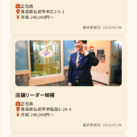
正社員
青森県弘前市末広2-5-1
月給 240,000円～
最終更新日: 2026/03/04
店舗リーダー候補
正社員
青森県弘前市早稲田3-20-4
月給 240,000円～
最終更新日: 2026/03/04