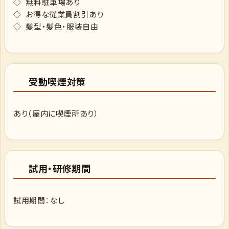
◇ 無料駐車場あり
◇ お得な従業員割引あり
◇ 髪型・髪色・服装自由
受動喫煙対策
あり（屋内に喫煙所あり）
試用・研修期間
試用期間：なし