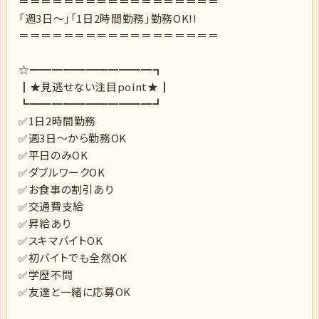
＝＝＝＝＝＝＝＝＝＝＝＝＝＝＝＝＝＝
「週3日〜」「1日2時間勤務」勤務OK!!
＝＝＝＝＝＝＝＝＝＝＝＝＝＝＝＝＝＝
☆━━━━━━━━━━━┓
┃★見逃せない注目point★┃
┗━━━━━━━━━━━┛
✅1日2時間勤務
✅週3日～から勤務OK
✅平日のみOK
✅ダブルワークOK
✅お食事の割引あり
✅交通費支給
✅昇給あり
✅スキマバイトOK
✅初バイトでも全然OK
✅学歴不問
✅友達と一緒に応募OK